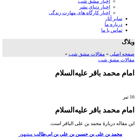
اخبار مشق شب
اخبار دنیای نشر
اخبار کارگاه های مهارت زندگی
سایر آثار
درباره ما
تماس با ما
وبلاگ
صفحه اصلی
»
مقالات مشق شب
»
مقالات مشق شب
امام محمد باقر علیه‌السلام
16
تیر
امام محمد باقر علیه‌السلام
این مقاله دربارهٔ محمد بن علی الباقر است.
محمد بن علی بن حسین بن علی بن ابی‌طالب
مشهور