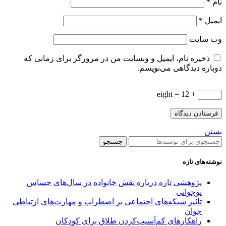
نام
*
ایمیل
*
وب‌ سایت
ذخیره نام، ایمیل و وبسایت من در مرورگر برای زمانی که
دوباره دیدگاهی می‌نویسم.
+ eight = 12
بستن
جستجو
نوشته‌های تازه
پژوهشی تازه درباره نقش خانواده در سال‌های حساس
نوجوانی
تاثیر شبکه‌های اجتماعی بر اضطراب و مهارت‌های ارتباطی
جوان
راهکارهای کم‌آسیب‌کردن طلاق برای کودکان