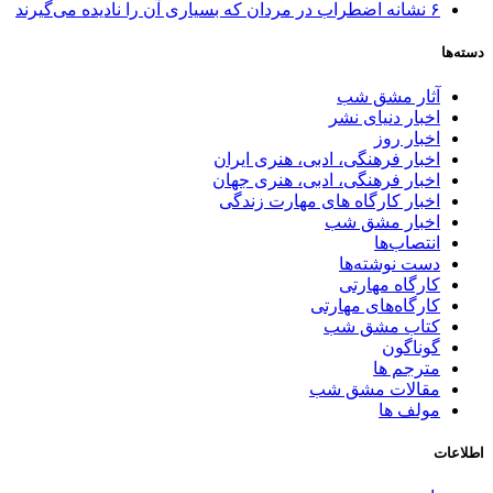
۶ نشانه اضطراب در مردان که بسیاری آن را نادیده می‌گیرند
دسته‌ها
آثار مشق شب
اخبار دنیای نشر
اخبار روز
اخبار فرهنگی، ادبی، هنری ایران
اخبار فرهنگی، ادبی، هنری جهان
اخبار کارگاه های مهارت زندگی
اخبار مشق شب
انتصاب‌ها
دست نوشته‌ها
کارگاه مهارتی
کارگاه‌های مهارتی
کتاب مشق شب
گوناگون
مترجم ها
مقالات مشق شب
مولف ها
اطلاعات