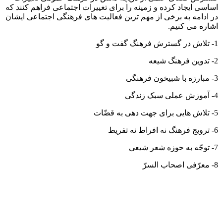
اساسی ایجاد کرده و زمینه را برای تغییرات اجتماعی فراهم کنند که
در ادامه به برخی از مهم ترین فعالیت های فرهنگی اجتماعی ایشان
اشاره می کنیم.
1- تلاش در گسترش فرهنگ گفت و گو
2- تدوین فرهنگ شیعه
3- مبارزه با شبیخون فرهنگی
4- آموزش عملی سبک زندگی
5- تلاش هایی برای جهت دهی به قضّات
6- ترویج فرهنگ نه افراط نه تفریط
7- توجّه به حوزه شعر شیعی
8- معرّفی اصحاب السرّ