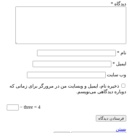
دیدگاه
*
نام
*
ایمیل
*
وب‌ سایت
ذخیره نام، ایمیل و وبسایت من در مرورگر برای زمانی که
دوباره دیدگاهی می‌نویسم.
− three = 4
بستن