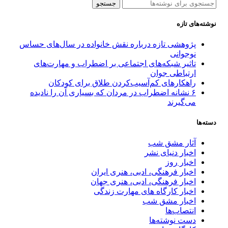
جستجو
نوشته‌های تازه
پژوهشی تازه درباره نقش خانواده در سال‌های حساس
نوجوانی
تاثیر شبکه‌های اجتماعی بر اضطراب و مهارت‌های
ارتباطی جوان
راهکارهای کم‌آسیب‌کردن طلاق برای کودکان
۶ نشانه اضطراب در مردان که بسیاری آن را نادیده
می‌گیرند
دسته‌ها
آثار مشق شب
اخبار دنیای نشر
اخبار روز
اخبار فرهنگی، ادبی، هنری ایران
اخبار فرهنگی، ادبی، هنری جهان
اخبار کارگاه های مهارت زندگی
اخبار مشق شب
انتصاب‌ها
دست نوشته‌ها