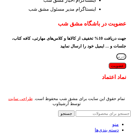
اینستاگرام اخبار مشق شب
اینستاگرام مدیر مسئول مشق شب
عضویت در باشگاه مشق شب
جهت دریافت 10% تخفیف از کالاها و کلاس‌های مهارتی، کافه کتاب،
جلسات و ... ایمیل خود را ارسال نمایید
عضویت
نماد اعتماد
تمام حقوق این سایت برای مشق شب محفوظ است.
طراحی سایت
توسط آرشیتاوب
جستجو
منو
دسته بندی‌ها