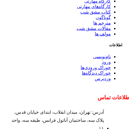
کارگاه مهارتی
کارگاه‌های مهارتی
کتاب مشق شب
گوناگون
مترجم ها
مقالات مشق شب
مولف ها
اطلاعات
نام‌نویسی
ورود
خوراک ورودی‌ها
خوراک دیدگاه‌ها
وردپرس
طلاعات تماس
آدرس: تهران، میدان انقلاب، ابتدای خیابان قدس،
پلاک سه، ساختمان آناتول فرانس، طبقه سه، واحد
۱۱