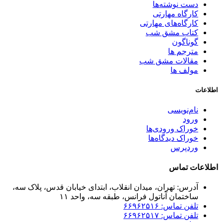
دست نوشته‌ها
کارگاه مهارتی
کارگاه‌های مهارتی
کتاب مشق شب
گوناگون
مترجم ها
مقالات مشق شب
مولف ها
اطلاعات
نام‌نویسی
ورود
خوراک ورودی‌ها
خوراک دیدگاه‌ها
وردپرس
اطلاعات تماس
آدرس: تهران، میدان انقلاب، ابتدای خیابان قدس، پلاک سه،
ساختمان آناتول فرانس، طبقه سه، واحد ۱۱
تلفن تماس: ۶۶۹۶۲۵۱۶
تلفن تماس: ۶۶۹۶۲۵۱۷