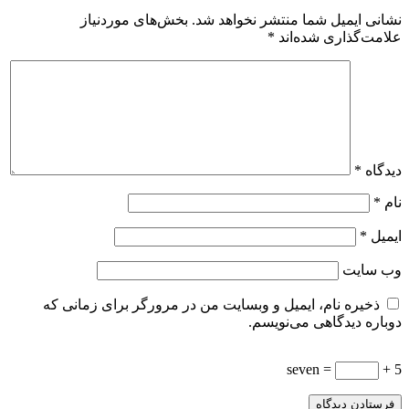
نشانی ایمیل شما منتشر نخواهد شد.
بخش‌های موردنیاز
علامت‌گذاری شده‌اند
*
دیدگاه
*
نام
*
ایمیل
*
وب‌ سایت
ذخیره نام، ایمیل و وبسایت من در مرورگر برای زمانی که
دوباره دیدگاهی می‌نویسم.
= seven
5 +