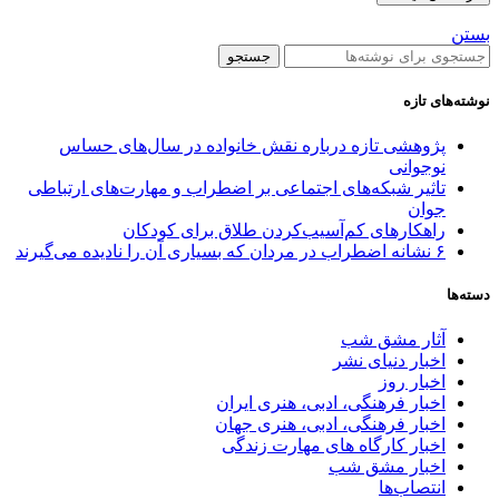
بستن
جستجو
نوشته‌های تازه
پژوهشی تازه درباره نقش خانواده در سال‌های حساس
نوجوانی
تاثیر شبکه‌های اجتماعی بر اضطراب و مهارت‌های ارتباطی
جوان
راهکارهای کم‌آسیب‌کردن طلاق برای کودکان
۶ نشانه اضطراب در مردان که بسیاری آن را نادیده می‌گیرند
دسته‌ها
آثار مشق شب
اخبار دنیای نشر
اخبار روز
اخبار فرهنگی، ادبی، هنری ایران
اخبار فرهنگی، ادبی، هنری جهان
اخبار کارگاه های مهارت زندگی
اخبار مشق شب
انتصاب‌ها