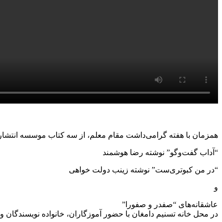
همزمان با هفته گرامی‌داشت مقام معلم، از سه کتاب موسسه انتشا
“آداب گفت‌و‌گو” نوشته رضا هوشمند
“در من کبوتری‌ست” نوشته زینب دولت خواهی
و
عاشقانه‌های “صفدر و صفورا”
در محل خانه تسنیم دامغان با حضور آموزگاران، خانواده نویسندگان و