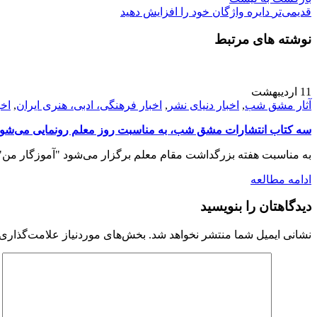
قدیمی‌تر
دایره واژگان خود را افزایش دهید
نوشته های مرتبط
11
اردیبهشت
آثار مشق شب
,
اخبار دنیای نشر
,
اخبار فرهنگی، ادبی، هنری ایران
,
اخب
سه کتاب انتشارات مشق شب، به مناسبت روز معلم رونمایی می‌شو
به مناسبت هفته بزرگداشت مقام معلم برگزار می‌شود "آموزگار من" ا
ادامه مطالعه
دیدگاهتان را بنویسید
نشانی ایمیل شما منتشر نخواهد شد.
بخش‌های موردنیاز علامت‌گذاری 