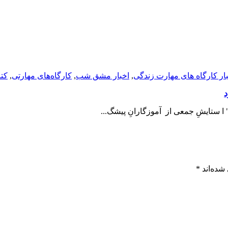
ار کارگاه های مهارت زندگی
,
اخبار مشق شب
,
کارگاه‌های مهارتی
,
کت
د
 ستایشِ جمعی از آموزگارانِ پیشگ...
شده‌اند
*