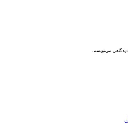
دیدگاهی می‌نویسم.
ن