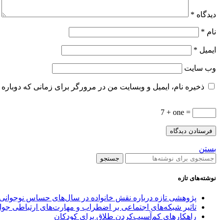
دیدگاه
*
نام
*
ایمیل
*
وب‌ سایت
ذخیره نام، ایمیل و وبسایت من در مرورگر برای زمانی که دوباره 
7 + one =
بستن
جستجو
نوشته‌های تازه
پژوهشی تازه درباره نقش خانواده در سال‌های حساس نوجوانی
تاثیر شبکه‌های اجتماعی بر اضطراب و مهارت‌های ارتباطی جوا
راهکارهای کم‌آسیب‌کردن طلاق برای کودکان