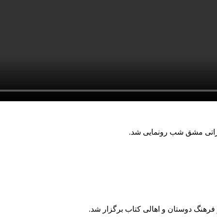
راتی مشق شب رونمایی شد.
 فرهنگ دوستان و اهالی کتاب برگزار شد.