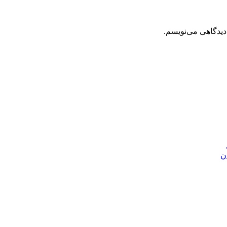
دیدگاهی می‌نویسم.
ن