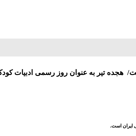
است/ هجده تیر به عنوان روز رسمی ادبیات کود
 ایران است.