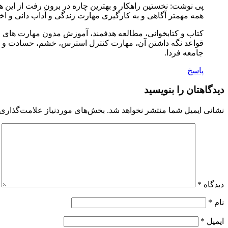
پی نوشت: نخستین راهکار و بهترین چاره در برون رفت از این همه
همه مهمتر آگاهی و به کارگیری مهارت زندگی و آداب دانی و اخ
کتاب و کتابخوانی، مطالعه هدفمند، آموزش مدون مهارت های ر
قواعد نگه داشتن آن، مهارت کنترل استرس، خشم، حسادت و … ب
جامعه فردا.
پاسخ
دیدگاهتان را بنویسید
نشانی ایمیل شما منتشر نخواهد شد.
بخش‌های موردنیاز علامت‌گذاری 
دیدگاه
*
نام
*
ایمیل
*