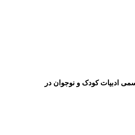
رسمی ادبیات کودک و نوجوان در