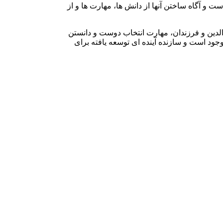
ت و آگاه ساختن آنها از دانش ها، مهارت ها و از
لدین و فرزندان، مهارت انتخاب دوست و دانستن
د است و سازنده آینده ای توسعه یافته برای