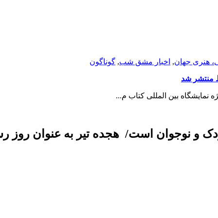
ی، هنری جهان
,
اخبار مشق شب
,
گوناگون
ط منتشر شد
 نمایشگاه بین المللی کتاب م...
 کودک و نوجوان است/ هجده تیر به عنوان روز 