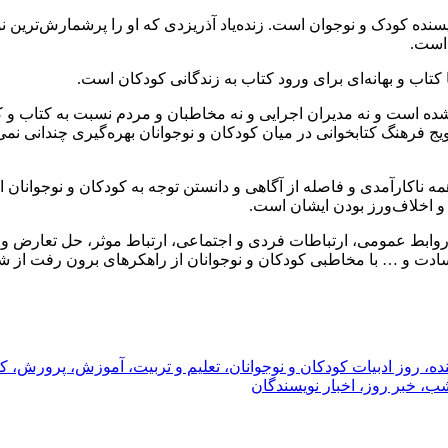
یسنده کودک و نوجوان است. زنده‌یاد آذریزدی که او را پرشمارش‌ترین نو
ب و بهانه‌ای برای ورود کتاب به زندگانی کودکان است.
ی شده است و نه مدیران اجرایی و نه مخاطبان و مردم نسبت به کتاب 
ویج فرهنگ کتابخوانی در میان کودکان و نوجوانان بهره‌گیری چندانی نمی
ه ناکارآمدی و فاصله از آگاهی و دانستن توجه به کودکان و نوجوانان ا
 و اخلاف‌ورز بودن ایشان است.
وابط عمومی، ارتباطات فردی و اجتماعی، ارتباط موثر، حل تعارض وا
دت و … با مخاطبی کودکان و نوجوانان از راهکرهای برون رفت از شر
ه، روز ادبیات کودکان و نوجوانان، تعلیم و تربیت، آموزش، پرورش، 
 خبر روز، اخبار نویسندگان