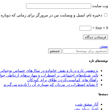
وب‌ سایت
ذخیره نام، ایمیل و وبسایت من در مرورگر برای زمانی که دوباره 
four × 9 =
بستن
جستجو
نوشته‌های تازه
پژوهشی تازه درباره نقش خانواده در سال‌های حساس نوجوانی
تاثیر شبکه‌های اجتماعی بر اضطراب و مهارت‌های ارتباطی جوا
راهکارهای کم‌آسیب‌کردن طلاق برای کودکان
۶ نشانه اضطراب در مردان که بسیاری آن را نادیده می‌گیرند
دسته‌ها
آثار مشق شب
اخبار دنیای نشر