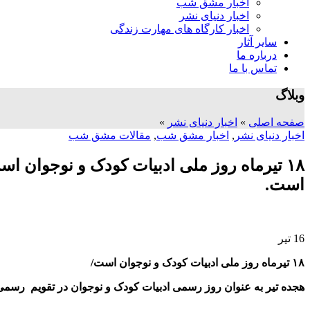
اخبار مشق شب
اخبار دنیای نشر
اخبار کارگاه های مهارت زندگی
سایر آثار
درباره ما
تماس با ما
وبلاگ
صفحه اصلی
»
اخبار دنیای نشر
»
اخبار دنیای نشر
,
اخبار مشق شب
,
مقالات مشق شب
۱۸ تیرماه روز ملی ادبیات کودک و نوجوان 
است.
16
تیر
۱۸ تیرماه روز ملی ادبیات کودک و نوجوان است/
هجده تیر به عنوان روز رسمی ادبیات کودک و نوجوان در تقویم رسمی