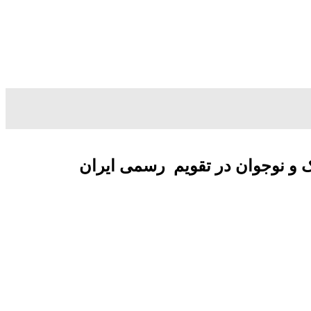
ک و نوجوان در تقویم رسمی ایران