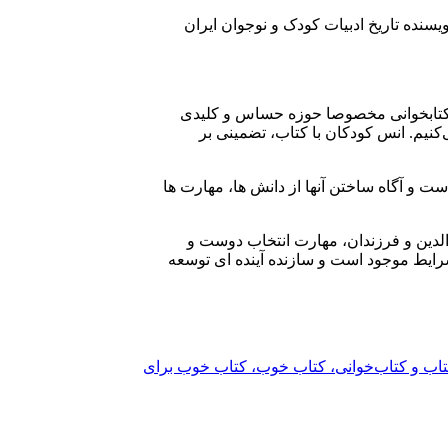
یسنده‌ تاریخ ادبیات کودک و نوجوان ایران
و کتابخوانی مخصوصا حوزه حساس و کلیدی
‌کنیم. انس کودکان با کتاب، تضمینی بر
ست و آگاه ساختن آنها از دانش ها، مهارت ها
لدین و فرزندان، مهارت انتخاب دوست و
ایط موجود است و سازنده آینده ای توسعه
کتاب و کتاب‌خوانی، کتاب خوب، کتاب خوب برای