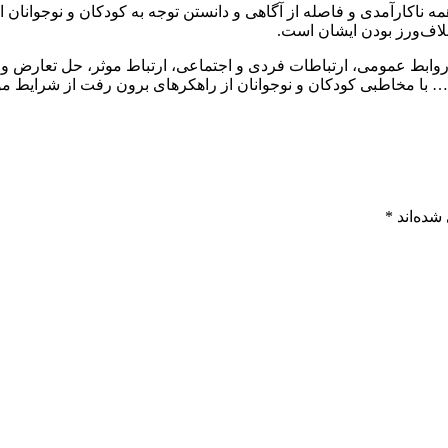
 ناکارآمدی و فاصله از آگاهی و دانستن توجه به کودکان و نوجوانان اس
لاف‌ورز بودن ایشان است.
وابط عمومی، ارتباطات فردی و اجتماعی، ارتباط موثر، حل تعارض وا
ا مخاطبی کودکان و نوجوانان از راهکرهای برون رفت از شرایط موجو
شده‌اند
*