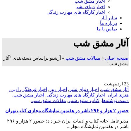
اخبار مشق شب
اخبار دنیای نشر
اخبار کارگاه های مهارت زندگی
سایر آثار
درباره ما
تماس با ما
آثار مشق شب
صفحه اصلی
»
مقالات مشق شب
»
آرشیو براساس دسته‌بندی "آثار
مشق شب"
23
اردیبهشت
آثار مشق شب
,
اخبار دنیای نشر
,
اخبار روز
,
اخبار فرهنگی، ادبی،
هنری ایران
,
اخبار کارگاه های مهارت زندگی
,
اخبار مشق شب
,
دست نوشته‌ها
,
کتاب مشق شب
,
مقالات مشق شب
حضور ۲ هزار و ۲۹۶ ناشر در هفتمین نمایشگاه مجازی کتاب تهران
مدیرعامل خانه کتاب و ادبیات ایران خبر داد؛ حضور ۲ هزار و ۲۹۶
ناشر در هفتمین نمایشگاه مجاز...