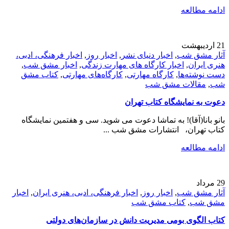
ادامه مطالعه
21
اردیبهشت
آثار مشق شب
,
اخبار دنیای نشر
,
اخبار روز
,
اخبار فرهنگی، ادبی،
هنری ایران
,
اخبار کارگاه های مهارت زندگی
,
اخبار مشق شب
,
دست نوشته‌ها
,
کارگاه مهارتی
,
کارگاه‌های مهارتی
,
کتاب مشق
شب
,
مقالات مشق شب
دعوت به نمایشگاه کتاب تهران
بانو بانا(آقا)! به تماشا دعوت می شوید. سی و هفتمین نمایشگاه
کتاب تهران، انتشارات مشق شب ...
ادامه مطالعه
29
مرداد
آثار مشق شب
,
اخبار روز
,
اخبار فرهنگی، ادبی، هنری ایران
,
اخبار
مشق شب
,
کتاب مشق شب
کتاب الگوی بومی مدیریت دانش در سازمان‌های دولتی