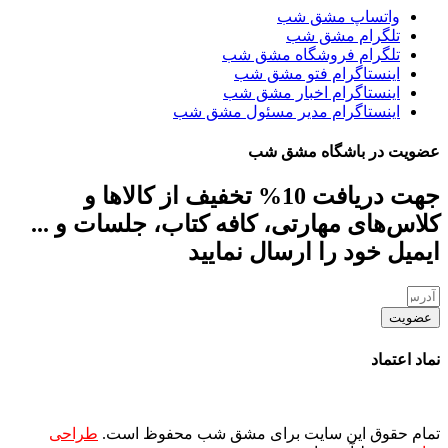
واتساپ مشق شب
تلگرام مشق شب
تلگرام فروشگاه مشق شب
اینستاگرام فتو مشق شب
اینستاگرام اخبار مشق شب
اینستاگرام مدیر مسئول مشق شب
عضویت در باشگاه مشق شب
جهت دریافت 10% تخفیف از کالاها و
کلاس‌های مهارتی، کافه کتاب، جلسات و ...
ایمیل خود را ارسال نمایید
عضویت
نماد اعتماد
تمام حقوق این سایت برای مشق شب محفوظ است.
طراحی