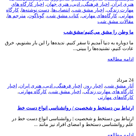
هنری ایران
,
اخبار فرهنگی، ادبی، هنری جهان
,
اخبار کارگاه های
مهارت زندگی
,
اخبار مشق شب
,
انتصاب‌ها
,
دست نوشته‌ها
,
کارگاه
مهارتی
,
کارگاه‌های مهارتی
,
کتاب مشق شب
,
گوناگون
,
مترجم ها
,
مقالات مشق شب
ما وطن را مشق می‌کنیم/مشق‌شب
ما دوباره به دنیا آمدیم تا سفر کنیم. ندیده‌ها را این بار بشنویم، خرق
عادت کنیم، نشنیده‌ها را ببینی...
ادامه مطالعه
24
مرداد
آثار مشق شب
,
اخبار روز
,
اخبار فرهنگی، ادبی، هنری ایران
,
اخبار
کارگاه های مهارت زندگی
,
اخبار مشق شب
,
کارگاه مهارتی
,
کارگاه‌های مهارتی
ارتباط بین دستخط و شخصیت / روانشناسی انواع دست خط
ارتباط بین دستخط و شخصیت | روانشناسی انواع دست خط در
علم روانشناسی دستخط و امضای افراد نیز مانند ...
ادامه مطالعه