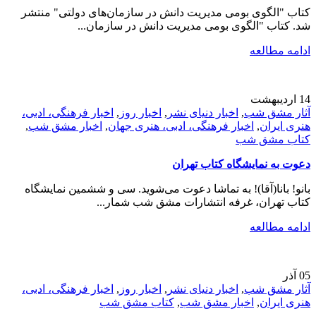
کتاب "الگوی بومی مدیریت دانش در سازمان‌های دولتی" منتشر
شد. کتاب "الگوی بومی مدیریت دانش در سازمان‌...
ادامه مطالعه
14
اردیبهشت
آثار مشق شب
,
اخبار دنیای نشر
,
اخبار روز
,
اخبار فرهنگی، ادبی،
هنری ایران
,
اخبار فرهنگی، ادبی، هنری جهان
,
اخبار مشق شب
,
کتاب مشق شب
دعوت به نمایشگاه کتاب تهران
بانو! بانا(آقا)! به تماشا دعوت می‌شوید. سی و ششمین نمایشگاه
کتاب تهران، غرفه انتشارات مشق شب شمار...
ادامه مطالعه
05
آذر
آثار مشق شب
,
اخبار دنیای نشر
,
اخبار روز
,
اخبار فرهنگی، ادبی،
هنری ایران
,
اخبار مشق شب
,
کتاب مشق شب