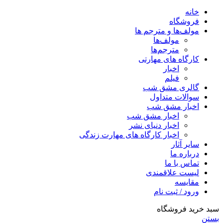
خانه
فروشگاه
مولف‌ها و مترجم ها
مولف‌ها
مترجم‌ها
کارگاه های مهارتی
اخبار
فیلم
گالری مشق شب
سوالات متداول
اخبار مشق شب
اخبار مشق شب
اخبار دنیای نشر
اخبار کارگاه های مهارت زندگی
سایر آثار
درباره ما
تماس با ما
لیست علاقمندی
مقایسه
ورود / ثبت نام
سبد خرید فروشگاه
بستن