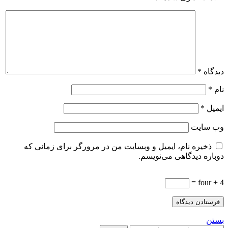
دیدگاه
*
نام
*
ایمیل
*
وب‌ سایت
ذخیره نام، ایمیل و وبسایت من در مرورگر برای زمانی که
دوباره دیدگاهی می‌نویسم.
4 + four =
بستن