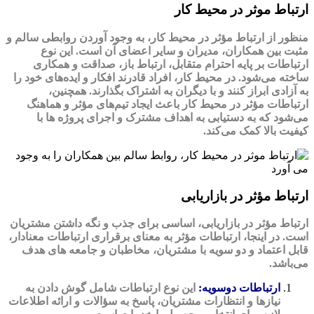
ارتباط موثر در محیط کار
منظور از ارتباط مؤثر در محیط کار، به وجود آوردن روابطی سالم و
مثبت بین همکاران، مدیران و سایر اعضای آن است. این نوع
ارتباطات بر پایه احترام متقابل، ارتباط باز، صداقت و همکاری
ساخته می‌شود. در محیط کار، افراد قادرند افکار و ایده‌های خود را
به آزادی ابراز کنند و با دیگران به اشتراک بگذارند. همچنین،
ارتباطات مؤثر در محیط کار باعث ایجاد تیم‌های مؤثر و هماهنگ
می‌شود که به دستیابی به اهداف مشترک و اجرای پروژه ‌ها با
کیفیت بالا کمک می‌کند.
ارتباط مؤثر در بازاریابی
ارتباط مؤثر در بازاریابی، اساسی برای جذب و نگه ‌داشتن مشتریان
است. در اینجا، ارتباطات مؤثر به معنای برقراری ارتباطات معنادار،
قابل اعتماد و دو سویه با مشتریان، مخاطبان و جامعه ‌های هدف
می‌باشد.
ارتباطات دوسویه:
این نوع ارتباطات شامل گوش دادن به
نیازها و انتظارات مشتریان، پاسخ به سؤالات و ارائه اطلاعات