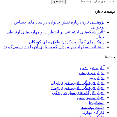
جستجو
نوشته‌های تازه
پژوهشی تازه درباره نقش خانواده در سال‌های حساس
نوجوانی
تاثیر شبکه‌های اجتماعی بر اضطراب و مهارت‌های ارتباطی
جوان
راهکارهای کم‌آسیب‌کردن طلاق برای کودکان
۶ نشانه اضطراب در مردان که بسیاری آن را نادیده می‌گیرند
دسته‌ها
آثار مشق شب
اخبار دنیای نشر
اخبار روز
اخبار فرهنگی، ادبی، هنری ایران
اخبار فرهنگی، ادبی، هنری جهان
اخبار کارگاه های مهارت زندگی
اخبار مشق شب
انتصاب‌ها
دست نوشته‌ها
کارگاه مهارتی