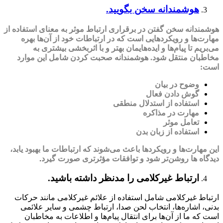
هوشمندانه سخن بگویید.
هوشمندانه سخن گفتن در برقراری ارتباط موثر به معنای استفاده از
مهارت‌ها و رویکردهایی است که در ارتباطات خود از آن‌ها بهره
می‌بریم تا پیام‌ها و ایده‌هایمان بهتر و با اثربخشی بیشتری به
مخاطبان منتقل شود. هوشمندانه صحبت کردن شامل این موارد
است:
وضوح در بیان
گوش دادن فعال
استفاده از استدلال منطقی
مهارت در مذاکره
تعامل موثر
استفاده از زبان بدن
این مهارت‌ها و رویکردها باعث می‌شوند که ارتباطات ما بهبود یابد،
دیدگاه ‌ها روشن‌تر شود و توافقات مؤثرتری صورت گیرد
.
ارتباط غیرکلامی را مدنظر داشته باشید.
ارتباط غیرکلامی شامل استفاده از علائم غیرکلامی مانند حرکات
بدنی، اشاره‌ها، انتخاب لحن صدا، ارتباط چشمی و سایر علائمی
است که ما از آن‌ها برای انتقال پیام‌ها و اطلاعات به مخاطبان