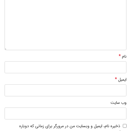
*
نام
*
ایمیل
وب‌ سایت
ذخیره نام، ایمیل و وبسایت من در مرورگر برای زمانی که دوباره