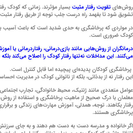
روش‌های
تقویت رفتار مثبت
بسیار مؤثرند. زمانی که کودک رفتا
تشویق شود تا بفهمد راه درست جلب توجه از طریق رفتار مثبت
در مواردی که پرخاشگری به حدی شدید است که باعث آسیب به 
کودک ضروری است.
درمانگران از روش‌هایی مانند بازی‌درمانی، رفتاردرمانی یا آمو
می‌کنند. این مداخلات نه‌تنها رفتار کودک را اصلاح می‌کند بلکه ا
پرخاشگری کودکان پدیده‌ای پیچیده اما قابل کنترل است.
این رفتار نه از بدذاتی، بلکه از ناتوانی کودک در مدیریت احس
عوامل متعددی مانند ژنتیک، محیط خانوادگی، تجارب اجتماعی و
معلمان با درک صحیح از ماهیت پرخاشگری و استفاده از روش‌ها
رفتار بکاهند. توجه، همدلی، آموزش مهارت‌های زندگی و برقراری
پرخاشگری هستند.
اگر خانواده و مدرسه دست به دست هم دهند و به جای سرزنش، ب