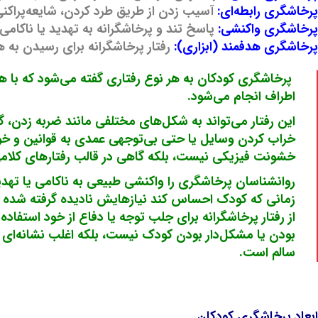
پرخاشگری رابطه‌ای:
آسیب زدن از طریق طرد کردن، شایعه‌پراکنی
پرخاشگری واکنشی:
پاسخ تند و پرخاشگرانه به تهدید یا ناکامی.
پرخاشگری هدفمند (ابزاری):
رفتار پرخاشگرانه برای رسیدن به ه
پرخاشگری کودکان به هر نوع رفتاری گفته می‌شود که با 
اطراف انجام می‌شود.
این رفتار می‌تواند به شکل‌های مختلفی مانند ضربه زدن، گا
خراب کردن وسایل یا حتی بی‌توجهی عمدی به قوانین و خوا
خشونت فیزیکی نیست، بلکه گاهی در قالب رفتارهای کلا
روانشناسان پرخاشگری را واکنشی طبیعی به ناکامی یا تهدید
زمانی که کودک احساس کند نیازهایش نادیده گرفته شده ی
از رفتار پرخاشگرانه برای جلب توجه یا دفاع از خود استفاده
بودن یا مشکل‌دار بودن کودک نیست، بلکه اغلب نشانه‌ای از 
سالم است.
ابعاد پرخاشگری کودکان