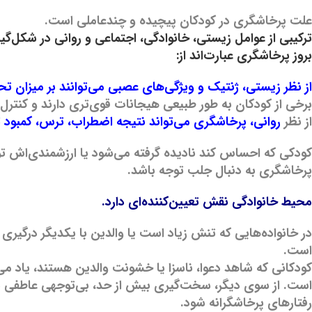
علت پرخاشگری در کودکان پیچیده و چندعاملی است.
ترکیبی از عوامل زیستی، خانوادگی، اجتماعی و روانی در شکل‌گیر
بروز پرخاشگری عبارت‌اند از:
از نظر زیستی، ژنتیک و ویژگی‌های عصبی می‌توانند بر میزان تحمل
برخی از کودکان به طور طبیعی هیجانات قوی‌تری دارند و کنتر
از نظر
روانی، پرخاشگری می‌تواند نتیجه اضطراب، ترس، کمبود 
کودکی که احساس کند نادیده گرفته می‌شود یا ارزشمندی‌اش ت
پرخاشگری به دنبال جلب توجه باشد.
محیط خانوادگی نقش تعیین‌کننده‌ای دارد.
در خانواده‌هایی که تنش زیاد است یا والدین با یکدیگر درگیری 
است.
کودکانی که شاهد دعوا، ناسزا یا خشونت والدین هستند، یاد م
است. از سوی دیگر، سخت‌گیری بیش از حد، بی‌توجهی عاطفی یا
رفتارهای پرخاشگرانه شود.