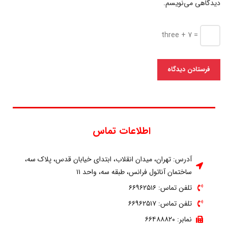
دیدگاهی می‌نویسم.
three + 7 =
اطلاعات تماس
آدرس: تهران، میدان انقلاب، ابتدای خیابان قدس، پلاک سه،
ساختمان آناتول فرانس، طبقه سه، واحد ۱۱
تلفن تماس: ۶۶۹۶۲۵۱۶
تلفن تماس: ۶۶۹۶۲۵۱۷
نمابر: ۶۶۴۸۸۸۲۰