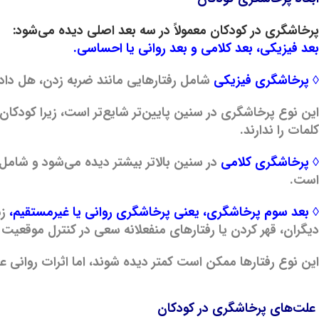
پرخاشگری در کودکان معمولاً در سه بعد اصلی دیده می‌شود:
بعد فیزیکی، بعد کلامی و بعد روانی یا احساسی.
◊ پرخاشگری فیزیکی
شامل رفتارهایی مانند ضربه زدن، هل دادن
این نوع پرخاشگری در سنین پایین‌تر شایع‌تر است، زیرا کودکان
کلمات را ندارند.
◊ پرخاشگری کلامی
در سنین بالاتر بیشتر دیده می‌شود و شامل 
است.
◊ بعد سوم پرخاشگری، یعنی پرخاشگری روانی یا غیرمستقیم،
زم
دیگران، قهر کردن یا رفتارهای منفعلانه سعی در کنترل موقعیت د
این نوع رفتارها ممکن است کمتر دیده شوند، اما اثرات روانی عم
علت‌های پرخاشگری در کودکان