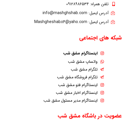
تلفن همراه: ۰۹۱۲۸۹۸۶۵۳۴
آدرس ایمیل: info@mashghshab.com
آدرس ایمیل: Mashgheshab84@yaho.com
شبکه های اجتماعی
اینستاگرام مشق شب
واتساپ مشق شب
تلگرام مشق شب
تلگرام فروشگاه مشق شب
اینستاگرام فتو مشق شب
اینستاگرام اخبار مشق شب
اینستاگرام مدیر مسئول مشق شب
عضویت در باشگاه مشق شب