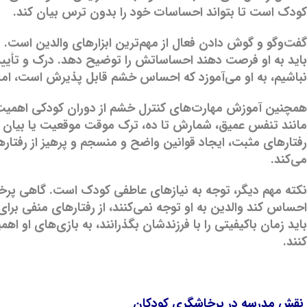
کودک است تا بتواند احساسات خود را بدون ترس بیان کند.
گفت‌وگو و گوش دادن فعال از مهم‌ترین ابزارهای والدین است. 
باید به او فرصت دهند احساساتش را توضیح دهد. درک و تأیید 
نباشیم، به او می‌آموزد که احساس خشم قابل پذیرش است، اما 
همچنین آموزش مهارت‌های کنترل خشم از دوران کودکی اهمیت زی
مانند تنفس عمیق، شمارش تا ده، ترک موقت موقعیت یا بیان ا
رفتارهای مثبت، ایجاد قوانین واضح و منسجم و پرهیز از رفت
می‌کند.
نکته مهم دیگر، توجه به نیازهای عاطفی کودک است. گاهی پرخ
احساس کند والدین به او توجه نمی‌کنند، از رفتارهای منفی برای
باید زمان باکیفیتی را با فرزندشان بگذرانند، به بازی‌های او 
کنند.
نقش مدرسه در پرخاشگری کودکان