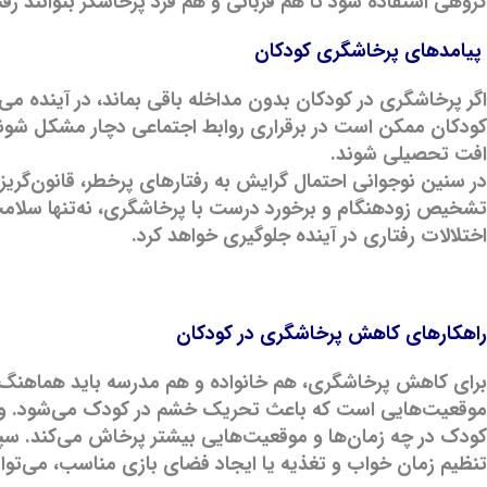
گروهی استفاده شود تا هم قربانی و هم فرد پرخاشگر بتوانند رفتا
پیامدهای پرخاشگری کودکان
اگر پرخاشگری در کودکان بدون مداخله باقی بماند، در آینده م
کودکان ممکن است در برقراری روابط اجتماعی دچار مشکل شوند، 
افت تحصیلی شوند.
در سنین نوجوانی احتمال گرایش به رفتارهای پرخطر، قانون‌گریزی 
تشخیص زودهنگام و برخورد درست با پرخاشگری، نه‌تنها سلامت ر
اختلالات رفتاری در آینده جلوگیری خواهد کرد.
راهکارهای کاهش پرخاشگری در کودکان
برای کاهش پرخاشگری، هم خانواده و هم مدرسه باید هماهنگ 
موقعیت‌هایی است که باعث تحریک خشم در کودک می‌شود. والد
کودک در چه زمان‌ها و موقعیت‌هایی بیشتر پرخاش می‌کند. سپ
تنظیم زمان خواب و تغذیه یا ایجاد فضای بازی مناسب، می‌توان