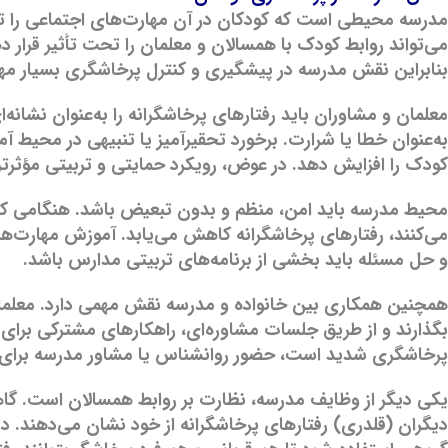
مدرسه محیطی است که کودکان در آن مهارت‌های اجتماعی را تمر
می‌تواند روابط کودک با همسالان و معلمان را تحت تأثیر قرار د
بنابراین نقش مدرسه در پیشگیری و کنترل پرخاشگری بسیار مه
معلمان و مشاوران باید رفتارهای پرخاشگرانه را به‌عنوان نشانه‌ای
به‌عنوان خطا یا شرارت. برخورد تحقیرآمیز یا تنبیهی در محیط
کودک را افزایش دهد. در عوض، رویکرد حمایتی و تربیتی مؤثرت
محیط مدرسه باید امن، منظم و بدون تبعیض باشد. هنگامی که
می‌کنند، رفتارهای پرخاشگرانه کاهش می‌یابد. آموزش مهارت‌ه
و حل مسئله باید بخشی از برنامه‌های تربیتی مدارس باشد.
همچنین همکاری بین خانواده و مدرسه نقش مهمی دارد. معلمان 
بگذارند و از طریق جلسات مشاوره‌ای، راهکارهای مشترکی برای 
پرخاشگری شدید است، حضور روانشناس یا مشاور مدرسه برای
یکی دیگر از وظایف مدرسه، نظارت بر روابط همسالان است. گاهی 
دیگران (قلدری) رفتارهای پرخاشگرانه از خود نشان می‌دهند. در