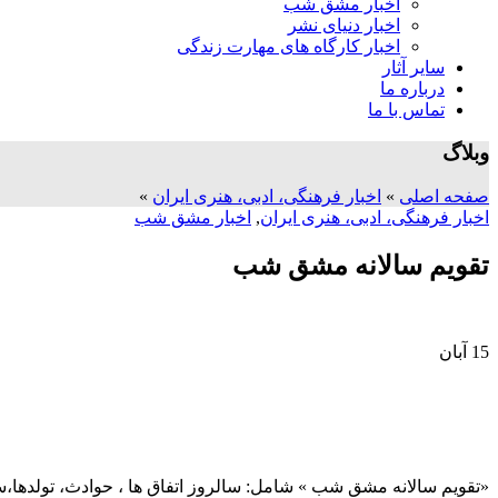
اخبار مشق شب
اخبار دنیای نشر
اخبار کارگاه های مهارت زندگی
سایر آثار
درباره ما
تماس با ما
وبلاگ
صفحه اصلی
»
اخبار فرهنگی، ادبی، هنری ایران
»
اخبار فرهنگی، ادبی، هنری ایران
,
اخبار مشق شب
تقویم سالانه مشق شب
15
آبان
«تقویم سالانه مشق شب » شامل: سالروز اتفاق ها ، حوادث، تولدها،