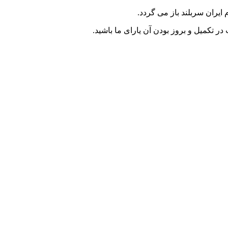
ایران سربلند باز می گردد.
ر تکمیل و بروز بودن آن یارای ما باشید.