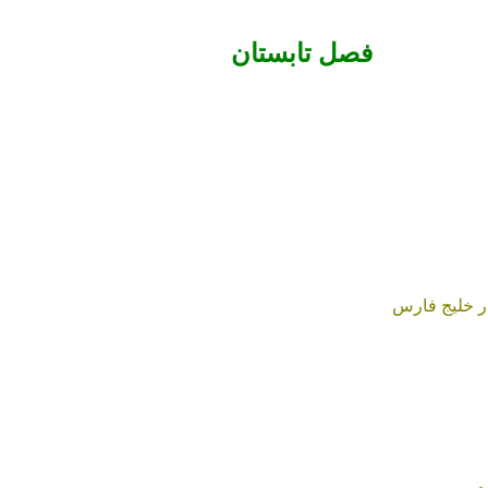
فصل تابستان