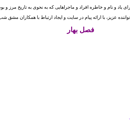
 و نام و خاطره افراد و ماجراهایی که به نحوی به تاریخ مرز و بوم 
ده عزیز، با ارائه پیام در سایت و ایجاد ارتباط با همکاران مشق شب د
فصل بهار