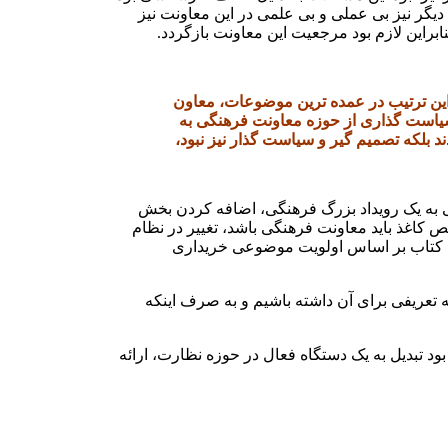
دیگر نیز بی عملی و بی علمی در این معاونت نیز
راین لازم بود مرجعیت این معاونت بازگردد.
 این ترتیب در عمده ترین موضوعات، معاون
 سیاست گذاری از حوزه معاونت فرهنگی به
 بلکه تصمیم گیر و سیاست گذار نیز نبود،
ه از یک فعالیت صرف فروشگاهی به یک رویداد بزرگ فرهنگی، اضافه کردن بخش
 کاغذ باید معاونت فرهنگی باشد، تغییر در نظام
تخاب کتاب بر اساس اولویت موضوعی خریداری
که تعریفی برای آن داشته باشیم و به صرف اینکه
 تبدیل به یک دستگاه فعال در حوزه نظارت، ارائه