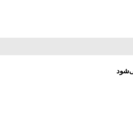
ی‌شود