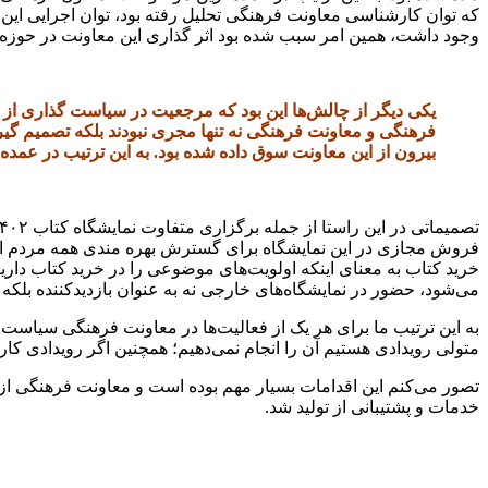
که توان کارشناسی معاونت فرهنگی تحلیل رفته بود، توان اجرایی این م
وجود داشت، همین امر سبب شده بود اثر گذاری این معاونت در حوزه چ
یکی دیگر از چالش‌ها این بود که مرجعیت در سیاست گذاری از 
فرهنگی و معاونت فرهنگی نه تنها مجری نبودند بلکه تصمیم گی
بیرون از این معاونت سوق داده شده بود. به این ترتیب در عمد
فروش مجازی در این نمایشگاه برای گسترش بهره مندی همه مردم از آن
خرید کتاب به معنای اینکه اولویت‌های موضوعی را در خرید کتاب داری
می‌شود، حضور در نمایشگاه‌های خارجی نه به عنوان بازدیدکننده بلکه
به این ترتیب ما برای هر یک از فعالیت‌ها در معاونت فرهنگی سیاست و 
متولی رویدادی هستیم آن را انجام نمی‌دهیم؛ همچنین اگر رویدادی کارآم
تصور می‌کنم این اقدامات بسیار مهم بوده است و معاونت فرهنگی از 
خدمات و پشتیبانی از تولید شد.