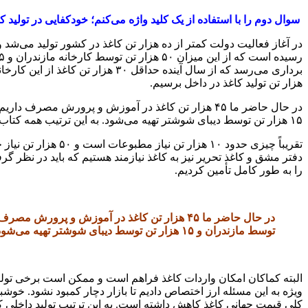
سوال دوم را با استفاده از یک کلید واژه می‌کنم؛ خودکفایی در تولید ک
هزار تن تولید کاغذ در داخل برسیم.
۱۵ هزار تن توسط دیبای شوشتر تهیه می‌شود. به این ترتیب همه کتاب‌های درسی برای اولین بار در تاریخ با کاغذ تولید داخل منتشر می‌شوند.
را به طور کامل تأمین کردیم.
توسط مازندران و ۱۵ هزار تن توسط دیبای شوشتر تهیه می‌شود. به این ترتیب همه کتاب‌های درسی برای اولین بار در تاریخ با کاغذ تولید داخل منتشر می‌شوند.
البته کماکان امکان واردات کاغذ فراهم است و ممکن است برخی تولید ک
کلی قیمت جهانی کاغذ کاهش داشته است. به این ترتیب تولید داخلی 