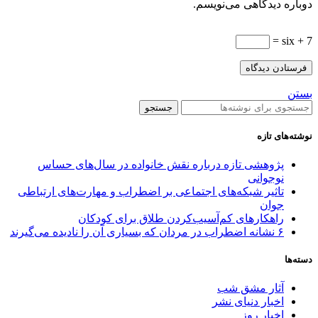
دوباره دیدگاهی می‌نویسم.
7 + six =
بستن
جستجو
نوشته‌های تازه
پژوهشی تازه درباره نقش خانواده در سال‌های حساس
نوجوانی
تاثیر شبکه‌های اجتماعی بر اضطراب و مهارت‌های ارتباطی
جوان
راهکارهای کم‌آسیب‌کردن طلاق برای کودکان
۶ نشانه اضطراب در مردان که بسیاری آن را نادیده می‌گیرند
دسته‌ها
آثار مشق شب
اخبار دنیای نشر
اخبار روز