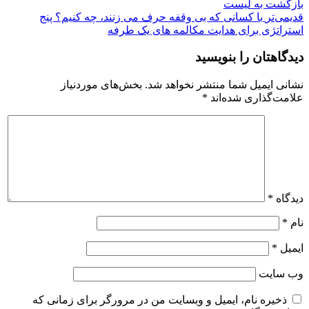
بازگشت بە لیست
قدیمی‌تر
با کسانی که بی وقفه حرف می زنند، چه کنیم؟ پنج
استراتژی برای هدایت مکالمه‌ های یک طرفه
دیدگاهتان را بنویسید
نشانی ایمیل شما منتشر نخواهد شد.
بخش‌های موردنیاز
علامت‌گذاری شده‌اند
*
دیدگاه
*
نام
*
ایمیل
*
وب‌ سایت
ذخیره نام، ایمیل و وبسایت من در مرورگر برای زمانی که