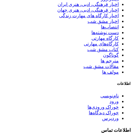
اخبار فرهنگی، ادبی، هنری ایران
اخبار فرهنگی، ادبی، هنری جهان
اخبار کارگاه های مهارت زندگی
اخبار مشق شب
انتصاب‌ها
دست نوشته‌ها
کارگاه مهارتی
کارگاه‌های مهارتی
کتاب مشق شب
گوناگون
مترجم ها
مقالات مشق شب
مولف ها
اطلاعات
نام‌نویسی
ورود
خوراک ورودی‌ها
خوراک دیدگاه‌ها
وردپرس
اطلاعات تماس