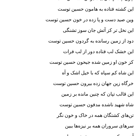
این کشته فتاده به هامون حسین توست
وین صید دست و پا زده در خون حسین توست
این نخل تر کز آتش جان سوز تشنگی
دود از زمین رسانده به گردون حسین توست
این خشک لب فتاده دور از لب فرات
کز خون او زمین شده جیحون حسین توست
این شاه کم سپاه که با خیل اشک و آه
خرگاه زین جهان زده بیرون حسین توست
این قالب تپان که چنین مانده بر زمین
شاه شهید ناشده مدفون حسین توست
تن‌های کشتگان همه در خاک و خون نگر
سرهای سروران همه بر نیزه‌ها ببین