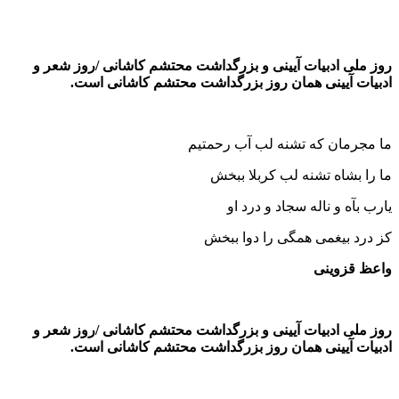
روز ملی ادبیات آیینی و بزرگداشت محتشم کاشانی
/روز شعر و
ادبیات آیینی همان روز بزرگداشت محتشم کاشانی است.
ما مجرمان که تشنه لب آب رحمتیم
ما را بشاه تشنه لب کربلا ببخش
یارب بآه و ناله سجاد و درد او
کز درد بیغمی همگی را دوا ببخش
واعظ قزوینی
روز ملی ادبیات آیینی و بزرگداشت محتشم کاشانی
/روز شعر و
ادبیات آیینی همان روز بزرگداشت محتشم کاشانی است.