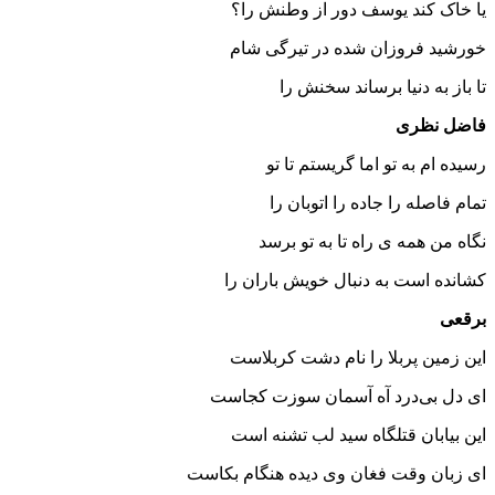
یا خاک کند یوسف دور از وطنش را؟
خورشید فروزان شده در تیرگی شام
تا باز به دنیا برساند سخنش را
فاضل نظری
رسیده ام به تو اما گریستم تا تو
تمام فاصله را جاده را اتوبان را
نگاه من همه ی راه تا به تو برسد
کشانده است به دنبال خویش باران را
برقعی
این زمین پربلا را نام دشت کربلاست
ای دل بی‌درد آه آسمان سوزت کجاست
این بیابان قتلگاه سید لب تشنه است
ای زبان وقت فغان وی دیده هنگام بکاست