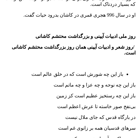
که بسیار دردناک است.
او در سال 996 هجری قمری در کاشان بدرود حیات گفت.
روز ملی ادبیات آیینی و بزرگداشت محتشم کاشانی
/روز شعر و ادبیات آیینی همان روز بزرگداشت محتشم کاشانی
است.
باز این چه شورش است که در خلق عالم است
باز این چه نوحه و چه عزا و چه ماتم است
باز این چه رستخیز عظیم است کز زمین
بی‌نفخ صور خاسته تا عرش اعظم است
در بارگاه قدس که جای ملال نیست
سرهای قدسیان همه بر زانوی غم است