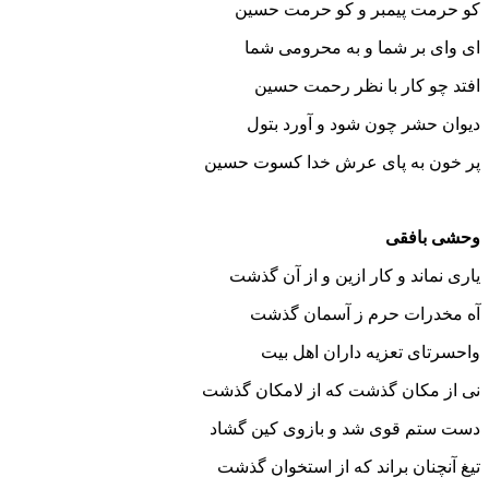
کو حرمت پیمبر و کو حرمت حسین
ای وای بر شما و به محرومی شما
افتد چو کار با نظر رحمت حسین
دیوان حشر چون شود و آورد بتول
پر خون به پای عرش خدا کسوت حسین
وحشی بافقی
یاری نماند و کار ازین و از آن گذشت
آه مخدرات حرم ز آسمان گذشت
واحسرتای تعزیه داران اهل بیت
نی از مکان گذشت که از لامکان گذشت
دست ستم قوی شد و بازوی کین گشاد
تیغ آنچنان براند که از استخوان گذشت