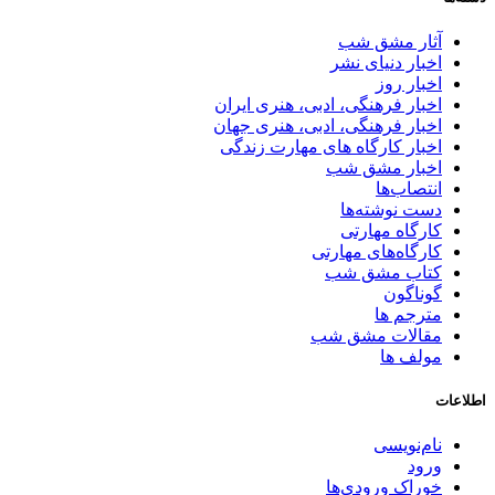
آثار مشق شب
اخبار دنیای نشر
اخبار روز
اخبار فرهنگی، ادبی، هنری ایران
اخبار فرهنگی، ادبی، هنری جهان
اخبار کارگاه های مهارت زندگی
اخبار مشق شب
انتصاب‌ها
دست نوشته‌ها
کارگاه مهارتی
کارگاه‌های مهارتی
کتاب مشق شب
گوناگون
مترجم ها
مقالات مشق شب
مولف ها
اطلاعات
نام‌نویسی
ورود
خوراک ورودی‌ها