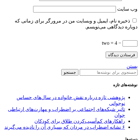
وب‌ سایت
ذخیره نام، ایمیل و وبسایت من در مرورگر برای زمانی که
دوباره دیدگاهی می‌نویسم.
− two = 4
بستن
جستجو
نوشته‌های تازه
پژوهشی تازه درباره نقش خانواده در سال‌های حساس
نوجوانی
تاثیر شبکه‌های اجتماعی بر اضطراب و مهارت‌های ارتباطی
جوان
راهکارهای کم‌آسیب‌کردن طلاق برای کودکان
۶ نشانه اضطراب در مردان که بسیاری آن را نادیده می‌گیرند
دسته‌ها