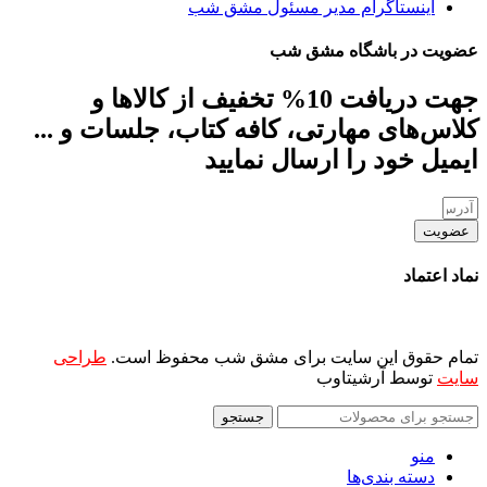
اینستاگرام مدیر مسئول مشق شب
عضویت در باشگاه مشق شب
جهت دریافت 10% تخفیف از کالاها و
کلاس‌های مهارتی، کافه کتاب، جلسات و ...
ایمیل خود را ارسال نمایید
عضویت
نماد اعتماد
تمام حقوق این سایت برای مشق شب محفوظ است.
طراحی
سایت
توسط آرشیتاوب
جستجو
منو
دسته بندی‌ها