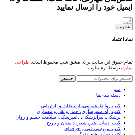
ایمیل خود را ارسال نمایید
عضویت
نماد اعتماد
تمام حقوق این سایت برای مشق شب محفوظ است.
طراحی
سایت
توسط آرشیتاوب
جستجو
منو
دسته بندی‌ها
کتب روابط عمومی، ارتباطات و بازاریابی
کتب راه، شهرسازی، حمل و نقل و معماری
پزشکی، پیراپزشکی، دامپزشکی، سلامت جسم و روان
کتب ادبیات، هنر، شعر، داستان و تاریخ
کتب آموزشی فنی و حرفه‌ای
کتب مهارت‌های زندگی