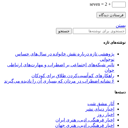
+ 2 = seven
بستن
جستجو
نوشته‌های تازه
پژوهشی تازه درباره نقش خانواده در سال‌های حساس
نوجوانی
تاثیر شبکه‌های اجتماعی بر اضطراب و مهارت‌های ارتباطی
جوان
راهکارهای کم‌آسیب‌کردن طلاق برای کودکان
۶ نشانه اضطراب در مردان که بسیاری آن را نادیده می‌گیرند
دسته‌ها
آثار مشق شب
اخبار دنیای نشر
اخبار روز
اخبار فرهنگی، ادبی، هنری ایران
اخبار فرهنگی، ادبی، هنری جهان