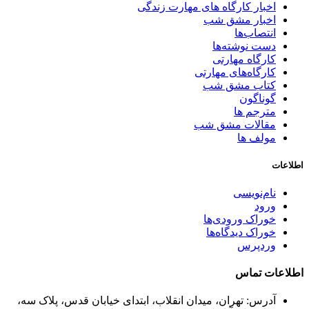
اخبار کارگاه های مهارت زندگی
اخبار مشق شب
انتصاب‌ها
دست نوشته‌ها
کارگاه مهارتی
کارگاه‌های مهارتی
کتاب مشق شب
گوناگون
مترجم ها
مقالات مشق شب
مولف ها
اطلاعات
نام‌نویسی
ورود
خوراک ورودی‌ها
خوراک دیدگاه‌ها
وردپرس
اطلاعات تماس
آدرس: تهران، میدان انقلاب، ابتدای خیابان قدس، پلاک سه،