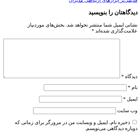
قدیمی‌تر
ابزارهای ارتباطی مدیران
دیدگاهتان را بنویسید
نشانی ایمیل شما منتشر نخواهد شد.
بخش‌های موردنیاز
علامت‌گذاری شده‌اند
*
دیدگاه
*
نام
*
ایمیل
*
وب‌ سایت
ذخیره نام، ایمیل و وبسایت من در مرورگر برای زمانی که
دوباره دیدگاهی می‌نویسم.