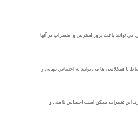
می توانند باعث بروز استرس و اضطراب در آنها
ط با همکلاسی ها می توانند به احساس تنهایی و
ارد. این تغییرات ممکن است احساس ناامنی و