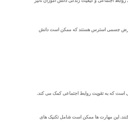
ابط اجتماعی و کیفیت زندگی دانش آموزان تأثیر
 عوارض جسمی استرس هستند که ممکن است دانش
ی است که به تقویت روابط اجتماعی کمک می کند.
کنند. این مهارت ها ممکن است شامل تکنیک های