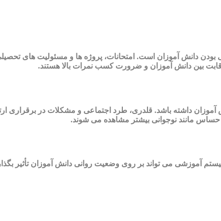
ن دانش آموزان است. امتحانات، پروژه ها و مسئولیت های تحصیلی 
، رقابت بین دانش آموزان و ضرورت کسب نمرات بالا هستند.
آموزان داشته باشد. قلدری، طرد اجتماعی و مشکلات در برقراری ارتبا
ساس مانند نوجوانی بیشتر مشاهده می شوند.
 سیستم آموزشی می تواند بر روی وضعیت روانی دانش آموزان تأثیر بگذ