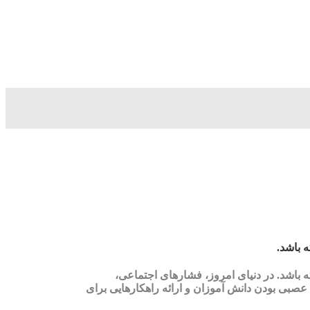
 باشد.
 باشد. در دنیای امروز، فشارهای اجتماعی،
صبی بودن دانش آموزان و ارائه راهکارهایی برای