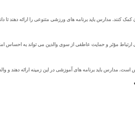
 کنند. مدارس باید برنامه های ورزشی متنوعی را ارائه دهند تا دانش 
ارتباط مؤثر و حمایت عاطفی از سوی والدین می تواند به احساس امن
است. مدارس باید برنامه های آموزشی در این زمینه ارائه دهند و والدی