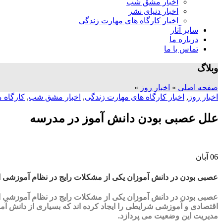
اخبار مشق شب
اخبار دنیای نشر
اخبار کارگاه های مهارت زندگی
سایر آثار
درباره ما
تماس با ما
وبلاگ
صفحه اصلی
»
اخبار روز
»
اخبار روز
,
اخبار کارگاه های مهارت زندگی
,
اخبار مشق شب
,
کارگاه م
علل عصبی بودن دانش آموز در مدرسه
06
آبان
عصبی بودن در دانش آموزان یکی از مشکلات رایج در نظام آموزشی است
عصبی بودن در دانش آموزان یکی از مشکلات رایج در نظام آموزشی است
اقتصادی و آموزشی شرایطی را ایجاد کرده اند که بسیاری از دانش آ
مدیریت این وضعیت می پردازد.