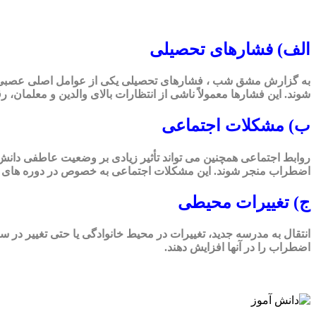
الف) فشارهای تحصیلی
به گزارش مشق شب ، فشارهای تحصیلی یکی از عوامل اصلی عصبی بود
شوند. این فشارها معمولاً ناشی از انتظارات بالای والدین و معلمان
ب) مشکلات اجتماعی
روابط اجتماعی همچنین می تواند تأثیر زیادی بر وضعیت عاطفی دانش 
اضطراب منجر شوند. این مشکلات اجتماعی به خصوص در دوره های ح
ج) تغییرات محیطی
انتقال به مدرسه جدید، تغییرات در محیط خانوادگی یا حتی تغییر در
اضطراب را در آنها افزایش دهند.