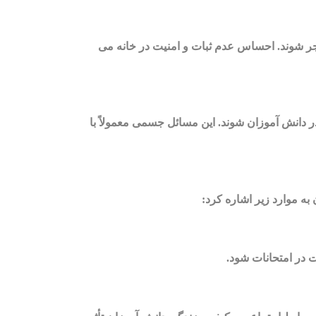
ر شوند. احساس عدم ثبات و امنیت در خانه می
 دانش آموزان شوند. این مسائل جسمی معمولاً با
به موارد زیر اشاره کرد:
 در امتحانات شود.