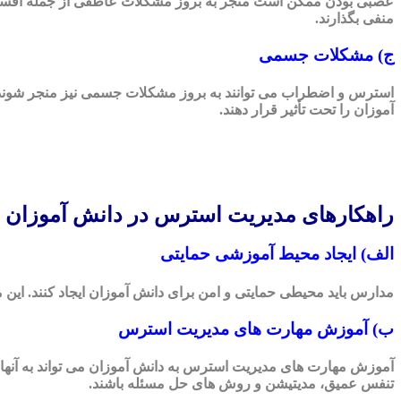
عصبی بودن ممکن است منجر به بروز مشکلات عاطفی از جمله افسردگ
منفی بگذارند.
ج) مشکلات جسمی
استرس و اضطراب می توانند به بروز مشکلات جسمی نیز منجر شون
آموزان را تحت تأثیر قرار دهند.
راهکارهای مدیریت استرس در دانش آموزان
الف) ایجاد محیط آموزشی حمایتی
مدارس باید محیطی حمایتی و امن برای دانش آموزان ایجاد کنند. ای
ب) آموزش مهارت های مدیریت استرس
آموزش مهارت های مدیریت استرس به دانش آموزان می تواند به آنها 
تنفس عمیق، مدیتیشن و روش های حل مسئله باشند.