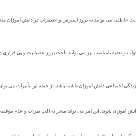
یت عاطفی می توانند به بروز استرس و اضطراب در دانش آموزان منج
ب و تغذیه نامناسب نیز می توانند باعث بروز عصبانیت و بی قراری در
دگی اجتماعی دانش آموزان داشته باشد. از جمله این تأثیرات می توان 
ش آموزان شوند. این امر می تواند منجر به افت نمرات و عدم موفقیت