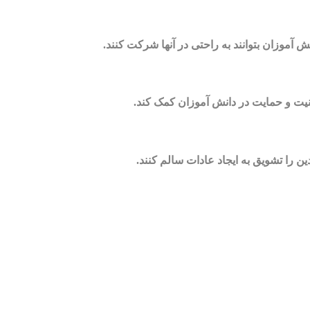
آموزان بتوانند به راحتی در آنها شرکت کنند.
یت و حمایت در دانش آموزان کمک کند.
ن را تشویق به ایجاد عادات سالم کنند.