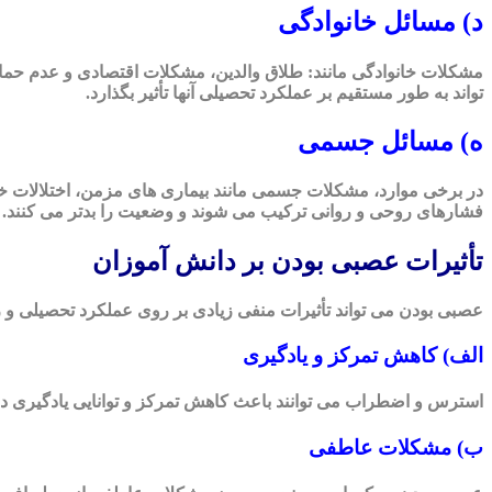
د) مسائل خانوادگی
مشکلات خانوادگی مانند: طلاق والدین، مشکلات اقتصادی و عدم حما
تواند به طور مستقیم بر عملکرد تحصیلی آنها تأثیر بگذارد.
ه) مسائل جسمی
در برخی موارد، مشکلات جسمی مانند بیماری های مزمن، اختلالات خوا
فشارهای روحی و روانی ترکیب می شوند و وضعیت را بدتر می کنند.
تأثیرات عصبی بودن بر دانش آموزان
عصبی بودن می تواند تأثیرات منفی زیادی بر روی عملکرد تحصیلی و زن
الف) کاهش تمرکز و یادگیری
استرس و اضطراب می توانند باعث کاهش تمرکز و توانایی یادگیری دان
ب) مشکلات عاطفی