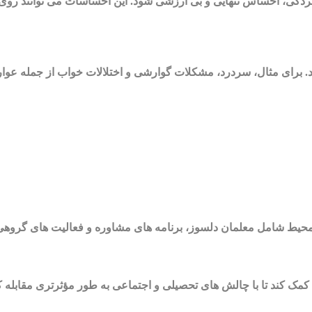
ی، احساس تنهایی و بی ارزشی شود. این احساسات می توانند روی رو
د. برای مثال، سردرد، مشکلات گوارشی و اختلالات خواب از جمله
ن محیط شامل معلمان دلسوز، برنامه های مشاوره و فعالیت های گروه
کمک کند تا با چالش های تحصیلی و اجتماعی به طور مؤثرتری مقابله 