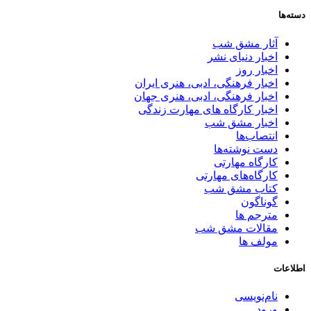
دسته‌ها
آثار مشق شب
اخبار دنیای نشر
اخبار روز
اخبار فرهنگی، ادبی، هنری ایران
اخبار فرهنگی، ادبی، هنری جهان
اخبار کارگاه های مهارت زندگی
اخبار مشق شب
انتصاب‌ها
دست نوشته‌ها
کارگاه مهارتی
کارگاه‌های مهارتی
کتاب مشق شب
گوناگون
مترجم ها
مقالات مشق شب
مولف ها
اطلاعات
نام‌نویسی
ورود