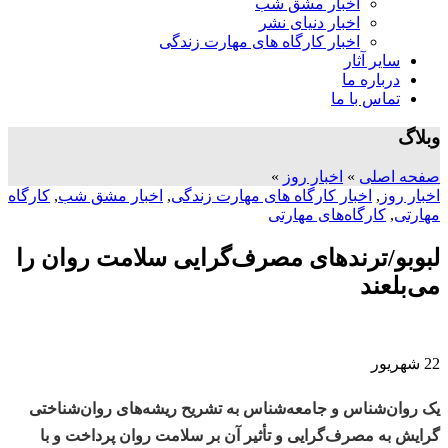
اخبار مشق شب
اخبار دنیای نشر
اخبار کارگاه های مهارت زندگی
سایر آثار
درباره ما
تماس با ما
وبلاگ
صفحه اصلی
»
اخبار روز
»
اخبار روز
,
اخبار کارگاه های مهارت زندگی
,
اخبار مشق شب
,
کارگاه
مهارتی
,
کارگاه‌های مهارتی
لبوبو/ترندهای مصرف‌گرایی سلامت روان را
می‌بلعند
22
شهریور
یک روان‌شناس و جامعه‌شناس به تشریح ریشه‌های روان‌شناختی
گرایش به مصرف‌گرایی و تأثیر آن بر سلامت روان پرداخت و با