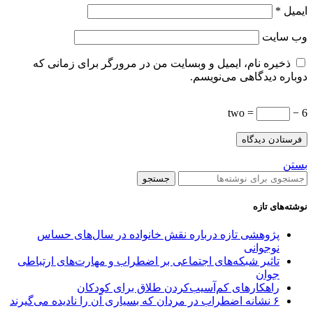
ایمیل
*
وب‌ سایت
ذخیره نام، ایمیل و وبسایت من در مرورگر برای زمانی که
دوباره دیدگاهی می‌نویسم.
= two
6 −
بستن
جستجو
نوشته‌های تازه
پژوهشی تازه درباره نقش خانواده در سال‌های حساس
نوجوانی
تاثیر شبکه‌های اجتماعی بر اضطراب و مهارت‌های ارتباطی
جوان
راهکارهای کم‌آسیب‌کردن طلاق برای کودکان
۶ نشانه اضطراب در مردان که بسیاری آن را نادیده می‌گیرند