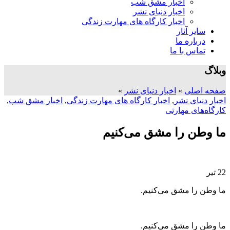
اخبار مشق شب
اخبار دنیای نشر
اخبار کارگاه های مهارت زندگی
سایر آثار
درباره ما
تماس با ما
وبلاگ
صفحه اصلی
»
اخبار دنیای نشر
»
اخبار دنیای نشر
,
اخبار کارگاه های مهارت زندگی
,
اخبار مشق شب
,
کارگاه‌های مهارتی
ما وطن را مشق می‌کنیم
22
تیر
ما وطن را مشق می‌کنیم.
ما وطن را مشق می‌کنیم.