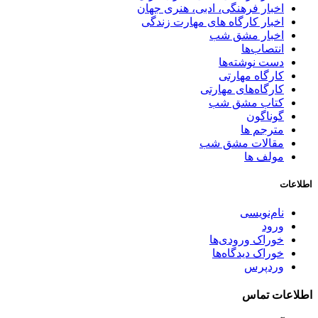
اخبار فرهنگی، ادبی، هنری جهان
اخبار کارگاه های مهارت زندگی
اخبار مشق شب
انتصاب‌ها
دست نوشته‌ها
کارگاه مهارتی
کارگاه‌های مهارتی
کتاب مشق شب
گوناگون
مترجم ها
مقالات مشق شب
مولف ها
اطلاعات
نام‌نویسی
ورود
خوراک ورودی‌ها
خوراک دیدگاه‌ها
وردپرس
اطلاعات تماس