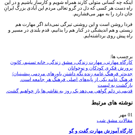
اینکه چه کسانی متولی کارند همراه شویم و کارساز باشیم و در این
راه دست هر کسی که دل در گرو تعالی مردم این آبادی بزرگ ایرانِ
جان دارد را به مهر می‌فشاریم.
فردا روشن است و این روشنی تیرگی نمی‌داند اگر مهارت هم
زیستی و هم‌ اندیشگی در کنار هم را بدانیم، قدم بلندی در مسیر و
راه پیش روی برداشته‌ایم.
برچسب ها:
کارگاه مهارتی، مهارت زندگی، مشق زندگی، خانه تسنیم، کانون
پرورش فکری کودکان و نوجوانان
جدیدتر
فرهنگ عامه زنده نگه داشتن باورهای مردمی پیشینیان/
فرهنگ عامه یکی از پایه‌های اصلی فرهنگ هر جامعه است.
بازگشت بە لیست
قدیمی‌تر
دلم گواهی می‌دهد یک روز به نقاشی‌ها باز خواهیم گشت.
نوشته های مرتبط
01
مهر
مقالات مشق شب
کارگاه آموزش مهارت گفت و گو