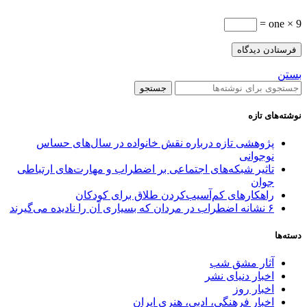
9 × one =
بستن
جستجو
نوشته‌های تازه
پژوهشی تازه درباره نقش خانواده در سال‌های حساس
نوجوانی
تاثیر شبکه‌های اجتماعی بر اضطراب و مهارت‌های ارتباطی
جوان
راهکارهای کم‌آسیب‌کردن طلاق برای کودکان
۶ نشانه اضطراب در مردان که بسیاری آن را نادیده می‌گیرند
دسته‌ها
آثار مشق شب
اخبار دنیای نشر
اخبار روز
اخبار فرهنگی، ادبی، هنری ایران