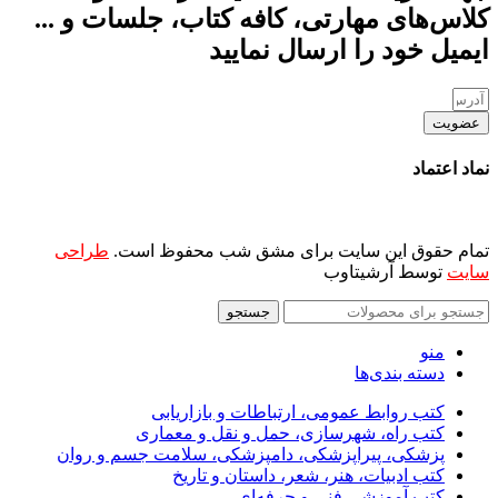
کلاس‌های مهارتی، کافه کتاب، جلسات و ...
ایمیل خود را ارسال نمایید
عضویت
نماد اعتماد
تمام حقوق این سایت برای مشق شب محفوظ است.
طراحی
سایت
توسط آرشیتاوب
جستجو
منو
دسته بندی‌ها
کتب روابط عمومی، ارتباطات و بازاریابی
کتب راه، شهرسازی، حمل و نقل و معماری
پزشکی، پیراپزشکی، دامپزشکی، سلامت جسم و روان
کتب ادبیات، هنر، شعر، داستان و تاریخ
کتب آموزشی فنی و حرفه‌ای