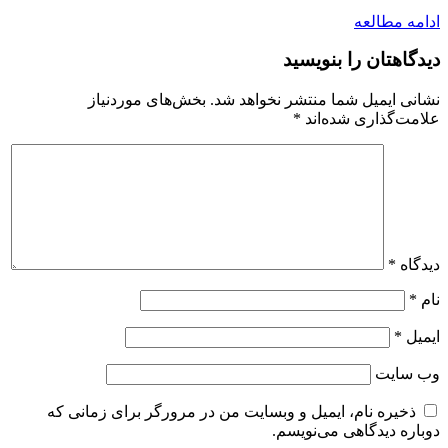
ادامه مطالعه
دیدگاهتان را بنویسید
نشانی ایمیل شما منتشر نخواهد شد.
بخش‌های موردنیاز
علامت‌گذاری شده‌اند
*
دیدگاه
*
نام
*
ایمیل
*
وب‌ سایت
ذخیره نام، ایمیل و وبسایت من در مرورگر برای زمانی که
دوباره دیدگاهی می‌نویسم.