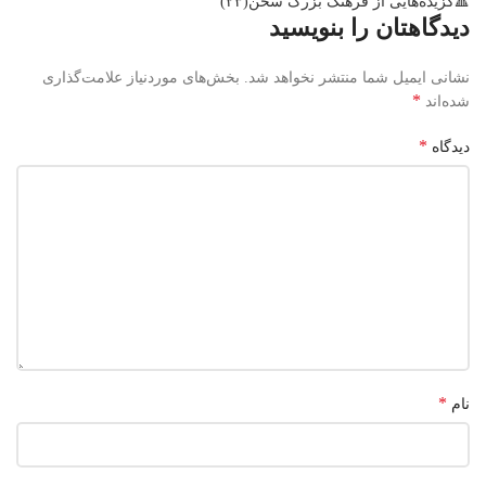
🔺️گزیده‌هایی از فرهنگ بزرگ سخن(۲۳)
دیدگاهتان را بنویسید
نشانی ایمیل شما منتشر نخواهد شد.
بخش‌های موردنیاز علامت‌گذاری
*
شده‌اند
*
دیدگاه
*
نام