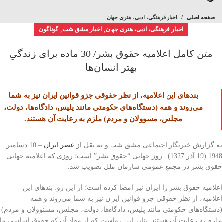
صفحه اصلی
اخبار فرهنگی، ادبی، هنری جهان
اخبار فرهنگی، ادبی، هنری جهان
,
اخبار مشق شب
,
گوناگون
متن کامل اعلامیه حقوق بشر/ 30 ماده برای زندگیِ
بهتر انسان‌ها
بندهای این اعلامیه، از نظر حقوقی جزو قوانین ایران نیز به شما
می‌روند و همه (دستگاه‌های حکومتی مانند پلیس، دادگاه‌ها، دولت،
مجلس، مسوولان و مردم) ملزم به رعایت آن هستند.
به گزارش خبرنگار اجتماعی مشق شب و به نقل از
عصر ایران
– 10 دسامبر
1948 (19 آذر 1327) روز جهانی “حقوق بشر” است؛ روزی که اعلامیه جهانی
حقوق بشر در مجمع عمومی سازمان ملل تصویب شد.
اعلامیه حقوق بشر را ایران نیز امضا کرده است؛ از این رو، بندهای این
اعلامیه، از نظر حقوقی جزو قوانین ایران نیز به شما می‌روند و همه
(دستگاه‌های حکومتی مانند پلیس، دادگاه‌ها، دولت، مجلس، مسئوولان و مردم)
ملزم به رعایت آن هستند. بنابر این رواست که از مفاد آن که حقوق اساسی ما