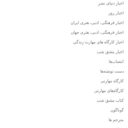
اخبار دنیای نشر
اخبار روز
اخبار فرهنگی، ادبی، هنری ایران
اخبار فرهنگی، ادبی، هنری جهان
اخبار کارگاه های مهارت زندگی
اخبار مشق شب
انتصاب‌ها
دست نوشته‌ها
کارگاه مهارتی
کارگاه‌های مهارتی
کتاب مشق شب
گوناگون
مترجم ها