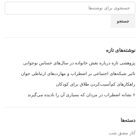
جستجو
نوشته‌های تازه
پژوهشی تازه درباره نقش خانواده در سال‌های حساس نوجوانی
تاثیر شبکه‌های اجتماعی بر اضطراب و مهارت‌های ارتباطی جوان
راهکارهای کم‌آسیب‌کردن طلاق برای کودکان
۶ نشانه اضطراب در مردان که بسیاری آن را نادیده می‌گیرند
دسته‌ها
آثار مشق شب