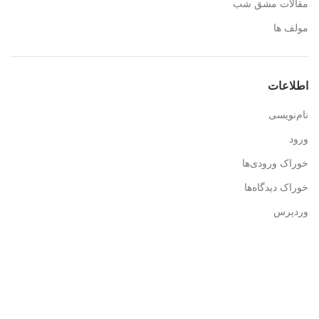
مقالات مشق شب
مولف ها
اطلاعات
نام‌نویسی
ورود
خوراک ورودی‌ها
خوراک دیدگاه‌ها
وردپرس
اطلاعات تماس