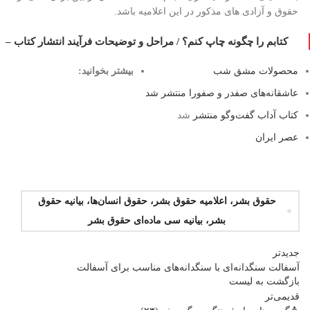
حقوق و آزادی های مذکور در این اعلامیه باشد.
کتابم را چگونه چاپ کنم؟ / مراحل و توضیحات فرآیند انتشار کتاب –
محصولات مشق شب
بیشتر بخوانید:
عاشقانه‌های صفدر و صفورا منتشر شد
کتاب آداب گفت‌و‌گو منتشر
شد
عصر ایران
حقوق بشر، اعلامیه حقوق بشر، حقوق انسان‌ها، بیانیه حقوق
بشر، بیانیه سی ماده‌ای حقوق بشر
جدیدتر
آسفالت سنگدانه‌ای با سنگدانه‌های مناسب برای آسفالت
بازگشت بە لیست
قدیمی‌تر