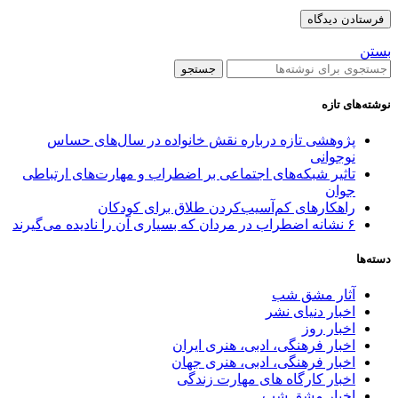
بستن
جستجو
نوشته‌های تازه
پژوهشی تازه درباره نقش خانواده در سال‌های حساس
نوجوانی
تاثیر شبکه‌های اجتماعی بر اضطراب و مهارت‌های ارتباطی
جوان
راهکارهای کم‌آسیب‌کردن طلاق برای کودکان
۶ نشانه اضطراب در مردان که بسیاری آن را نادیده می‌گیرند
دسته‌ها
آثار مشق شب
اخبار دنیای نشر
اخبار روز
اخبار فرهنگی، ادبی، هنری ایران
اخبار فرهنگی، ادبی، هنری جهان
اخبار کارگاه های مهارت زندگی
اخبار مشق شب