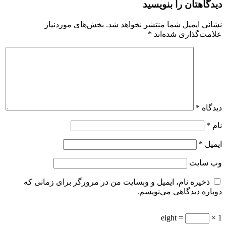
دیدگاهتان را بنویسید
نشانی ایمیل شما منتشر نخواهد شد.
بخش‌های موردنیاز
علامت‌گذاری شده‌اند
*
دیدگاه
*
نام
*
ایمیل
*
وب‌ سایت
ذخیره نام، ایمیل و وبسایت من در مرورگر برای زمانی که
دوباره دیدگاهی می‌نویسم.
= eight
1 ×