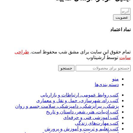
عضویت
نماد اعتماد
تمام حقوق این سایت برای مشق شب محفوظ است.
طراحی
سایت
توسط آرشیتاوب
جستجو
منو
دسته بندی‌ها
کتب روابط عمومی، ارتباطات و بازاریابی
کتب راه، شهرسازی، حمل و نقل و معماری
پزشکی، پیراپزشکی، دامپزشکی، سلامت جسم و روان
کتب ادبیات، هنر، شعر، داستان و تاریخ
کتب آموزشی فنی و حرفه‌ای
کتب مهارت‌های زندگی
کتب تعلیم و تربیت و آموزش و پرورش