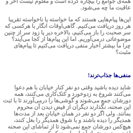
همه‌ی جوامع را بیچاره کرده است و معلوم نیست آخر و
عاقبت ما چه می‌‌شود.
این‌ها پیام‌هایی هستند که ما خواسته یا ناخواسته تقریبا
هر روز دریافت می‌کنیم. گاهی‌اوقات انگار با هرکسی که
سر صحبت را باز می‌کنیم، بالاخره دیر یا زود سر از چنین
موضوعاتی درمی‌آوریم. اما این پیام‌ها از کجا می‌آیند؟
چرا ما بیشتر اخبار منفی دریافت می‌کنیم تا پیام‌های
مثبت؟
منفی
ها جذاب‌ترند!
شاید دیده باشید وقتی دو نفر کنار خیابان با هم دعوا
می‌کنند شروع به زدوخورد و کتک‌کاری می‌کنند، همه
دورشان جمع می‌شوند و گوشی‌ها را درمی‌آورند تا با ثبت
این صحنه، نگذارند دیگران از فیض دیدن آن محروم
بمانند. ولی اگر دو نفر در همان خیابان بعد از مدت‌ها
همدیگر را دیده باشند و با شوق همدیگر را بغل کنند،
هیچ‌کس دورشان جمع نمی‌شود تا از تماشای این صحنه