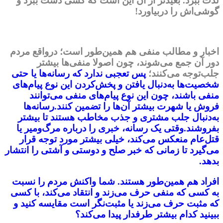
لذت ببرد. بعیدتر از آن این است که کسی دست ببرد و
گوشی‌اش را دربیاورد!
اخبار و مطالب منفی هم همین‌طور است؛ درواقع مردم
دور آن جمع می‌شوند، چون اصولا منفی‌ها بیشتر
جلب‌توجه می‌کنند؛
پس تعجبی ندارد که رسانه‌ها یا حتی
شخصیت‌ها به‌دنبال یافتن و پخش‌کردن این نوع پیام‌های
منفی باشند، چون این نوع پیام‌های منفی می‌توانند
فروش یا شهرت بیشتر آن‌ها را تضمین کنند.
رسانه‌ها
به‌دنبال جلب مشتری و جذب مخاطب هستند تا بیشتر
بفروشند.
وقتی یک رسانه، خبری را درباره‌ مرگ‌و‌میر یا
قتل‌عام منعکس می‌کند، خیلی بیشتر مورد توجه قرار
می‌گیرد تا زمانی که خبر صلح و دوستی و آشتی را انتشار
بدهد.
افراد هم همین‌طور هستند. شما واکنش مردم را نسبت
به کسی که منفی حرف می‌زند و انتقاد می‌کند، با کسی
که مثبت حرف می‌زند یا مثبت‌نگر است مقایسه کنید و
ببینید کدام بیشتر طرفدار پیدا می‌کند؟