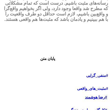
رسانه‌های مثبت باشیم. درست است که تمام مشکلاتی
که مطرح شد واقعا وجود دارد، ولی اگر بخواهیم واقع‌گرا
و واقع‌بین باشیم، لازم است حداقل دو طرف واقعیت را
با هم ببینیم و یادمان باشد که مثبت‌ها هم واقعی هستند.
پایان متن
#منفی_گرایی
#مثبت_های_واقعی
#رضا هوشمند