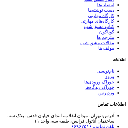
انتصاب‌ها
دست نوشته‌ها
کارگاه مهارتی
کارگاه‌های مهارتی
کتاب مشق شب
گوناگون
مترجم ها
مقالات مشق شب
مولف ها
اطلاعات
نام‌نویسی
ورود
خوراک ورودی‌ها
خوراک دیدگاه‌ها
وردپرس
اطلاعات تماس
آدرس: تهران، میدان انقلاب، ابتدای خیابان قدس، پلاک سه،
ساختمان آناتول فرانس، طبقه سه، واحد ۱۱
تلفن تماس: ۶۶۹۶۲۵۱۶