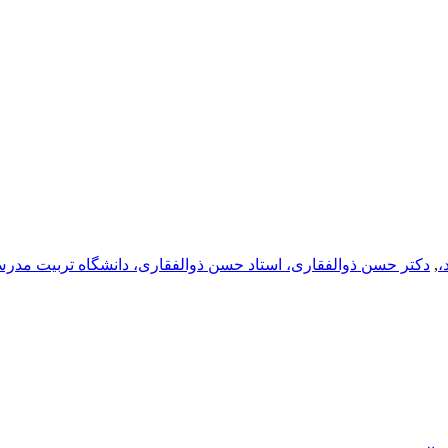
،
,
دکتر حسن ذوالفقاری، استاد حسن ذوالفقاری، دانشگاه تربیت مدرس