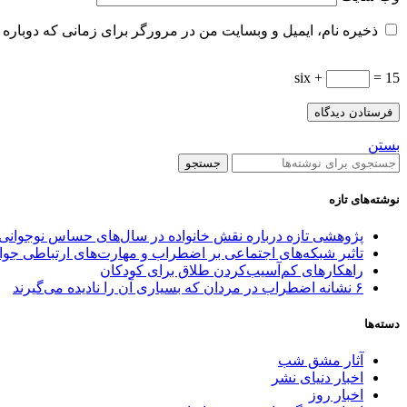
ذخیره نام، ایمیل و وبسایت من در مرورگر برای زمانی که دوباره 
six +
= 15
بستن
جستجو
نوشته‌های تازه
پژوهشی تازه درباره نقش خانواده در سال‌های حساس نوجوانی
تاثیر شبکه‌های اجتماعی بر اضطراب و مهارت‌های ارتباطی جوا
راهکارهای کم‌آسیب‌کردن طلاق برای کودکان
۶ نشانه اضطراب در مردان که بسیاری آن را نادیده می‌گیرند
دسته‌ها
آثار مشق شب
اخبار دنیای نشر
اخبار روز