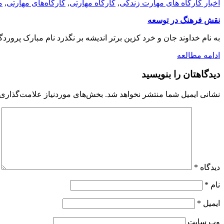
اخبار کارگاه های مهارت زندگی
,
کارگاه مهارتی
,
کارگاه‌های مهارتی
,
م
نقش فرهنگ در توسعه
به نام خداوند جان و خرد کزین برتر اندیشه بر نگذرد نام مبارک پرورد
ادامه مطالعه
دیدگاهتان را بنویسید
نشانی ایمیل شما منتشر نخواهد شد.
بخش‌های موردنیاز علامت‌گذاری 
دیدگاه
*
نام
*
ایمیل
*
وب‌ سایت