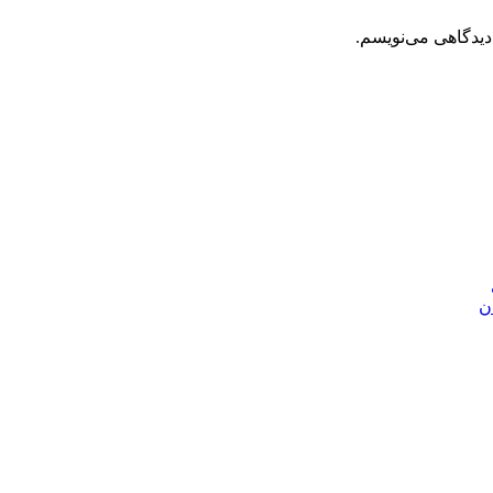
دیدگاهی می‌نویسم.
ن