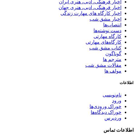
اخبار فرهنگی، ادبی، هنری ایران
اخبار فرهنگی، ادبی، هنری جهان
اخبار کارگاه های مهارت زندگی
اخبار مشق شب
انتصاب‌ها
دست نوشته‌ها
کارگاه مهارتی
کارگاه‌های مهارتی
کتاب مشق شب
گوناگون
مترجم ها
مقالات مشق شب
مولف ها
اطلاعات
نام‌نویسی
ورود
خوراک ورودی‌ها
خوراک دیدگاه‌ها
وردپرس
اطلاعات تماس