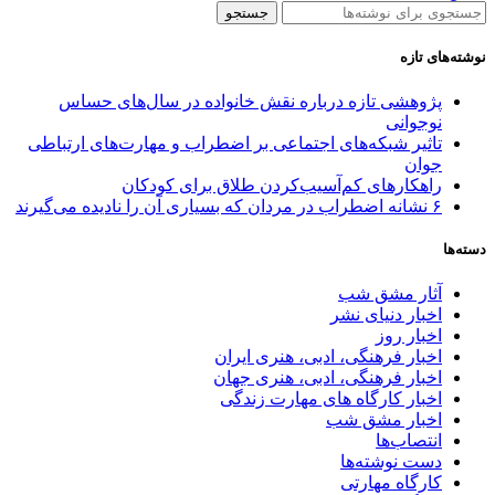
جستجو
نوشته‌های تازه
پژوهشی تازه درباره نقش خانواده در سال‌های حساس
نوجوانی
تاثیر شبکه‌های اجتماعی بر اضطراب و مهارت‌های ارتباطی
جوان
راهکارهای کم‌آسیب‌کردن طلاق برای کودکان
۶ نشانه اضطراب در مردان که بسیاری آن را نادیده می‌گیرند
دسته‌ها
آثار مشق شب
اخبار دنیای نشر
اخبار روز
اخبار فرهنگی، ادبی، هنری ایران
اخبار فرهنگی، ادبی، هنری جهان
اخبار کارگاه های مهارت زندگی
اخبار مشق شب
انتصاب‌ها
دست نوشته‌ها
کارگاه مهارتی