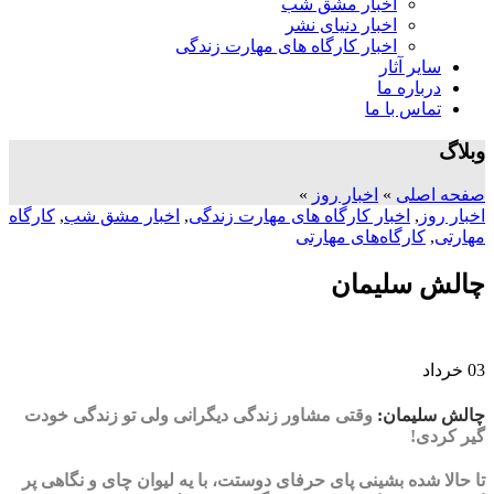
اخبار مشق شب
اخبار دنیای نشر
اخبار کارگاه های مهارت زندگی
سایر آثار
درباره ما
تماس با ما
وبلاگ
صفحه اصلی
»
اخبار روز
»
اخبار روز
,
اخبار کارگاه های مهارت زندگی
,
اخبار مشق شب
,
کارگاه
مهارتی
,
کارگاه‌های مهارتی
چالش سلیمان
03
خرداد
چالش سلیمان:
وقتی مشاور زندگی دیگرانی ولی تو زندگی خودت
گیر کردی!
تا حالا شده بشینی پای حرفای دوستت، با یه لیوان چای و نگاهی پر