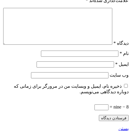
علامت‌گذاری شده‌اند
*
دیدگاه
*
نام
*
ایمیل
*
وب‌ سایت
ذخیره نام، ایمیل و وبسایت من در مرورگر برای زمانی که
دوباره دیدگاهی می‌نویسم.
nine − 8 =
بستن