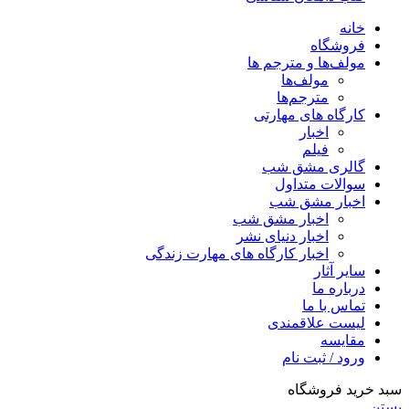
خانه
فروشگاه
مولف‌ها و مترجم ها
مولف‌ها
مترجم‌ها
کارگاه های مهارتی
اخبار
فیلم
گالری مشق شب
سوالات متداول
اخبار مشق شب
اخبار مشق شب
اخبار دنیای نشر
اخبار کارگاه های مهارت زندگی
سایر آثار
درباره ما
تماس با ما
لیست علاقمندی
مقایسه
ورود / ثبت نام
سبد خرید فروشگاه
بستن