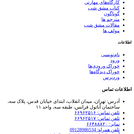
کارگاه‌های مهارتی
کتاب مشق شب
گوناگون
مترجم ها
مقالات مشق شب
مولف ها
اطلاعات
نام‌نویسی
ورود
خوراک ورودی‌ها
خوراک دیدگاه‌ها
وردپرس
اطلاعات تماس
آدرس: تهران، میدان انقلاب، ابتدای خیابان قدس، پلاک سه،
ساختمان آناتول فرانس، طبقه سه، واحد ۱۱
تلفن تماس: ۶۶۹۶۲۵۱۶
تلفن تماس: ۶۶۹۶۲۵۱۷
نمابر: ۶۶۴۸۸۸۲۰
تلفن همراه: 09128986534