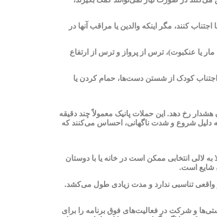
تناب کنند، مگر اینکه والدین یا مراقب آنها در
 یا عنکبوت)، ترس از پرواز و ترس از ارتفاع
 اجتناب کودک از شستن دست‌ها، حمام کردن یا
دار رخ دهد. این حملات پانیک معمولاً چند دقیقه
 دلیل شروع و شدت ناگهانی، احساس می‌کنند که
ه لالی انتخابی ممکن است در خانه یا با دوستان
ن شایع است.
واقعی تناسبی ندارد و مدت زیادی طول می‌کشد.
ستی‌ها و شرکت در فعالیت‌های فوق برنامه را برای