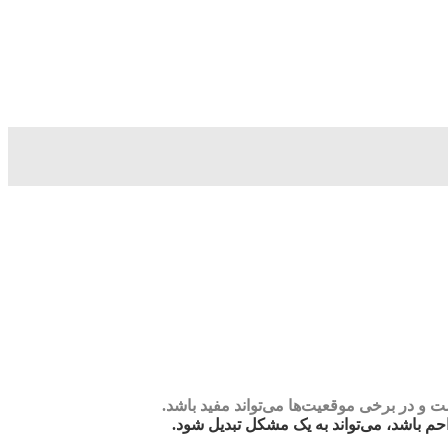
و در برخی موقعیت‌ها می‌تواند مفید باشد.
م باشد، می‌تواند به یک مشکل تبدیل شود.