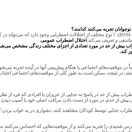
وجوانان تجربه می‌کنند کدامند؟
اندهی و تعریف می‌کند.
اختلال اضطراب عمومی
ب بیش از حد در مورد تعدادی از اجزای مختلف زندگی مشخص می‌شود. د
 کند.
موقعیت‌های اجتماعی یا هنگام پیش‌بینی آنها در آینده تجربه می‌شود.
. در نتیجه، ممکن است به طور کلی از موقعیت‌های اجتماعی اجتناب کن
اب بیش از حد در پاسخ به جدایی از عزیزان یا افرادی که فرد از ن
 بیش از حدی در مورد از دست دادن مراقب اصلی خود یا آسیب دیدن یا 
طراب جدایی توسط کودکان مشاهده کنند، دشواری در به خواب بردن کو
رس شدیدی را تجربه می‌کنند و از موقعیت‌هایی که احساس می‌کنند ممکن
لوغ مانند سینماها، وسایل حمل و نقل عمومی یا هر موقعیتی که احساس م