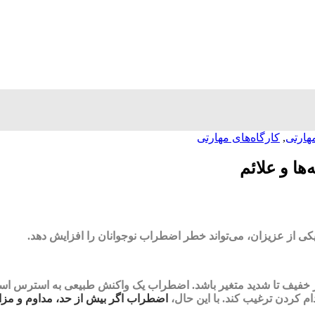
هارتی
,
کارگاه‌های مهارتی
ا و علائم
 یکی از عزیزان، می‌تواند خطر اضطراب نوجوانان را افزایش دهد.
ز خفیف تا شدید متغیر باشد. اضطراب یک واکنش طبیعی به استرس است 
دام کردن ترغیب کند. با این حال،
اضطراب اگر بیش از حد، مداوم و مزاح