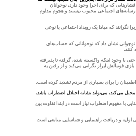
فشارهایی که برای اجرا وجود دارد، نوجوانان
 رسانه‌های اجتماعی محبوب نیستند و هجوم مداوم
 نگرانند که مبادا یک رویداد اجتماعی یا نوعی
 سال ۲۰۱۷ در مجله نوجوانی نشان داد که نوجوانانی که حساب‌های
کنند.
 ۱۵ ساله‌ام همیشه مضطرب بوده است، اما به نظر می‌رسد اضطرابش روز به روز بدتر می‌شود. او نگران همه چیز است، از کووید-۱۹، حتی با وجود اینکه واکسینه شده، گرفته تا پذیرفته
ی فوتبالش ابراز نگرانی می‌کند و از رفتن به
ختل می‌کند، می‌تواند نشانه اختلال اضطراب باشد.
نایی با مفهوم اضطراب نیاز است در ابتدا تفاوت بین
 اولیه و دریافت راهنمایی و شناسایی منابعی است