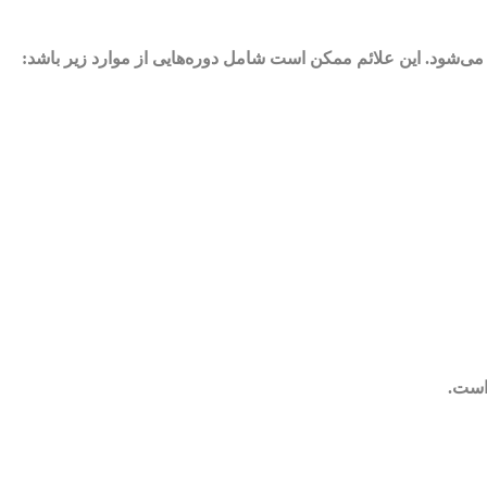
‌شود. این علائم ممکن است شامل دوره‌هایی از موارد زیر باشد:
است.