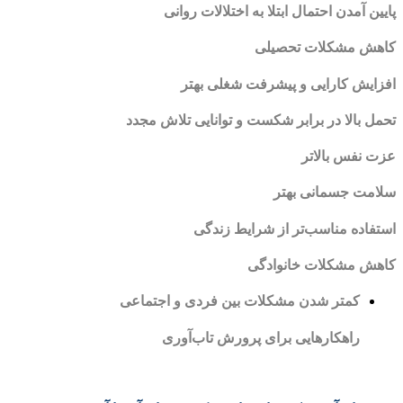
پایین آمدن احتمال ابتلا به اختلالات روانی
کاهش مشکلات تحصیلی
افزایش کارایی و پیشرفت شغلی بهتر
تحمل بالا در برابر شکست و توانایی تلاش مجدد
عزت نفس بالاتر
سلامت جسمانی بهتر
استفاده مناسب‌تر از شرایط زندگی
کاهش مشکلات خانوادگی
کمتر شدن مشکلات بین فردی و اجتماعی
راهکارهایی برای پرورش تاب‌آوری