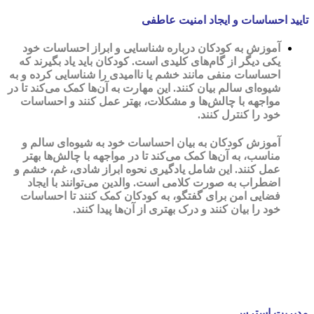
تایید احساسات و ایجاد امنیت عاطفی
آموزش به کودکان درباره شناسایی و ابراز احساسات خود
یکی دیگر از گام‌های کلیدی است. کودکان باید یاد بگیرند که
احساسات منفی مانند خشم یا ناامیدی را شناسایی کرده و به
شیوه‌ای سالم بیان کنند. این مهارت به آن‌ها کمک می‌کند تا در
مواجهه با چالش‌ها و مشکلات، بهتر عمل کنند و احساسات
خود را کنترل کنند.
آموزش کودکان به بیان احساسات خود به شیوه‌ای سالم و
مناسب، به آن‌ها کمک می‌کند تا در مواجهه با چالش‌ها بهتر
عمل کنند. این شامل یادگیری نحوه ابراز شادی، غم، خشم و
اضطراب به صورت کلامی است. والدین می‌توانند با ایجاد
فضایی امن برای گفتگو، به کودکان کمک کنند تا احساسات
خود را بیان کنند و درک بهتری از آن‌ها پیدا کنند.
مدیریت استرس