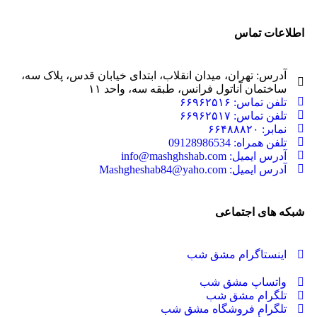
اطلاعات تماس
آدرس: تهران، میدان انقلاب، ابتدای خیابان قدس، پلاک سه،
ساختمان آناتول فرانس، طبقه سه، واحد ۱۱
تلفن تماس: ۶۶۹۶۲۵۱۶
تلفن تماس: ۶۶۹۶۲۵۱۷
نمابر: ۶۶۴۸۸۸۲۰
تلفن همراه: 09128986534
آدرس ایمیل: info@mashghshab.com
آدرس ایمیل: Mashgheshab84@yaho.com
شبکه های اجتماعی
اینستاگرام مشق شب
واتساپ مشق شب
تلگرام مشق شب
تلگرام فروشگاه مشق شب