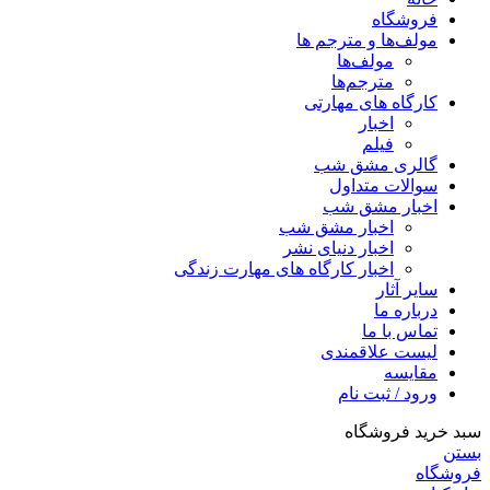
فروشگاه
مولف‌ها و مترجم ها
مولف‌ها
مترجم‌ها
کارگاه های مهارتی
اخبار
فیلم
گالری مشق شب
سوالات متداول
اخبار مشق شب
اخبار مشق شب
اخبار دنیای نشر
اخبار کارگاه های مهارت زندگی
سایر آثار
درباره ما
تماس با ما
لیست علاقمندی
مقایسه
ورود / ثبت نام
سبد خرید فروشگاه
بستن
فروشگاه