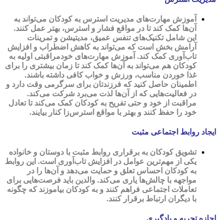
آموزش مهارت‌های مدیریت استرس به کودکان می‌تواند به
آن‌ها کمک کند تا در مواقع فشار و استرس، بهتر عمل کنند.
این شامل تکنیک‌های تنفس عمیق، مدیتیشن و تمرینات
آرامش بخش است که می‌تواند به کاهش اضطراب و افزایش
تاب‌آوری کمک کند. آموزش مهارت‌های خودمراقبتی اولیه به
کودکان هم می‌تواند به آن‌ها کمک کند تا زمان بیشتری را برای
غذا خوردن مناسب، ورزش و خواب کافی داشته باشند.
اطمینان حاصل کنید که فرزندتان برای سرگرمی وقت دارد و
در فعالیت‌هایی که از آن‌ها لذت می‌برد شرکت می‌کند.
مراقبت از خود و حتی تفریح به کودکان کمک می‌کند تا تعادل
خود را حفظ کنند و بهتر با مواقع استرس‌زا کنار بیایند.
ایجاد روابط اجتماعی مثبت
تشویق کودکان به برقراری روابط مثبت با دوستان و خانواده
یکی از مهم‌‌ترین عوامل در افزایش تاب‌آوری است. این روابط
به کودکان احساس تعلق و حمایت می‌دهد و آن‌ها را در
مواجهه با چالش‌ها یاری می‌کند. والدین باید فرصت‌هایی برای
تعاملات اجتماعی فراهم کنند و به کودکان بیاموزند که چگونه
با دیگران ارتباط برقرار کنند.
اجازه تجربه و یادگیری