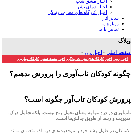
اخبار مشق شب
اخبار دنیای نشر
اخبار کارگاه های مهارت زندگی
سایر آثار
درباره ما
تماس با ما
وبلاگ
صفحه اصلی
»
اخبار روز
»
,
,
,
,
اخبار روز
اخبار کارگاه های مهارت زندگی
اخبار مشق شب
کارگاه مهارتی
کارگاه‌های مهارتی
چگونه کودکان تاب‌آوری را پرورش بدهیم؟
پرورش کودکان تاب‌آور چگونه است؟
تاب‌آوری در درد تنها به معنای تحمل رنج نیست، بلکه شامل درک،
مدیریت و رشد از طریق چالش‌ها است.
کودکان در طول رشد خود با موقعیت‌های دردناک متعددی مانند