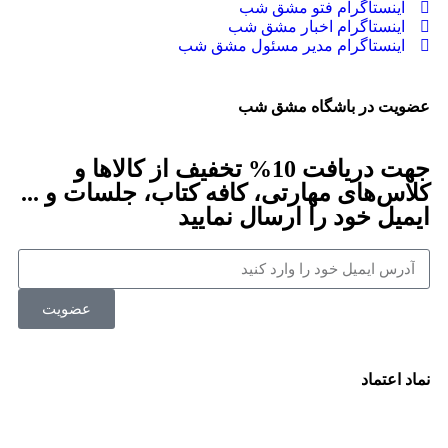
اینستاگرام فتو مشق شب
اینستاگرام اخبار مشق شب
اینستاگرام مدیر مسئول مشق شب
عضویت در باشگاه مشق شب
جهت دریافت 10% تخفیف از کالاها و
کلاس‌های مهارتی، کافه کتاب، جلسات و ...
ایمیل خود را ارسال نمایید
عضویت
نماد اعتماد