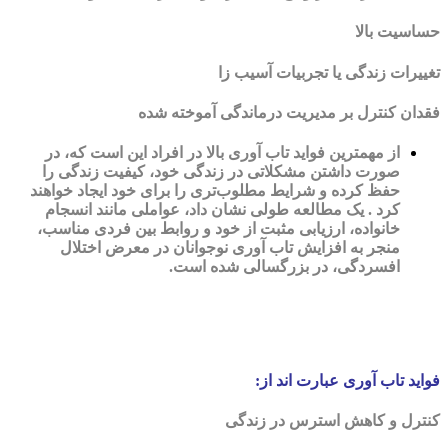
حساسیت بالا
تغییرات زندگی یا تجربیات آسیب زا
فقدان کنترل بر مدیریت درماندگی آموخته شده
از مهمترین فواید تاب آوری بالا در افراد این است که، در
صورت داشتن مشکلاتی در زندگی خود، کیفیت زندگی را
حفظ کرده و شرایط مطلوب‌تری را برای خود ایجاد خواهند
کرد . یک مطالعه طولی نشان داد، عواملی مانند انسجام
خانواده، ارزیابی مثبت از خود و روابط بین فردی مناسب،
منجر به افزایش تاب آوری نوجوانان در معرض اختلال
افسردگی، در بزرگسالی شده است.
فواید تاب آوری عبارت اند از:
کنترل و کاهش استرس در زندگی