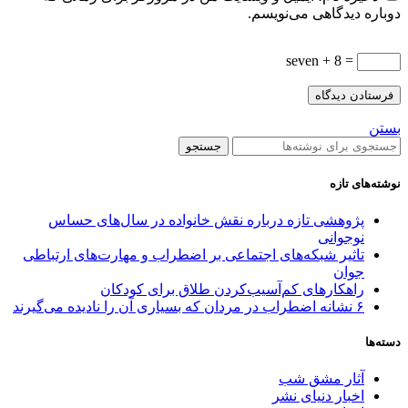
دوباره دیدگاهی می‌نویسم.
seven + 8 =
بستن
جستجو
نوشته‌های تازه
پژوهشی تازه درباره نقش خانواده در سال‌های حساس
نوجوانی
تاثیر شبکه‌های اجتماعی بر اضطراب و مهارت‌های ارتباطی
جوان
راهکارهای کم‌آسیب‌کردن طلاق برای کودکان
۶ نشانه اضطراب در مردان که بسیاری آن را نادیده می‌گیرند
دسته‌ها
آثار مشق شب
اخبار دنیای نشر