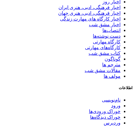
اخبار روز
اخبار فرهنگی، ادبی، هنری ایران
اخبار فرهنگی، ادبی، هنری جهان
اخبار کارگاه های مهارت زندگی
اخبار مشق شب
انتصاب‌ها
دست نوشته‌ها
کارگاه مهارتی
کارگاه‌های مهارتی
کتاب مشق شب
گوناگون
مترجم ها
مقالات مشق شب
مولف ها
اطلاعات
نام‌نویسی
ورود
خوراک ورودی‌ها
خوراک دیدگاه‌ها
وردپرس