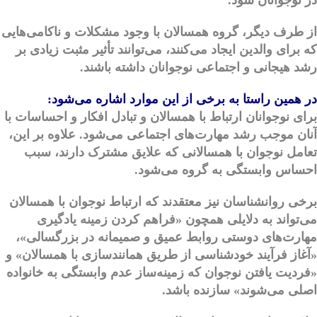
از طرف دیگر، گروه همسالان با وجود مشکلات و ناکامی‌هایی
که برای والدین ایجاد می‌کنند، می‌توانند تأثیر مثبت زیادی بر
رشد هیجانی و اجتماعی نوجوانان داشته باشند.
در همین راستا به برخی از این موارد اشاره می‌شود:
برای نوجوانان ارتباط با همسالان و تبادل افکار و احساسات با
آنان موجب رشد مهارت‌های اجتماعی می‌شود. علاوه بر این،
تعامل نوجوان با همسالانی که علایق مشترک دارند، سبب
احساس وابستگی به گروه می‌شود.
برخی روانشناسان نیز معتقدند که ارتباط نوجوان با همسالان
می‌تواند به دلایلی همچون «فراهم کردن زمینه یادگیری
مهارت‌های دوستی روابط عمیق و صمیمانه در بزرگسالی»،
«آغاز فرآیند خودشناسی از طریق همانندسازی با همسالان» و
«فردیت یافتن نوجوان که زمینه‌ساز عدم وابستگی به خانواده
اصلی می‌شوند» سازنده باشد.