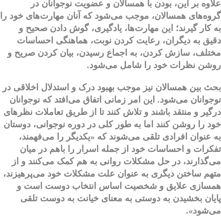
علاوه بر این، بودن با همسالان و عضویت نوجوانان در
گروه‌های همسالان، موجب می‌شود که آنان مهارت‌های خود را
به کار گیرند؛ این مهارت‌ها، یادگیری، گوش دادن صحیح و
دقیق به دیگران، رعایت کردن نوبت، هماهنگی احساسات
مختلف،‌ سازش کردن، به اجماع رسیدن، بیان کردن صریح و
روشن نظرات خود را شامل می‌شود.
بحث بین همسالان نیز موجب بهبود درک و استدلال اخلاقی در
نوجوانان می‌شود. این امر زمانی اتفاق می‌افتد که نوجوانان
درگیر و منتقد باشند و تلاش کنند تا از طریق تعاملات نظرهای
خود را روشن کنند اما به طور کلی در دوره نوجوانی، دوستان
به عنوان افرادی تلقی می‌شوند که «یکدیگر را می‌فهمند،
تفکرات و احساسات خود از جمله اسرار را باهم در میان
می‌گذارند، در حل مشکلات روانی به هم کمک می‌کنند و از
متهم ساختن دیگری به عنوان علت مشکلات خود می‌پرهیزند،
همسازی علایق و شخصیت اساس انتخاب دوست است و
پایان بخشیدن به دوستی به معنای خیانت به دوست تلقی
می‌شود».