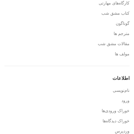
کارگاه‌های مهارتی
کتاب مشق شب
گوناگون
مترجم ها
مقالات مشق شب
مولف ها
اطلاعات
نام‌نویسی
ورود
خوراک ورودی‌ها
خوراک دیدگاه‌ها
وردپرس