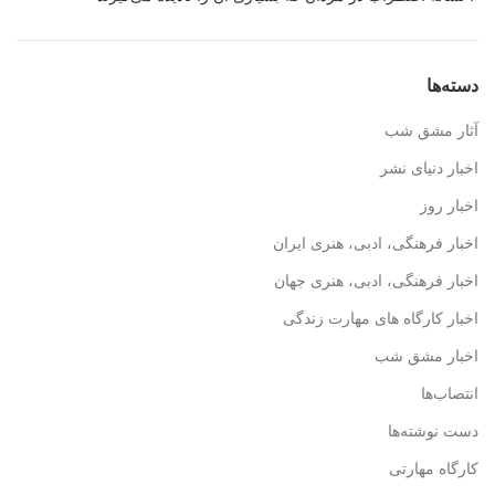
دسته‌ها
آثار مشق شب
اخبار دنیای نشر
اخبار روز
اخبار فرهنگی، ادبی، هنری ایران
اخبار فرهنگی، ادبی، هنری جهان
اخبار کارگاه های مهارت زندگی
اخبار مشق شب
انتصاب‌ها
دست نوشته‌ها
کارگاه مهارتی