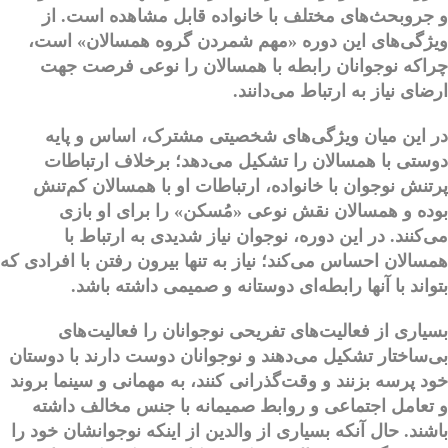
و جروبحث‌های مختلف با خانواده قابل مشاهده است. از
ویژگی‌های این دوره «
مهم شمردن گروه همسالان
» است،
چراکه نوجوانان رابطه با همسالان را نوعی فرصت جهت
ارضای نیاز به ارتباط می‌دانند.
در این میان ویژگی‌های شخصیتی مشترک، اساس و پایه
دوستی با همسالان را تشکیل می‌دهد؛ برخلاف ارتباطات
پرتنش نوجوان با خانواده، ارتباطات او با همسالان کم‌تنش
بوده و همسالان نقش نوعی «مُسکن» را برای او بازی
می‌کنند. در این دوره، نوجوان نیاز شدیدی به ارتباط با
همسالان احساس می‌کند؛ نیاز به تنها بیرون رفتن با افرادی که
بتواند با آنها رابطه‌ای دوستانه و صمیمی داشته باشد.
بسیاری از فعالیت‌های تفریحی نوجوانان را فعالیت‌های
بی‌ساختار تشکیل می‌دهند و نوجوانان دوست دارند با دوستان
خود پرسه بزنند و وقت‌گذرانی کنند، به مهمانی و سینما بروند
و تعامل اجتماعی و روابط صمیمانه با جنس مخالف داشته
باشند. حال آنکه بسیاری از والدین از اینکه نوجوانشان خود را