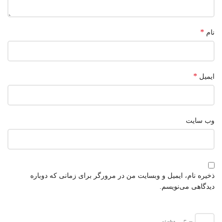
*
نام
*
ایمیل
وب‌ سایت
ذخیره نام، ایمیل و وبسایت من در مرورگر برای زمانی که دوباره
دیدگاهی می‌نویسم.