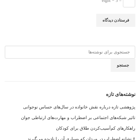
eight − 5 =
جستجو
نوشته‌های تازه
پژوهشی تازه درباره نقش خانواده در سال‌های حساس نوجوانی
تاثیر شبکه‌های اجتماعی بر اضطراب و مهارت‌های ارتباطی جوان
راهکارهای کم‌آسیب‌کردن طلاق برای کودکان
۶ نشانه اضطراب در مردان که بسیاری آن را نادیده می‌گیرند