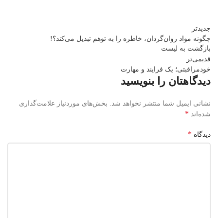
جدیدتر
چگونه مواد روان‌گردان، خاطره را به توهم تبدیل می‌کند؟!
بازگشت بە لیست
قدیمی‌تر
خودمراقبتی؛ یک فرایند و مهارت
دیدگاهتان را بنویسید
نشانی ایمیل شما منتشر نخواهد شد.
بخش‌های موردنیاز علامت‌گذاری
*
شده‌اند
*
دیدگاه