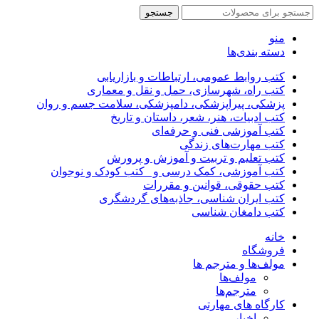
جستجو
منو
دسته بندی‌ها
کتب روابط عمومی، ارتباطات و بازاریابی
کتب راه، شهرسازی، حمل و نقل و معماری
پزشکی، پیراپزشکی، دامپزشکی، سلامت جسم و روان
کتب ادبیات، هنر، شعر، داستان و تاریخ
کتب آموزشی فنی و حرفه‌ای
کتب مهارت‌های زندگی
کتب تعلیم و تربیت و آموزش و پرورش
کتب آموزشی، کمک درسی و _کتب کودک و نوجوان
کتب حقوقی، قوانین و مقررات
کتب ایران شناسی، جاذبه‌های گردشگری
کتب دامغان شناسی
خانه
فروشگاه
مولف‌ها و مترجم ها
مولف‌ها
مترجم‌ها
کارگاه های مهارتی
اخبار