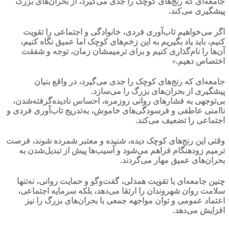
جامعه‌ای که رنج‌های کوچک را جدی می‌گیرد، از بحران‌های بزرگ
پیشگیری می‌کند.
اگر می‌خواهیم تاب‌آوری فردی، خانوادگی و اجتماعی را تقویت
کنیم، باید یاد بگیریم به این زخم‌های کوچک اما عمیق نگاه کنیم،
آن‌ها را نام‌گذاری کنیم و برای ترمیمشان زمان، توجه و شفقت
اختصاص دهیم.»
جامعه‌ای که رنج‌های کوچک را جدی می‌گیرد، در واقع بنیان
پیشگیری از بحران‌های بزرگ را می‌سازد.
بی‌توجهی به فشارهای روانی روزمره، احساس نادیده‌گرفته‌شدن،
ناامنی عاطفی و فرسودگی‌های خاموش، به‌تدریج تاب‌آوری فردی و
اجتماعی را تضعیف می‌کند.
وقتی این رنج‌های کوچک دیده، شنیده و معتبر شمرده شوند، فرصت
ترمیم زودهنگام فراهم می‌شود و آسیب‌ها پیش از تبدیل‌شدن به
بحران‌های عمیق مهار می‌گردند.
چنین جامعه‌ای با تقویت همدلی، گفت‌وگو و حمایت روانی، نه‌تنها
سلامت روان شهروندان را ارتقا می‌دهد، بلکه سرمایه اجتماعی،
اعتماد عمومی و توان مواجهه جمعی با بحران‌های بزرگ را نیز
افزایش می‌دهد.