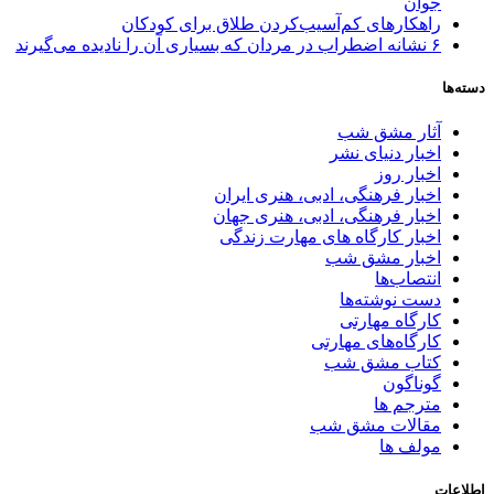
جوان
راهکارهای کم‌آسیب‌کردن طلاق برای کودکان
۶ نشانه اضطراب در مردان که بسیاری آن را نادیده می‌گیرند
دسته‌ها
آثار مشق شب
اخبار دنیای نشر
اخبار روز
اخبار فرهنگی، ادبی، هنری ایران
اخبار فرهنگی، ادبی، هنری جهان
اخبار کارگاه های مهارت زندگی
اخبار مشق شب
انتصاب‌ها
دست نوشته‌ها
کارگاه مهارتی
کارگاه‌های مهارتی
کتاب مشق شب
گوناگون
مترجم ها
مقالات مشق شب
مولف ها
اطلاعات