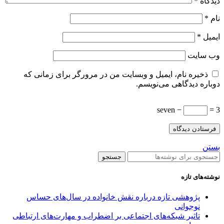
دیدگاه
*
نام
*
ایمیل
*
وب‌ سایت
ذخیره نام، ایمیل و وبسایت من در مرورگر برای زمانی که
دوباره دیدگاهی می‌نویسم.
seven −
= 3
بستن
جستجو
نوشته‌های تازه
پژوهشی تازه درباره نقش خانواده در سال‌های حساس
نوجوانی
تاثیر شبکه‌های اجتماعی بر اضطراب و مهارت‌های ارتباطی