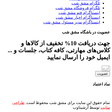
تلگرام مشق شب
تلگرام فروشگاه مشق شب
اینستاگرام فتو مشق شب
اینستاگرام اخبار مشق شب
اینستاگرام مدیر مسئول مشق شب
عضویت در باشگاه مشق شب
جهت دریافت 10% تخفیف از کالاها و
کلاس‌های مهارتی، کافه کتاب، جلسات و ...
ایمیل خود را ارسال نمایید
عضویت
نماد اعتماد
تمام حقوق این سایت برای مشق شب محفوظ است.
طراحی
سایت
توسط آرشیتاوب