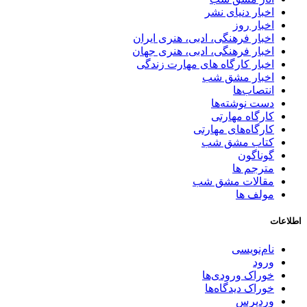
اخبار دنیای نشر
اخبار روز
اخبار فرهنگی، ادبی، هنری ایران
اخبار فرهنگی، ادبی، هنری جهان
اخبار کارگاه های مهارت زندگی
اخبار مشق شب
انتصاب‌ها
دست نوشته‌ها
کارگاه مهارتی
کارگاه‌های مهارتی
کتاب مشق شب
گوناگون
مترجم ها
مقالات مشق شب
مولف ها
اطلاعات
نام‌نویسی
ورود
خوراک ورودی‌ها
خوراک دیدگاه‌ها
وردپرس