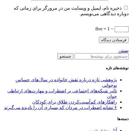
ذخیره نام، ایمیل و وبسایت من در مرورگر برای زمانی که
دوباره دیدگاهی می‌نویسم.
− 1 = five
بستن
جستجو
نوشته‌های تازه
پژوهشی تازه درباره نقش خانواده در سال‌های حساس
نوجوانی
تاثیر شبکه‌های اجتماعی بر اضطراب و مهارت‌های ارتباطی
جوان
راهکارهای کم‌آسیب‌کردن طلاق برای کودکان
۶ نشانه اضطراب در مردان که بسیاری آن را نادیده می‌گیرند
دسته‌ها
آثار مشق شب