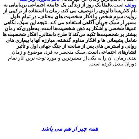
وولف
است.د
قیقاً یک روز از زندگی یک جامعه اجتماعی بریتانیایی به
نام کلاریسا دالووی را توصیف می کند. رمان با استفاده از ترکیبی از
روایت سوم شخص و افکار شخصیت های مختلف، در تمام طول
مسیر از سبک جریان آگاهی استفاده می کند. نتیجه این سبک، نگاهی
عمیقاً شخصی و آشکار به ذهن شخصیت‌ها است، به‌طوری‌که رمان
بیشتر بر شخصیت‌ها تکیه می‌کند تا طرح داستانی. افکار شخصیت ها
شامل پشیمانی ها و افکار مداوم گذشته، مبارزه آنها با بیماری های
روانی و استرس های پس از سانحه از جنگ جهانی اول و تأثیر
فشارهای اجتماعی است.
سبک منحصر به فرد، موضوع و زمان
بندی رمان، آن را به یکی از معتبرترین و مورد توجه ترین آثار تمام
دوران تبدیل کرده است.
همه چیز از هم می پاشد