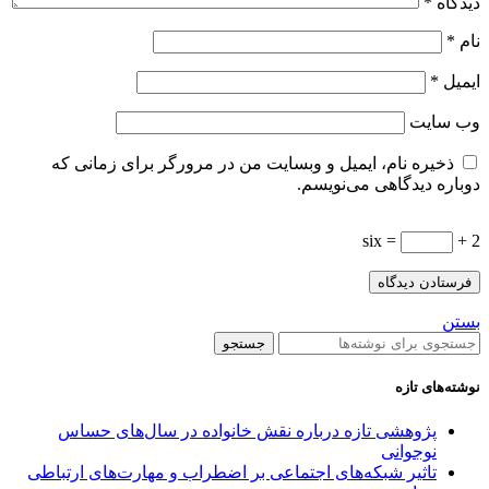
دیدگاه
*
نام
*
ایمیل
*
وب‌ سایت
ذخیره نام، ایمیل و وبسایت من در مرورگر برای زمانی که
دوباره دیدگاهی می‌نویسم.
= six
2 +
بستن
جستجو
نوشته‌های تازه
پژوهشی تازه درباره نقش خانواده در سال‌های حساس
نوجوانی
تاثیر شبکه‌های اجتماعی بر اضطراب و مهارت‌های ارتباطی