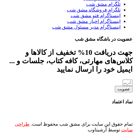
تلگرام مشق شب
تلگرام فروشگاه مشق شب
اینستاگرام فتو مشق شب
اینستاگرام اخبار مشق شب
اینستاگرام مدیر مسئول مشق شب
عضویت در باشگاه مشق شب
جهت دریافت 10% تخفیف از کالاها و
کلاس‌های مهارتی، کافه کتاب، جلسات و ...
ایمیل خود را ارسال نمایید
عضویت
نماد اعتماد
تمام حقوق این سایت برای مشق شب محفوظ است.
طراحی
سایت
توسط آرشیتاوب