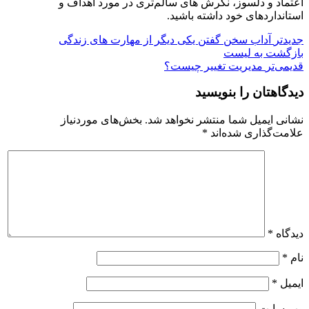
اعتماد و دلسوز، نگرش های سالم‌تری در مورد اهداف و
استانداردهای خود داشته باشید.
جدیدتر
آداب سخن گفتن یکی دیگر از مهارت های زندگی
بازگشت بە لیست
قدیمی‌تر
مدیریت تغییر چیست؟
دیدگاهتان را بنویسید
نشانی ایمیل شما منتشر نخواهد شد.
بخش‌های موردنیاز
علامت‌گذاری شده‌اند
*
دیدگاه
*
نام
*
ایمیل
*
وب‌ سایت