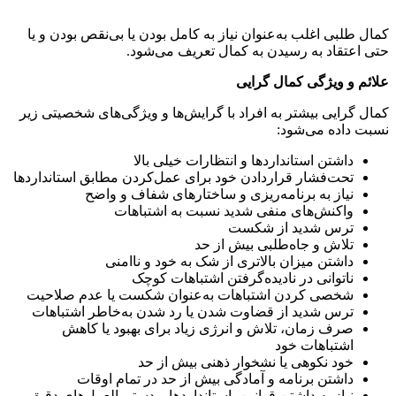
کمال طلبی اغلب به‌عنوان نیاز به کامل بودن یا بی‌نقص بودن و یا
حتی اعتقاد به رسیدن به کمال تعریف می‌شود.
علائم و ویژگی کمال گرایی
کمال گرایی بیشتر به افراد با گرایش‌ها و ویژگی‌های شخصیتی زیر
نسبت داده می‌شود:
داشتن استانداردها و انتظارات خیلی بالا
تحت‌فشار قراردادن خود برای عمل‌کردن مطابق استانداردها
نیاز به برنامه‌ریزی و ساختارهای شفاف و واضح
واکنش‌های منفی شدید نسبت به اشتباهات
ترس شدید از شکست
تلاش و جاه‌طلبی بیش از حد
داشتن میزان بالاتری از شک به خود و ناامنی
ناتوانی در نادیده‌گرفتن اشتباهات کوچک
شخصی کردن اشتباهات به‌عنوان شکست یا عدم صلاحیت
ترس شدید از قضاوت شدن یا رد شدن به‌خاطر اشتباهات
صرف زمان، تلاش و انرژی زیاد برای بهبود یا کاهش
اشتباهات خود
خود نکوهی یا نشخوار ذهنی بیش از حد
داشتن برنامه و آمادگی بیش از حد در تمام اوقات
نیاز به داشتن قوانین، استانداردها و دستورالعمل‌های دقیق