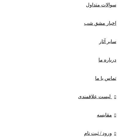
سوالات متداول
اخبار مشق شب
سایر آثار
درباره ما
تماس با ما
لیست علاقمندی
مقایسه
ورود / ثبت نام