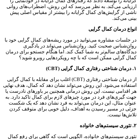
گرایانه را توسعه دادند که رفتارهای کمال گرایانه در خودنمایی را
ارزیابی می‌کند. به نظر می‌رسد که این روش، اضطراب‌های روانی
ناشی از گرایش‌های کمال گرایانه را بیشتر از مقیاس اصلی پیش
بینی می‌کند.
انواع درمان کمال گرایی
در جلسات مشاوره می‌توانید در مورد ریشه‌های کمال گرایی خود با
روان‌شناس صحبت کنید. روان‌شناس می‌تواند در یادگیری
دیدگاه‌های سالم‌تر به شما کمک کند. اما هنگام جستجو برای درمان
کمال گرایی ممکن است که با چه رویکردهایی روبرو شوید؟
۱
.
درمان شناختی رفتاری کمال گرایی
(CBT)
از درمان شناختی رفتاری (CBT) اغلب برای مقابله با کمال گرایی
استفاده می‌شود. این روش می‌تواند نشان دهد که کمال، هدف نهایی
هر اقدامی نیست. این روش درمانی همچنین بر باورهای نادرست یا
جهت گیری‌های فرد در مورد چیزهای لازم برای کمال تاکید دارد. به
عنوان مثال، این درمان می‌تواند به فرد نشان دهد که یک شکست
جزئی در مسیر رسیدن به اهداف، دلیل خوبی برای متوقف کردن
تلاش‌ها نیست.
۲
.
تئوری سیستم‌های خانواده
تئوری سیستم‌های خانواده، الگویی است که گاهی برای رفع کمال