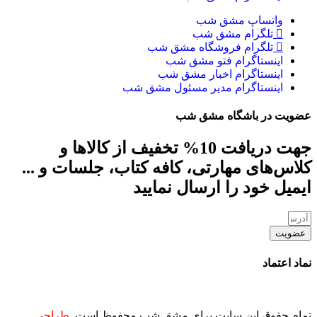
واتساپ مشق شب
تلگرام مشق شب
تلگرام فروشگاه مشق شب
اینستاگرام فتو مشق شب
اینستاگرام اخبار مشق شب
اینستاگرام مدیر مسئول مشق شب
عضویت در باشگاه مشق شب
جهت دریافت 10% تخفیف از کالاها و
کلاس‌های مهارتی، کافه کتاب، جلسات و ...
ایمیل خود را ارسال نمایید
عضویت
نماد اعتماد
تمام حقوق این سایت برای مشق شب محفوظ است.
طراحی