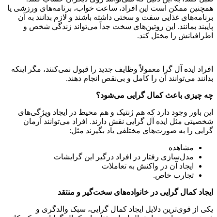
همچنین ممکن است این افراد، ساعت خواب، برنامه‌های ورزشی یا
برنامه‌های غذایی سفت و سختی داشته باشند و لازم بدانند به آن
پایبند بمانند. این روتین‌های سخت جداً می‌تواند زندگی شخص و
اطرافیانش را مختل کند.
افراد ایده آل گرا معمولاً وظایف جدید را قبول نمی‌کنند، مگر اینکه
بدانند می‌توانند آن را کامل و بی‌نقص انجام دهند.
چه چیزی باعث کمال گرایی می‌شود؟
این باور وجود دارد که هم ژنتیک و هم محیط در ایجاد ویژگی‌های
شخصیتی مثل ایده آل گرایی نقش دارند. افراد می‌توانند آرمان
گرایی را به صورت‌های مختلفی یاد بگیرند مثل:
مشاهده
مدل‌سازی رفتار در افراد درگیر این گرایشات
ایجاد آن در واکنش به تعاملات
تجارب خاص.
ایجاد کمال گرایی در خانواده‌های سخت‌گیر و منتقد
یکی از قوی‌ترین دلایل ایجاد کمال گرایی، سبک والدگری و