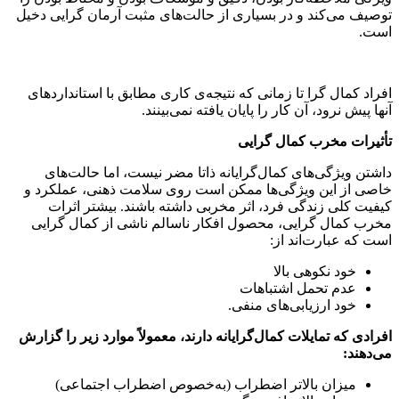
توصیف می‌کند و در بسیاری از حالت‌های مثبت آرمان گرایی دخیل
است.
افراد کمال گرا تا زمانی که نتیجه‌ی کاری مطابق با استانداردهای
آنها پیش نرود، آن کار را پایان یافته نمی‌بینند.
تأثیرات مخرب کمال گرایی
داشتن ویژگی‌های کمال‌گرایانه ذاتا مضر نیست، اما حالت‌های
خاصی از این ویژگی‌ها ممکن است روی سلامت ذهنی، عملکرد و
کیفیت کلی زندگی فرد، اثر مخربی داشته باشند. بیشتر اثرات
مخرب کمال گرایی، محصول افکار ناسالم ناشی از کمال گرایی
است که عبارت‌اند از:
خود نکوهی بالا
عدم تحمل اشتباهات
خود ارزیابی‌های منفی.
افرادی که تمایلات کمال‌گرایانه دارند، معمولاً موارد زیر را گزارش
می‌دهند
:
میزان بالاتر اضطراب (به‌خصوص اضطراب اجتماعی)