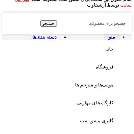
سایت
توسط آرشیتاوب
جستجو
منو
دسته بندی‌ها
خانه
فروشگاه
مولف‌ها و مترجم ها
کارگاه های مهارتی
گالری مشق شب