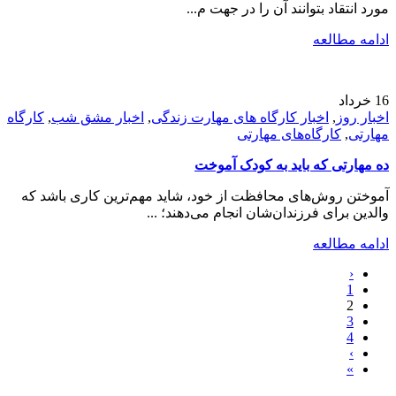
مورد انتقاد بتوانند آن را در جهت م...
ادامه مطالعه
16
خرداد
اخبار روز
,
اخبار کارگاه های مهارت زندگی
,
اخبار مشق شب
,
کارگاه
مهارتی
,
کارگاه‌های مهارتی
ده مهارتی که باید به کودک آموخت
آموختن روش‌های محافظت از خود، شاید مهم‌ترین کاری باشد که
والدین برای فرزندان‌شان انجام می‌دهند؛ ...
ادامه مطالعه
‹
1
2
3
4
›
»