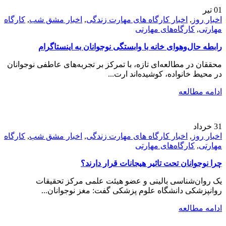
01
تیر
اخبار روز
,
اخبار کارگاه های مهارت زندگی
,
اخبار مشق شب
,
کارگاه
مهارتی
,
کارگاه‌های مهارتی
رابطه حال‌وهوای خانه با وابستگی نوجوانان به اینستاگرام
محققان در مطالعه‌ای تازه، با تمرکز بر تجربه‌های عاطفی نوجوانان
در محیط خانواده، کوشیده‌اند ارت...
ادامه مطالعه
31
خرداد
اخبار روز
,
اخبار کارگاه های مهارت زندگی
,
اخبار مشق شب
,
کارگاه
مهارتی
,
کارگاه‌های مهارتی
چرا نوجوانان تحت تاثیر هیجانات قرار دارند؟
یک روان‌شناسی بالینی و عضو هیئت علمی مرکز تحقیقات
روانپزشکی دانشگاه علوم پزشکی گفت: مغز نوجوانان...
ادامه مطالعه