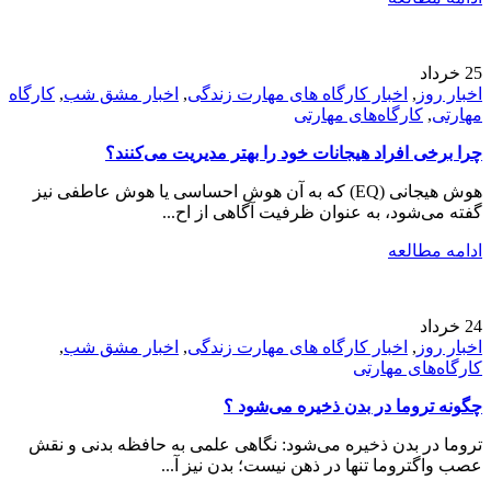
25
خرداد
اخبار روز
,
اخبار کارگاه های مهارت زندگی
,
اخبار مشق شب
,
کارگاه
مهارتی
,
کارگاه‌های مهارتی
چرا برخی افراد هیجانات خود را بهتر مدیریت می‌کنند؟
هوش هیجانی (EQ) که به آن هوش احساسی یا هوش عاطفی نیز
گفته می‌شود، به عنوان ظرفیت آگاهی از اح...
ادامه مطالعه
24
خرداد
اخبار روز
,
اخبار کارگاه های مهارت زندگی
,
اخبار مشق شب
,
کارگاه‌های مهارتی
چگونه تروما در بدن ذخیره می‌شود ؟
تروما در بدن ذخیره می‌شود: نگاهی علمی به حافظه بدنی و نقش
عصب واگتروما تنها در ذهن نیست؛ بدن نیز آ...