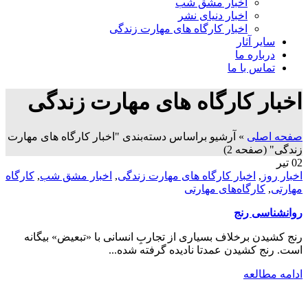
اخبار مشق شب
اخبار دنیای نشر
اخبار کارگاه های مهارت زندگی
سایر آثار
درباره ما
تماس با ما
اخبار کارگاه های مهارت زندگی
صفحه اصلی
»
آرشیو براساس دسته‌بندی "اخبار کارگاه های مهارت
زندگی"
(صفحه 2)
02
تیر
اخبار روز
,
اخبار کارگاه های مهارت زندگی
,
اخبار مشق شب
,
کارگاه
مهارتی
,
کارگاه‌های مهارتی
روانشناسی رنج
رنج کشیدن برخلاف بسیاری از تجاربِ انسانی با «تبعیض» بیگانه
است. رنج کشیدن عمدتا نادیده گرفته شده...
ادامه مطالعه