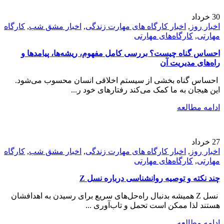
30
خرداد
اخبار روز
,
اخبار کارگاه های مهارت زندگی
,
اخبار مشق شب
,
کارگاه
مهارتی
,
کارگاه‌های مهارتی
احساس گناه چیست؟ بررسی کامل مفهوم، ریشه‌ها، پیامدها و
راه‌های مدیریت آن
احساس گناه بخشی از سیستم اخلاقی انسان محسوب می‌شود.
این هیجان به ما کمک می‌کند رفتارهای خود ر...
ادامه مطالعه
27
خرداد
اخبار روز
,
اخبار کارگاه های مهارت زندگی
,
اخبار مشق شب
,
کارگاه
مهارتی
,
کارگاه‌های مهارتی
چند نکته و توصیه روانشناسی درباره نسل Z
نسل Z همیشه بدنبال راه‌حل‌های سریع برای رسیدن به اهدافشان
هستند لذا ممکن است تحمل و تاب‌آوری ...
ادامه مطالعه