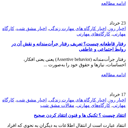
ادامه مطالعه
23
خرداد
اخبار روز
,
اخبار کارگاه های مهارت زندگی
,
اخبار مشق شب
,
کارگاه
مهارتی
,
کارگاه‌های مهارتی
رفتار قاطعانه چیست؟ تعریف رفتار جرأت‌مندانه و نقش آن در
روابط اجتماعی و عاطفی
رفتار جرأت‌مندانه (Assertive behavior) یعنی یعنی افکار،
احساسات، نیازها و حقوق خود را به‌صورت ...
ادامه مطالعه
17
خرداد
اخبار روز
,
اخبار کارگاه های مهارت زندگی
,
اخبار مشق شب
,
کارگاه
مهارتی
,
کارگاه‌های مهارتی
,
مقالات مشق شب
انتقاد چیست ؟ تکنیک ها و فنون انتقاد کردن صحیح
انتقاد عبارت است از انتقال اطلاعات به ديگران به نحوی كه افراد