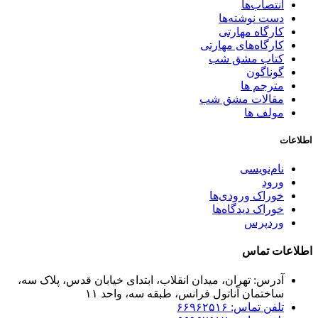
انتصاب‌ها
دست نوشته‌ها
کارگاه مهارتی
کارگاه‌های مهارتی
کتاب مشق شب
گوناگون
مترجم ها
مقالات مشق شب
مولف ها
اطلاعات
نام‌نویسی
ورود
خوراک ورودی‌ها
خوراک دیدگاه‌ها
وردپرس
اطلاعات تماس
آدرس: تهران، میدان انقلاب، ابتدای خیابان قدس، پلاک سه،
ساختمان آناتول فرانس، طبقه سه، واحد ۱۱
تلفن تماس: ۶۶۹۶۲۵۱۶