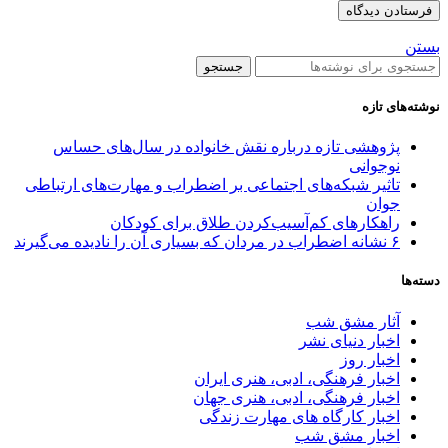
بستن
جستجو
نوشته‌های تازه
پژوهشی تازه درباره نقش خانواده در سال‌های حساس
نوجوانی
تاثیر شبکه‌های اجتماعی بر اضطراب و مهارت‌های ارتباطی
جوان
راهکارهای کم‌آسیب‌کردن طلاق برای کودکان
۶ نشانه اضطراب در مردان که بسیاری آن را نادیده می‌گیرند
دسته‌ها
آثار مشق شب
اخبار دنیای نشر
اخبار روز
اخبار فرهنگی، ادبی، هنری ایران
اخبار فرهنگی، ادبی، هنری جهان
اخبار کارگاه های مهارت زندگی
اخبار مشق شب