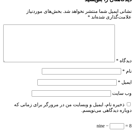
نشانی ایمیل شما منتشر نخواهد شد.
بخش‌های موردنیاز
علامت‌گذاری شده‌اند
*
دیدگاه
*
نام
*
ایمیل
*
وب‌ سایت
ذخیره نام، ایمیل و وبسایت من در مرورگر برای زمانی که
دوباره دیدگاهی می‌نویسم.
nine −
= 8