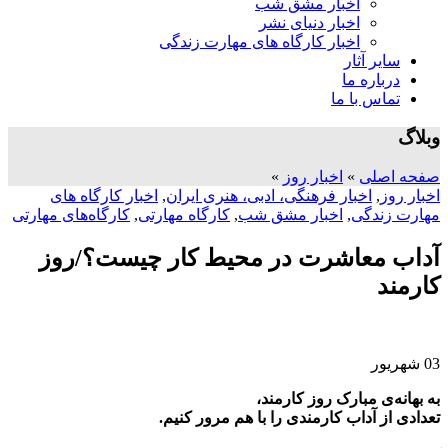
اخبار مشق شب
اخبار دنیای نشر
اخبار کارگاه های مهارت زندگی
سایر آثار
درباره ما
تماس با ما
وبلاگ
صفحه اصلی
»
اخبار روز
»
اخبار روز
,
اخبار فرهنگی، ادبی، هنری ایران
,
اخبار کارگاه های
مهارت زندگی
,
اخبار مشق شب
,
کارگاه مهارتی
,
کارگاه‌های مهارتی
آداب معاشرت در محیط کار چیست؟/روز
کارمند
03
شهریور
به بهانه‌ی مبارک روز کارمند،
تعدادی از آداب کارمندی را با هم مرور کنیم.