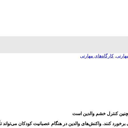
هارتی
,
کارگاه‌های مهارتی
مچنین کنترل خشم والدین است
 برخورد کنند. واکنش‌های والدین در هنگام عصبانیت کودکان می‌تواند