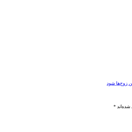
شده‌اند
*