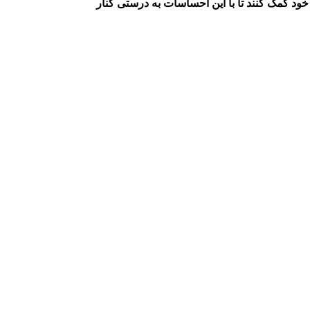
خود کمک کنند تا با این احساسات به درستی کنار