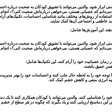
 ابراز شود. والدین می‌توانند با تشویق کودکان به صحبت درباره احسا
ند «می‌دانم که عصبانی هستی، می‌خواهی درباره‌اش صحبت کنی؟» انجام
فاده از روش‌های مختلف مانند شناسایی احساسات، تکنیک‌های آرام‌ساز
د عاطفی و اجتماعی آن‌ها کمک نمایند.
هند. این آموزش‌ها شامل
:
 ابراز شود. والدین می‌توانند با تشویق کودکان به صحبت درباره احسا
ند «می‌دانم که عصبانی هستی، می‌خواهی درباره‌اش صحبت کنی؟» انجام 
ر زمان عصبانیت خود را آرام کنند. این تکنیک‌ها شامل:
نفس عمیق بکشند.
تا توجه خود را به لحظه حال جلب کنند و احساسات خود را بهتر مدیریت 
خلیه انرژی منفی و کاهش خشم کمک کند.
 را شناسایی کنند. والدین می‌توانند با کودکان همکاری کنند تا یک 
 دماسنج ارزیابی کنند و یاد بگیرند که چگونه در هر سطح از خشم رف