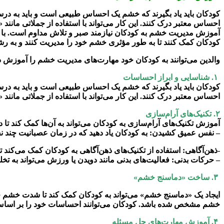
کودکان باید یاد بگیرند که خشم یک احساس طبیعی است و باید به درستی
احساس معتبر درک کنند. این کار می‌تواند با استفاده از جملاتی مان
آموزش مدیریت خشم به کودکان نیازمند صبر و تلاش مداوم است. با است
کودکان کمک کنند تا به طور مؤثری خشم خود را مدیریت کنند و به رش
والدین می‌توانند به کودکان خود مهارت‌های مدیریت خشم را آموزش د
۱. شناسایی و ابراز احساسات
کودکان باید یاد بگیرند که خشم یک احساس طبیعی است و باید به درستی
احساس معتبر درک کنند. این کار می‌تواند با استفاده از جملاتی مان
۲. تکنیک‌های آرام‌سازی
آموزش تکنیک‌های آرام‌سازی به کودکان می‌تواند به آن‌ها کمک کند تا د
– نفس عمیق کشیدن: به کودکان یاد دهید که در زمان عصبانیت چند 
-ذهن‌آگاهی: استفاده از تکنیک‌های ذهن‌آگاهی به کودکان کمک می‌کند 
– حرکات بدنی: فعالیت‌های بدنی مانند دویدن یا ورزش می‌تواند به ت
۳. ساخت «دماسنج خشم»
ایجاد یک «دماسنج خشم» می‌تواند به کودکان کمک کند تا شدت خشم خود
خشم مشخص شده باشد. کودکان می‌توانند احساسات خود را بر اساس این
۴. آموزش مهارت‌های حل مسئله