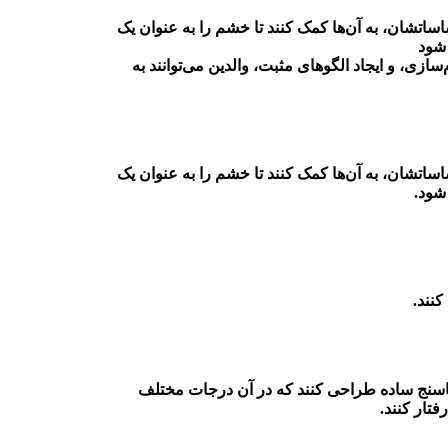
ساتشان، به آن‌ها کمک کنند تا خشم را به عنوان یک
 شود
ی، و ایجاد الگوهای مثبت، والدین می‌توانند به
ساتشان، به آن‌ها کمک کنند تا خشم را به عنوان یک
شود.
کنند.
دماسنج ساده طراحی کنند که در آن درجات مختلف
تار کنند.