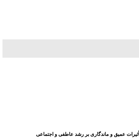
 تأثیرات عمیق و ماندگاری بر رشد عاطفی و اجتماعی