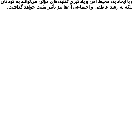
ا ایجاد یک محیط امن و یادگیری تکنیک‌های مؤثر، می‌توانند به کودکان 
د، بلکه به رشد عاطفی و اجتماعی آن‌ها نیز تأثیر مثبت خواهد گذاشت.