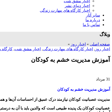
اخبار مشق شب
اخبار دنیای نشر
اخبار کارگاه های مهارت زندگی
سایر آثار
درباره ما
تماس با ما
وبلاگ
صفحه اصلی
»
اخبار روز
»
اخبار روز
,
اخبار کارگاه های مهارت زندگی
,
اخبار مشق شب
,
کارگاه م
آموزش مدیریت خشم به کودکان
31
مرداد
آموزش مدیریت خشم به کودکان
مدیریت عصبانیت کودکان نیازمند درک عمیق از احساسات آن‌ها و ه
عصبانیت کودکان یک پدیده طبیعی است که والدین باید با آن به درستی