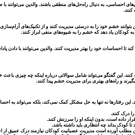
های احساسی، به دنبال راه‌حل‌های منطقی باشند. والدین می‌توانند با 
کنند.
وانند خشم خود را به درستی مدیریت کنند و از تکنیک‌های آرام‌سازی استف
 به کودکان یاد دهد که خشم را به شیوه‌های منفی ابراز کنند.
ند تا احساسات خود را بهتر مدیریت کنند. والدین می‌توانند با دادن پا
 کنند. این گفتگو می‌تواند شامل سوالاتی درباره اینکه چه چیزی باعث 
گیرند و راه‌های بهتری برای مدیریت خشم پیدا کنند.
کنند. این رفتارها نه تنها به حل مشکل کمک نمی‌کند، بلکه می‌تواند به
ا درک کنند.
 قرار داده است، بدون اینکه او را سرزنش کنند.
 تا کودک بداند چه انتظاری باید داشته باشد.
ن مطلب آورده است مدیریت عصبانیت کودکان نیازمند درک عمیق از ا