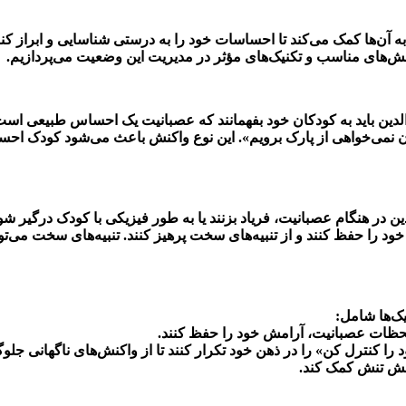
‌ها کمک می‌کند تا احساسات خود را به درستی شناسایی و ابراز کنن
ش‌های مناسب و تکنیک‌های مؤثر در مدیریت این وضعیت می‌پردازیم.
ین باید به کودکان خود بفهمانند که عصبانیت یک احساس طبیعی است 
چون نمی‌خواهی از پارک برویم». این نوع واکنش باعث می‌شود کودک ا
ین در هنگام عصبانیت، فریاد بزنند یا به طور فیزیکی با کودک درگیر شو
خود را حفظ کنند و از تنبیه‌های سخت پرهیز کنند. تنبیه‌های سخت می‌تو
یک‌ها شامل:
ر لحظات عصبانیت، آرامش خود را حفظ کنند.
 را کنترل کن» را در ذهن خود تکرار کنند تا از واکنش‌های ناگهانی جلوگ
اهش تنش کمک کند.