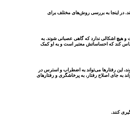
د. در اینجا به بررسی روش‌های مختلف برای
و هیچ اشکالی ندارد که گاهی عصبانی شوند. به
حساس کند که احساساتش معتبر است و به او کمک
ند، این رفتارها می‌تواند به اضطراب و استرس در
اند به جای اصلاح رفتار، به پرخاشگری و رفتارهای
یری کنند.