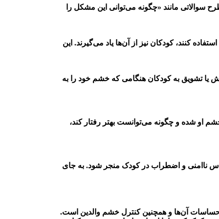
طرح سوالاتی مانند «چگونه می‌توانی این مشکل را
اده کنند، کودکان نیز از آن‌ها یاد می‌گیرند. این
داش یا تشویق به کودکان هنگامی که خشم خود را به
خشم او شده و چگونه می‌توانست بهتر رفتار کند،
 احساس ناامنی و اضطراب در کودک منجر شود. به جای
حساسات آن‌ها و همچنین کنترل خشم والدین است.