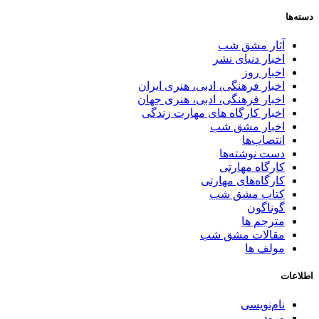
دسته‌ها
آثار مشق شب
اخبار دنیای نشر
اخبار روز
اخبار فرهنگی، ادبی، هنری ایران
اخبار فرهنگی، ادبی، هنری جهان
اخبار کارگاه های مهارت زندگی
اخبار مشق شب
انتصاب‌ها
دست نوشته‌ها
کارگاه مهارتی
کارگاه‌های مهارتی
کتاب مشق شب
گوناگون
مترجم ها
مقالات مشق شب
مولف ها
اطلاعات
نام‌نویسی
ورود