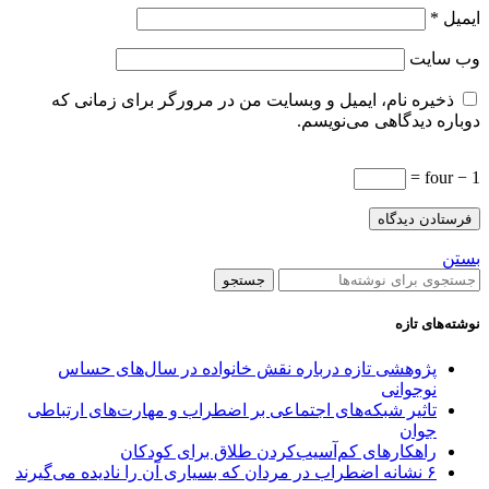
ایمیل
*
وب‌ سایت
ذخیره نام، ایمیل و وبسایت من در مرورگر برای زمانی که
دوباره دیدگاهی می‌نویسم.
four − 1 =
بستن
جستجو
نوشته‌های تازه
پژوهشی تازه درباره نقش خانواده در سال‌های حساس
نوجوانی
تاثیر شبکه‌های اجتماعی بر اضطراب و مهارت‌های ارتباطی
جوان
راهکارهای کم‌آسیب‌کردن طلاق برای کودکان
۶ نشانه اضطراب در مردان که بسیاری آن را نادیده می‌گیرند