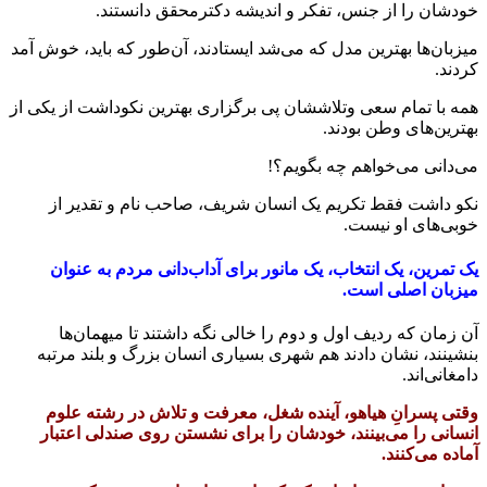
خودشان را از جنس، تفکر و اندیشه دکترمحقق دانستند.
میزبان‌ها بهترین مدل که می‌شد ایستادند، آن‌طور که باید، خوش آمد
کردند.
همه با تمام سعی وتلاششان پی برگزاری بهترین نکوداشت از یکی از
بهترین‌های وطن بودند.
می‌دانی می‌خواهم چه بگویم؟!
نکو داشت فقط تکریم یک انسان شریف، صاحب نام و تقدیر از
خوبی‌های او نیست.
یک تمرین، یک انتخاب، یک مانور برای آداب‌دانی مردم به عنوان
میزبان اصلی است.
آن زمان که ردیف اول و دوم را خالی نگه داشتند تا میهمان‌ها
بنشینند، نشان دادند هم شهری بسیاری انسان بزرگ و بلند مرتبه
دامغانی‌اند.
وقتی پسرانِ هیاهو، آینده شغل، معرفت و تلاش در رشته علوم
انسانی را می‌بینند، خودشان را برای نشستن روی صندلی اعتبار
آماده می‌کنند.