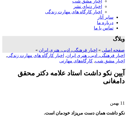
اخبار مشق شب
اخبار دنیای نشر
اخبار کارگاه های مهارت زندگی
سایر آثار
درباره ما
تماس با ما
وبلاگ
صفحه اصلی
»
اخبار فرهنگی، ادبی، هنری ایران
»
اخبار فرهنگی، ادبی، هنری ایران
,
اخبار کارگاه های مهارت زندگی
,
اخبار مشق شب
,
کارگاه‌های مهارتی
آیین نکو داشت استاد علامه دکتر محقق
دامغانی
11
بهمن
نکو داشت همان دست مریزاد خودمان است.