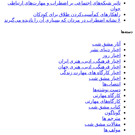
تاثیر شبکه‌های اجتماعی بر اضطراب و مهارت‌های ارتباطی
جوان
راهکارهای کم‌آسیب‌کردن طلاق برای کودکان
۶ نشانه اضطراب در مردان که بسیاری آن را نادیده می‌گیرند
دسته‌ها
آثار مشق شب
اخبار دنیای نشر
اخبار روز
اخبار فرهنگی، ادبی، هنری ایران
اخبار فرهنگی، ادبی، هنری جهان
اخبار کارگاه های مهارت زندگی
اخبار مشق شب
انتصاب‌ها
دست نوشته‌ها
کارگاه مهارتی
کارگاه‌های مهارتی
کتاب مشق شب
گوناگون
مترجم ها
مقالات مشق شب
مولف ها