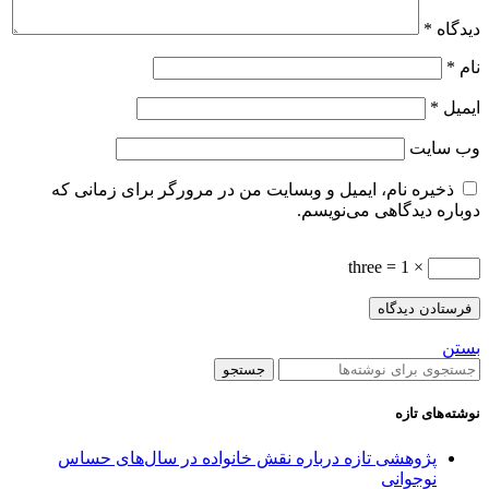
دیدگاه
*
نام
*
ایمیل
*
وب‌ سایت
ذخیره نام، ایمیل و وبسایت من در مرورگر برای زمانی که
دوباره دیدگاهی می‌نویسم.
× 1 = three
بستن
جستجو
نوشته‌های تازه
پژوهشی تازه درباره نقش خانواده در سال‌های حساس
نوجوانی