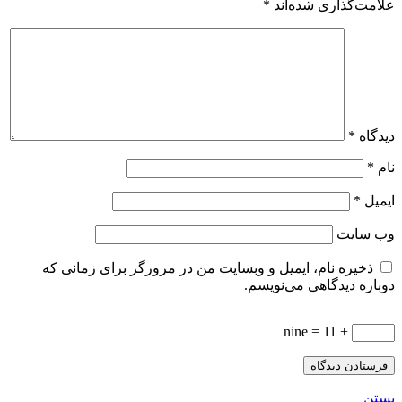
علامت‌گذاری شده‌اند
*
دیدگاه
*
نام
*
ایمیل
*
وب‌ سایت
ذخیره نام، ایمیل و وبسایت من در مرورگر برای زمانی که
دوباره دیدگاهی می‌نویسم.
+ nine = 11
بستن