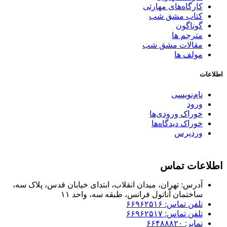
کارگاه‌های مهارتی
کتاب مشق شب
گوناگون
مترجم ها
مقالات مشق شب
مولف ها
اطلاعات
نام‌نویسی
ورود
خوراک ورودی‌ها
خوراک دیدگاه‌ها
وردپرس
اطلاعات تماس
آدرس: تهران، میدان انقلاب، ابتدای خیابان قدس، پلاک سه،
ساختمان آناتول فرانس، طبقه سه، واحد ۱۱
تلفن تماس: ۶۶۹۶۲۵۱۶
تلفن تماس: ۶۶۹۶۲۵۱۷
نمابر: ۶۶۴۸۸۸۲۰