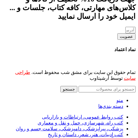
کلاس‌های مهارتی، کافه کتاب، جلسات و ...
ایمیل خود را ارسال نمایید
عضویت
نماد اعتماد
تمام حقوق این سایت برای مشق شب محفوظ است.
طراحی
سایت
توسط آرشیتاوب
جستجو
منو
دسته بندی‌ها
کتب روابط عمومی، ارتباطات و بازاریابی
کتب راه، شهرسازی، حمل و نقل و معماری
پزشکی، پیراپزشکی، دامپزشکی، سلامت جسم و روان
کتب ادبیات، هنر، شعر، داستان و تاریخ