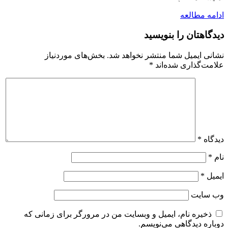
ادامه مطالعه
دیدگاهتان را بنویسید
نشانی ایمیل شما منتشر نخواهد شد.
بخش‌های موردنیاز
علامت‌گذاری شده‌اند
*
دیدگاه
*
نام
*
ایمیل
*
وب‌ سایت
ذخیره نام، ایمیل و وبسایت من در مرورگر برای زمانی که
دوباره دیدگاهی می‌نویسم.