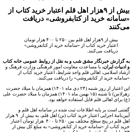
بیش از ۹هزار اهل قلم اعتبار خرید کتاب از
«سامانه خرید از کتابفروشی» دریافت
می‌کنند
بیش از ۹هزار اهل قلم بین ۲۵۰ تا ۴۰۰ هزار تومان
اعتبار خرید کتاب از «سامانه خرید از کتابفروشی»
دریافت می‌کنند.
به گزارش خبرنگار مشق شب و به نقل از روابط عمومی خانه کتاب
و ادبیات ایران،
با مساعدت معاونت امور فرهنگی وزارت فرهنگ و
ارشاد اسلامی، اهالی قلم واجد شرایط، اعتبار خرید کتاب از
«سامانه خرید از کتابفروشی» را دریافت می‌کنند.
این اعتبار از روز شنبه (۲۴ دی ماه ۱۴۰۱) همزمان با میلاد حضرت
زهرا(س) تا شنبه (۱۵ بهمن ماه ۱۴۰۱) همزمان با میلاد حضرت علی
(ع) برای اهالی قلم قابل استفاده خواهد بود.
گفتنی است بر پایه اطلاعات ثبت شده در سامانه اهل قلم و
آیین‌نامۀ اجرایی اعتبار خرید کتاب (بن) اهل قلم، به بیش از ۹ هزار
اهل قلم در پنج سطح مختلف بین ۲۵۰ تا ۴۰۰ هزار تومان اعتبار
خرید کتاب از «سامانه خرید از کتابفروشی» به مبلغ کل بیش از