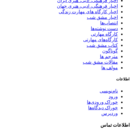
اخبار فرهنگی، ادبی، هنری ایران
اخبار فرهنگی، ادبی، هنری جهان
اخبار کارگاه های مهارت زندگی
اخبار مشق شب
انتصاب‌ها
دست نوشته‌ها
کارگاه مهارتی
کارگاه‌های مهارتی
کتاب مشق شب
گوناگون
مترجم ها
مقالات مشق شب
مولف ها
اطلاعات
نام‌نویسی
ورود
خوراک ورودی‌ها
خوراک دیدگاه‌ها
وردپرس
اطلاعات تماس