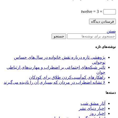
× 3 = twelve
بستن
جستجو
نوشته‌های تازه
پژوهشی تازه درباره نقش خانواده در سال‌های حساس
نوجوانی
تاثیر شبکه‌های اجتماعی بر اضطراب و مهارت‌های ارتباطی
جوان
راهکارهای کم‌آسیب‌کردن طلاق برای کودکان
۶ نشانه اضطراب در مردان که بسیاری آن را نادیده می‌گیرند
دسته‌ها
آثار مشق شب
اخبار دنیای نشر
اخبار روز