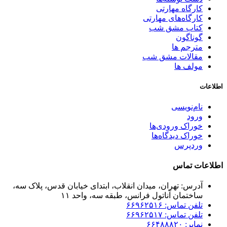
کارگاه مهارتی
کارگاه‌های مهارتی
کتاب مشق شب
گوناگون
مترجم ها
مقالات مشق شب
مولف ها
اطلاعات
نام‌نویسی
ورود
خوراک ورودی‌ها
خوراک دیدگاه‌ها
وردپرس
اطلاعات تماس
آدرس: تهران، میدان انقلاب، ابتدای خیابان قدس، پلاک سه،
ساختمان آناتول فرانس، طبقه سه، واحد ۱۱
تلفن تماس: ۶۶۹۶۲۵۱۶
تلفن تماس: ۶۶۹۶۲۵۱۷
نمابر: ۶۶۴۸۸۸۲۰