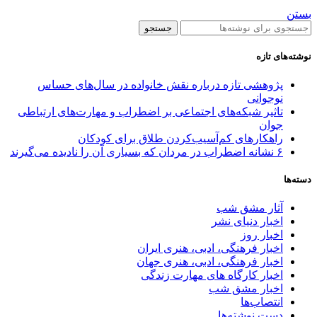
بستن
جستجو
نوشته‌های تازه
پژوهشی تازه درباره نقش خانواده در سال‌های حساس
نوجوانی
تاثیر شبکه‌های اجتماعی بر اضطراب و مهارت‌های ارتباطی
جوان
راهکارهای کم‌آسیب‌کردن طلاق برای کودکان
۶ نشانه اضطراب در مردان که بسیاری آن را نادیده می‌گیرند
دسته‌ها
آثار مشق شب
اخبار دنیای نشر
اخبار روز
اخبار فرهنگی، ادبی، هنری ایران
اخبار فرهنگی، ادبی، هنری جهان
اخبار کارگاه های مهارت زندگی
اخبار مشق شب
انتصاب‌ها
دست نوشته‌ها