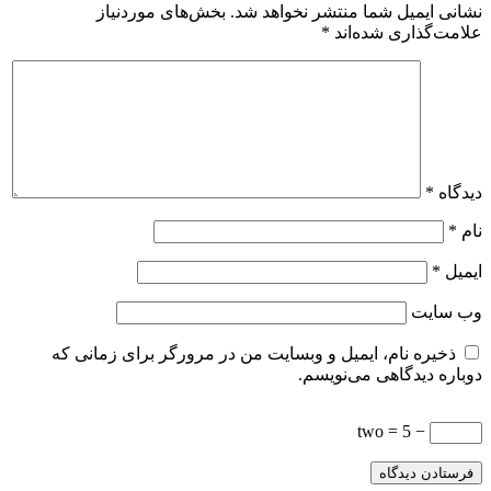
نشانی ایمیل شما منتشر نخواهد شد.
بخش‌های موردنیاز
علامت‌گذاری شده‌اند
*
دیدگاه
*
نام
*
ایمیل
*
وب‌ سایت
ذخیره نام، ایمیل و وبسایت من در مرورگر برای زمانی که
دوباره دیدگاهی می‌نویسم.
− two = 5