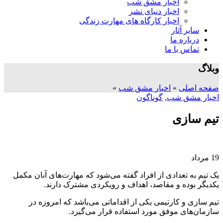
اخبار مشق شب
اخبار دنیای نشر
اخبار کارگاه های مهارت زندگی
سایر آثار
درباره ما
تماس با ما
وبلاگ
صفحه اصلی
»
اخبار مشق شب
»
اخبار مشق شب
,
گوناگون
تیم سازی
19
مرداد
یک تیم به تعدادی از افراد گفته می‌شود که مهارت‌های آنان مکمل
یکدیگر بوده و مقاصد، اهداف و رویکردی مشترک‌ دارند.
تیم سازی و کارتیمی یکی از اقداماتی می‌باشد که امروزه در
سازمان‌های موفق مورد استفاده قرار می‌گیرد.