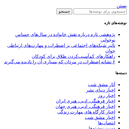
بستن
جستجو
نوشته‌های تازه
پژوهشی تازه درباره نقش خانواده در سال‌های حساس
نوجوانی
تاثیر شبکه‌های اجتماعی بر اضطراب و مهارت‌های ارتباطی
جوان
راهکارهای کم‌آسیب‌کردن طلاق برای کودکان
۶ نشانه اضطراب در مردان که بسیاری آن را نادیده می‌گیرند
دسته‌ها
آثار مشق شب
اخبار دنیای نشر
اخبار روز
اخبار فرهنگی، ادبی، هنری ایران
اخبار فرهنگی، ادبی، هنری جهان
اخبار کارگاه های مهارت زندگی
اخبار مشق شب
انتصاب‌ها
دست نوشته‌ها