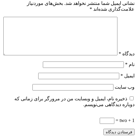
نشانی ایمیل شما منتشر نخواهد شد.
بخش‌های موردنیاز
علامت‌گذاری شده‌اند
*
دیدگاه
*
نام
*
ایمیل
*
وب‌ سایت
ذخیره نام، ایمیل و وبسایت من در مرورگر برای زمانی که
دوباره دیدگاهی می‌نویسم.
1 + two =