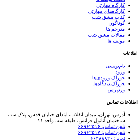
کارگاه مهارتی
کارگاه‌های مهارتی
کتاب مشق شب
گوناگون
مترجم ها
مقالات مشق شب
مولف ها
اطلاعات
نام‌نویسی
ورود
خوراک ورودی‌ها
خوراک دیدگاه‌ها
وردپرس
اطلاعات تماس
آدرس: تهران، میدان انقلاب، ابتدای خیابان قدس، پلاک سه،
ساختمان آناتول فرانس، طبقه سه، واحد ۱۱
تلفن تماس: ۶۶۹۶۲۵۱۶
تلفن تماس: ۶۶۹۶۲۵۱۷
نمابر: ۶۶۴۸۸۸۲۰