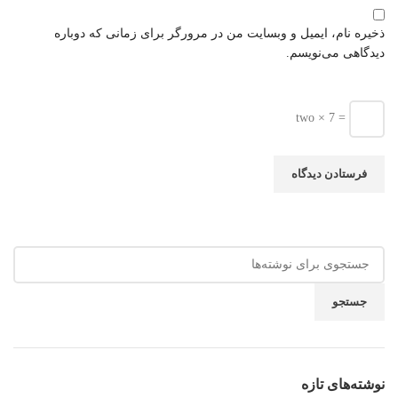
ذخیره نام، ایمیل و وبسایت من در مرورگر برای زمانی که دوباره
دیدگاهی می‌نویسم.
two × 7 =
جستجو
نوشته‌های تازه