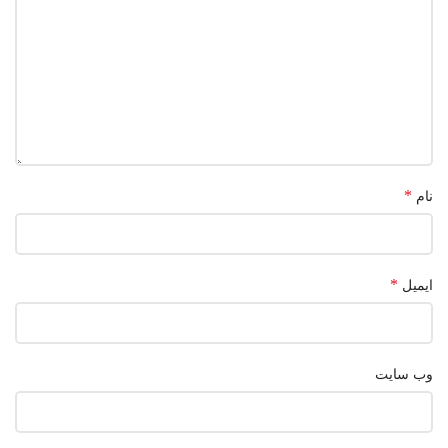
*
نام
*
ایمیل
وب‌ سایت