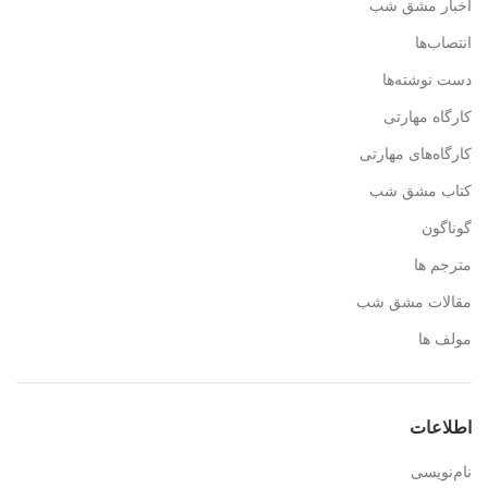
اخبار مشق شب
انتصاب‌ها
دست نوشته‌ها
کارگاه مهارتی
کارگاه‌های مهارتی
کتاب مشق شب
گوناگون
مترجم ها
مقالات مشق شب
مولف ها
اطلاعات
نام‌نویسی