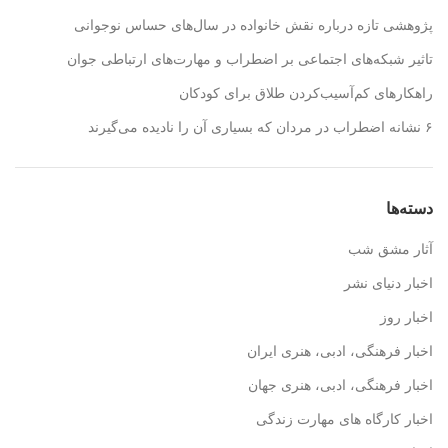
پژوهشی تازه درباره نقش خانواده در سال‌های حساس نوجوانی
تاثیر شبکه‌های اجتماعی بر اضطراب و مهارت‌های ارتباطی جوان
راهکارهای کم‌آسیب‌کردن طلاق برای کودکان
۶ نشانه اضطراب در مردان که بسیاری آن را نادیده می‌گیرند
دسته‌ها
آثار مشق شب
اخبار دنیای نشر
اخبار روز
اخبار فرهنگی، ادبی، هنری ایران
اخبار فرهنگی، ادبی، هنری جهان
اخبار کارگاه های مهارت زندگی