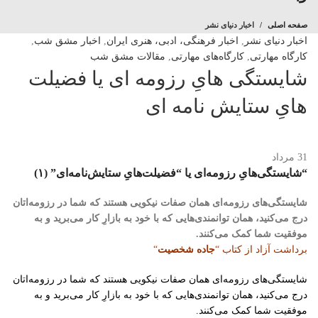
صفحه اصلی
اخبار دنیای نشر
اخبار دنیای نشر
,
اخبار فرهنگی، ادبی، هنری ایران
,
اخبار مشق شب
,
کارگاه مهارتی
,
کارگاه‌های مهارتی
,
مقالات مشق شب
شایستگی هایِ رزومه ای یا فضیلت
هایِ ستایش نامه ای
31
مرداد
“شایستگی‌هایِ رزومه‌ای یا “فضیلت‌هایِ ستایش‌نامه‌ای” (۱)
شایستگی‌های رزومه‌ای همان صفات نیکویی هستند که شما در رزومه‌اتان
درج می‌کنید، همان توانمندی‌هایی که با خود به بازارِ کار می‌برید و به
موفقیت شما کمک می‌کنند.
برداشت آزاد از کتاب “
جاده شخصیت
“
شایستگی‌های رزومه‌ای همان صفات نیکویی هستند که شما در رزومه‌اتان
درج می‌کنید، همان توانمندی‌هایی که با خود به بازارِ کار می‌برید و به
موفقیت شما کمک می‌کنند.