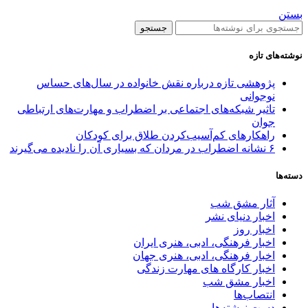
بستن
جستجو
نوشته‌های تازه
پژوهشی تازه درباره نقش خانواده در سال‌های حساس
نوجوانی
تاثیر شبکه‌های اجتماعی بر اضطراب و مهارت‌های ارتباطی
جوان
راهکارهای کم‌آسیب‌کردن طلاق برای کودکان
۶ نشانه اضطراب در مردان که بسیاری آن را نادیده می‌گیرند
دسته‌ها
آثار مشق شب
اخبار دنیای نشر
اخبار روز
اخبار فرهنگی، ادبی، هنری ایران
اخبار فرهنگی، ادبی، هنری جهان
اخبار کارگاه های مهارت زندگی
اخبار مشق شب
انتصاب‌ها
دست نوشته‌ها