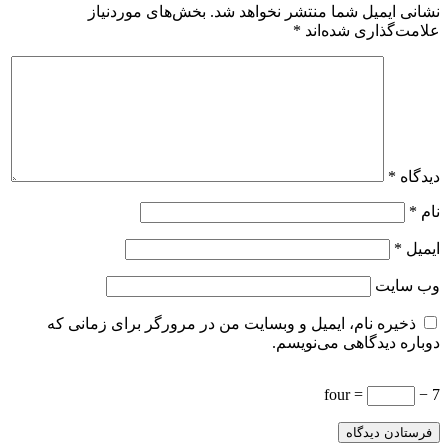
نشانی ایمیل شما منتشر نخواهد شد.
بخش‌های موردنیاز
علامت‌گذاری شده‌اند
*
دیدگاه
*
نام
*
ایمیل
*
وب‌ سایت
ذخیره نام، ایمیل و وبسایت من در مرورگر برای زمانی که
دوباره دیدگاهی می‌نویسم.
= four
7 −