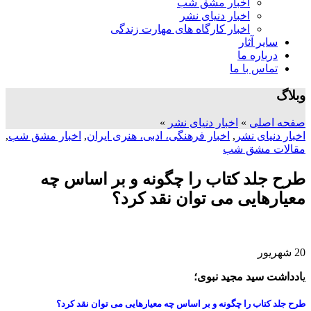
اخبار مشق شب
اخبار دنیای نشر
اخبار کارگاه های مهارت زندگی
سایر آثار
درباره ما
تماس با ما
وبلاگ
صفحه اصلی
»
اخبار دنیای نشر
»
اخبار دنیای نشر
,
اخبار فرهنگی، ادبی، هنری ایران
,
اخبار مشق شب
,
مقالات مشق شب
طرح جلد کتاب را چگونه و بر اساس چه
معیارهایی می توان نقد کرد؟
20
شهریور
ی
ادداشت سید مجید نبوی؛
طرح جلد کتاب را چگونه و بر اساس چه معیارهایی می توان نقد کرد؟