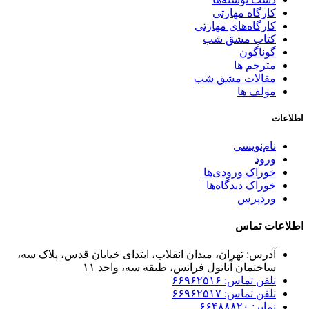
کارگاه مهارتی
کارگاه‌های مهارتی
کتاب مشق شب
گوناگون
مترجم ها
مقالات مشق شب
مولف ها
اطلاعات
نام‌نویسی
ورود
خوراک ورودی‌ها
خوراک دیدگاه‌ها
وردپرس
اطلاعات تماس
آدرس: تهران، میدان انقلاب، ابتدای خیابان قدس، پلاک سه،
ساختمان آناتول فرانس، طبقه سه، واحد ۱۱
تلفن تماس: ۶۶۹۶۲۵۱۶
تلفن تماس: ۶۶۹۶۲۵۱۷
نمابر: ۶۶۴۸۸۸۲۰