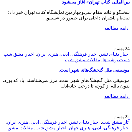
بین‌المللی کتاب تهران» آغاز می‌شود
سخنگو و قائم مقام سی‌وچهارمین نمایشگاه کتاب تهران خبر داد؛
ثبت‌نام ناشران داخلی برای حضور در «سی‌و‌...
ادامه مطالعه
24
بهمن
اخبار دنیای نشر
,
اخبار فرهنگی، ادبی، هنری ایران
,
اخبار مشق شب
,
دست نوشته‌ها
,
مقالات مشق شب
موسیقی مثل گنجشگ‌های شهر است.
موسیقی مثل گنجشگ‌هایِ شهر است. مرز نمی‌شناسند. باد که بوزد،
بدون یالله از کوچه تا درختِ خانه‌اتا...
ادامه مطالعه
22
بهمن
آثار مشق شب
,
اخبار دنیای نشر
,
اخبار فرهنگی، ادبی، هنری ایران
,
اخبار فرهنگی، ادبی، هنری جهان
,
اخبار مشق شب
,
مقالات مشق