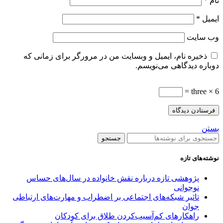
نام
*
ایمیل
*
وب‌ سایت
ذخیره نام، ایمیل و وبسایت من در مرورگر برای زمانی که
دوباره دیدگاهی می‌نویسم.
three × 6 =
بستن
جستجو
نوشته‌های تازه
پژوهشی تازه درباره نقش خانواده در سال‌های حساس
نوجوانی
تاثیر شبکه‌های اجتماعی بر اضطراب و مهارت‌های ارتباطی
جوان
راهکارهای کم‌آسیب‌کردن طلاق برای کودکان