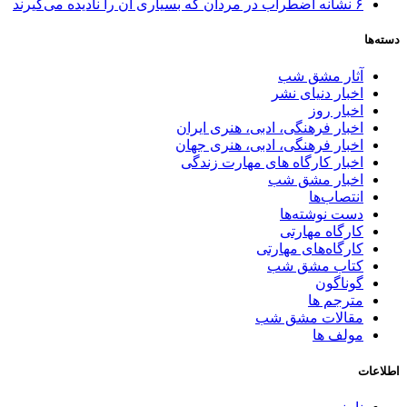
۶ نشانه اضطراب در مردان که بسیاری آن را نادیده می‌گیرند
دسته‌ها
آثار مشق شب
اخبار دنیای نشر
اخبار روز
اخبار فرهنگی، ادبی، هنری ایران
اخبار فرهنگی، ادبی، هنری جهان
اخبار کارگاه های مهارت زندگی
اخبار مشق شب
انتصاب‌ها
دست نوشته‌ها
کارگاه مهارتی
کارگاه‌های مهارتی
کتاب مشق شب
گوناگون
مترجم ها
مقالات مشق شب
مولف ها
اطلاعات