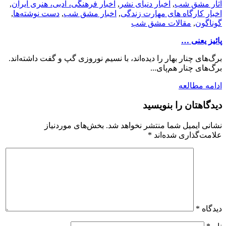
آثار مشق شب
,
اخبار دنیای نشر
,
اخبار فرهنگی، ادبی، هنری ایران
,
اخبار کارگاه های مهارت زندگی
,
اخبار مشق شب
,
دست نوشته‌ها
,
گوناگون
,
مقالات مشق شب
پائیز یعنی …
برگ‌های چنار بهار را دیده‌اند، با نسیم نوروزی گپ و گفت داشته‌اند.
برگ‌های چنار هم‌پای...
ادامه مطالعه
دیدگاهتان را بنویسید
نشانی ایمیل شما منتشر نخواهد شد.
بخش‌های موردنیاز
علامت‌گذاری شده‌اند
*
دیدگاه
*