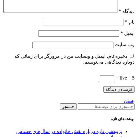
دیدگاه
*
نام
*
ایمیل
*
وب‌ سایت
ذخیره نام، ایمیل و وبسایت من در مرورگر برای زمانی که
دوباره دیدگاهی می‌نویسم.
five − 5 =
بستن
جستجو
نوشته‌های تازه
پژوهشی تازه درباره نقش خانواده در سال‌های حساس