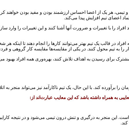
و تیمی، هر یک از اعضا احساس ارزشمند بودن و مفید بودن خواهند کرد. ا
ماد اعضای تیم افزایش پیدا می‌کند.
فراد را با تغییرات و ضرورت آنها آشنا کنند و این تغییرات را وارد ساز
 افراد در قالب یک تیم بهتر می‌توانند کارها را انجام دهند تا اینکه ه
ار را به تیم محول کنند. در یکی از مقایسه‌ها مقایسه کار گروهی و فرد
شترک برای رسیدن به اهداف تلاش کنند، بهره‌وری همه افراد بهبود می‌ی
ن را برآورده کند. با این حال، یک تیم ناکارآمد نیز می‌تواند منجر به 
یبی به همراه داشته باشد که این معایب عبارت‌اند از:
ست. این منجر به درگیری و تنش درون تیمی می‌شود و در نتیجه کارایی
ند.