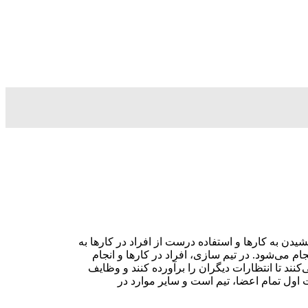
دن به کارها و استفاده درست از افراد در کارها به
م می‌شود. در تیم سازی، افراد در کارها و انجام
نند تا انتظارات دیگران را برآورده کنند و وظایف
 اول تمام اعضا، تیم است و سایر موارد در