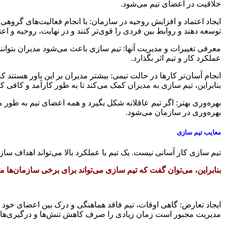
خلاقیت در اعضای تیم می‌شود.
ایجاد اعتماد و افزایش روحیه در سازمان: با انجام فعالیت‌های گروهی 
توسعه دهند و روابط بین فردی را قوی‌تر کنند و در نهایت، روحیه و اعت
معرفی تغییرات و مدیریت آنها: تیم سازی باعث می‌شود مدیران بتوانند ا
عملکرد کار و تیم اثر بگذارد.
انجام آسان‌تر کارها در حالت تیمی: بیشتر مدیران بر این باور هستند که
بنابراین، تیم سازی به مدیران کمک می‌کند تا به طور کارآمد و کافی ک
بهره‌وری بهتر: اگر تیم عاقلانه شکل بگیرد و همه اعضای تیم به طور م
بهره‌وری در سازمان می‌شود.
معایب تیم سازی
تیم سازی کار آسانی نیست. یک تیم با عملکرد بالا می‌تواند اهداف سازما
بنابراین، می‌توان گفت که تیم سازی می‌تواند برای برخی سازمان‌ها معا
ایجاد تعارض: گاهی اوقات، تیم فاقد هماهنگی و درک بین اعضای خود ا
مدیریت مجبور است زمان زیادی را صرف کاهش تنش‌ها و درگیری‌ها ک