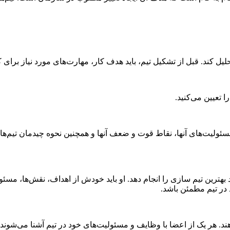
تحلیل کند. قبل از تشکیل تیم، باید هدف کار، مهارت‌های مورد نیاز برای ک
 تعیین می‌کنید.
 مسئولیت‌های آنها، نقاط قوت و ضعف آنها و همچنین نحوه چیدمان تیم‌ها
ند بهترین تیم سازی را انجام دهد. او باید خودش از اهداف، نقش‌ها، مس
 در تیم مطمئن باشد.
هند. هر یک از اعضا با وظایف و مسئولیت‌های خود در تیم آشنا می‌شوند.