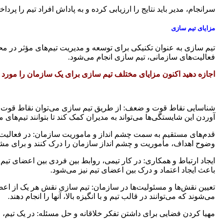
سرانجام، مدیر باید نتایج را ارزیابی کرده و به پاداش افراد تیم را پ
مزایای تیم سازی
تیم سازی به عنوان تکنیکی برای توسعه و مدیریت تیم‌های مؤثر در محیط
فعالیت‌های سازمانی، تیم سازی انجام می‌شود.
اجازه دهید اکنون مزایای مختلف تیم سازی برای یک سازمان را مورد 
شناسایی نقاط قوت و ضعف: از طریق تیم سازی می‌توان نقاط قوت و ضع
آوردن این شایستگی‌ها می‌تواند به مدیران کمک کند تا بتوانند تیم‌های م
قدم‌های مستقیم به سمت چشم انداز و ماموریت سازمان: در فعالیت‌
وضوح اهداف، مأموریت و چشم انداز سازمان را درک کنند و برای مشا
ایجاد ارتباط و همکاری: در کار تیمی، روابط بین فردی بین اعضای تیم
باعث ایجاد اعتماد و درک بین اعضای تیم نیز می‌شود.
تعیین نقش‌ها و مسئولیت‌ها در سازمان: تیم سازی نقش هر یک از اع
می‌شوند که می‌توانند در قالب تیم و با انگیزه بالا، آنها را انجام دهند.
مهیا کردن فضایی برای داشتن تفکر خلاقانه و حل مسئله: در یک تیم، ا