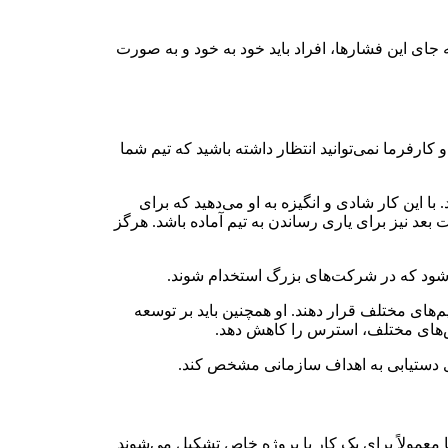
 جای این فشارها، افراد باید خود به خود و به صورت
کارفرما نمی‌توانید انتظار داشته باشید که تیم شما
ا این کار شادی و انگیزه به او می‌دهید که برای
ت بعد نیز برای یاری رساندن به تیم آماده باشد. هرگز
ی‌شود که در شرکت‌های بزرگ استخدام شوند.
‌های مختلف قرار دهند. او همچنین باید بر توسعه
روش‌های مختلف، استرس را کاهش دهد.
وی دستیابی به اهداف سازمانی مشخص کند.
 معمولاً برای یک کار یا پروژه خاص تشکیل می‌شوند