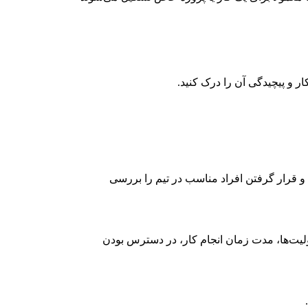
ار و پیچیدگی آن را درک کنید.
 و قرار گرفتن افراد مناسب در تیم را بررسی
ئولیت‌ها، مدت زمان انجام کار، در دسترس بودن