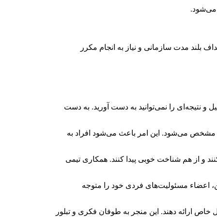
 می‌شود.
داف بلند مدت سازمانی و نیاز به انجام مکرر
 نتیجه‌ای را نمی‌توانید به دست آورید. به دست
مشخص می‌شود. این امر باعث می‌شود افراد به
ند و از هم شناخت خوبی پیدا کنند. همکاری تیمی
ن، اعضاء مسئولیت‌های فردی خود را متوجه
ل خاص ارائه دهند. این منجر به طوفان فکری و تبلور