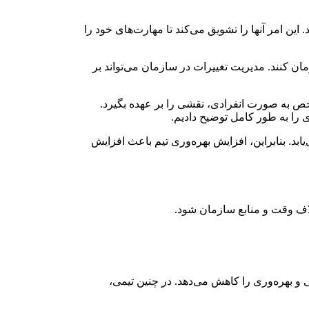
ین امر آنها را تشویق می‌کند تا مهارت‌های خود را
مان کنند. مدیریت تغییرات در سازمان می‌تواند بر
ر شخص به صورت انفرادی، نقشی را بر عهده بگیرد.
ی را به طور کامل توضیح دادیم.
ابد. بنابراین، افزایش بهره‌وری تیم باعث افزایش
اتلاف وقت و منابع سازمان شود.
 و بهره‌وری را کاهش می‌دهد. در چنین تیمی،