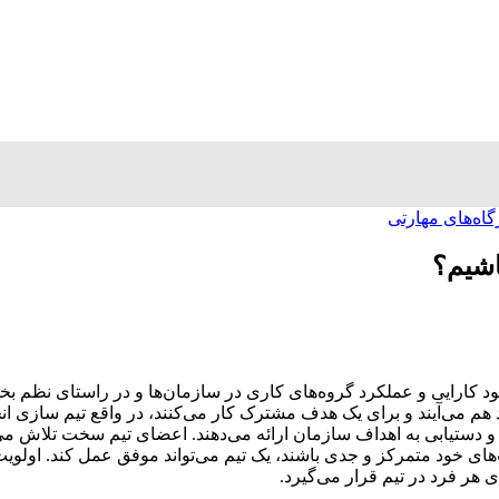
گاه‌های مهارتی
اشیم؟
 کارایی و عملکرد گروه‌های کاری در سازمان‌ها و در راستای نظم بخشی
م می‌آیند و برای یک هدف مشترک کار می‌کنند، در واقع تیم سازی انجا
و دستیابی به اهداف سازمان ارائه می‌دهند. اعضای تیم سخت تلاش می‌ک
‌های خود متمرکز و جدی باشند، یک تیم می‌تواند موفق عمل کند. اولویت
 هر فرد در تیم قرار می‌گیرد.