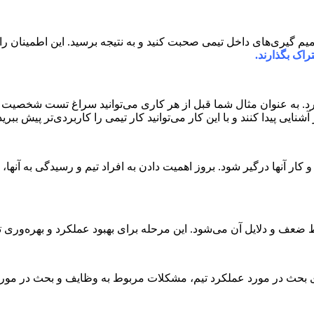
گیری‌های داخل تیمی صحبت کنید و به نتیجه برسید. این اطمینان را بر
راک بگذارند.
یی پیدا کنند و با این کار می‌توانید کار تیمی را کاربردی‌تر پیش ببرید
 و کار آنها درگیر شود. بروز اهمیت دادن به افراد تیم و رسیدگی به آن
ضعف و دلایل آن می‌شود. این مرحله برای بهبود عملکرد و بهره‌وری
ی بحث در مورد عملکرد تیم، مشکلات مربوط به وظایف و بحث در مورد ا