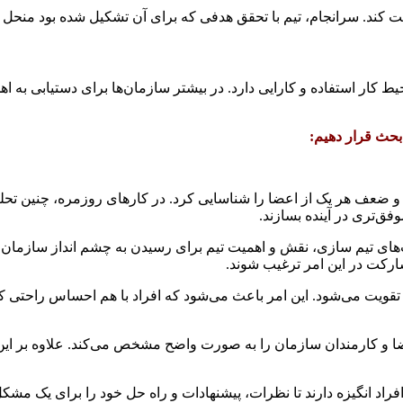
رداخت کند. سرانجام، تیم با تحقق هدفی که برای آن تشکیل شده بود منحل
 کار استفاده و کارایی دارد. در بیشتر سازمان‌ها برای دستیابی به اه
بحث قرار دهیم:
ف هر یک از اعضا را شناسایی کرد. در کارهای روزمره، چنین تحلیل و
وفق‌تری در آینده بسازند.
های تیم سازی، نقش و اهمیت تیم برای رسیدن به چشم انداز سازمان 
رکت در این امر ترغیب شوند.
 تقویت می‌شود. این امر باعث می‌شود که افراد با هم احساس راحتی کن
ضا و کارمندان سازمان را به صورت واضح مشخص می‌کند. علاوه بر ای
فراد انگیزه دارند تا نظرات، پیشنهادات و راه حل خود را برای یک مشک