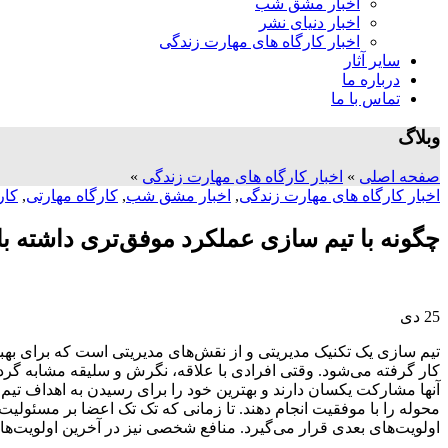
اخبار مشق شب
اخبار دنیای نشر
اخبار کارگاه های مهارت زندگی
سایر آثار
درباره ما
تماس با ما
وبلاگ
صفحه اصلی
»
اخبار کارگاه های مهارت زندگی
»
اخبار کارگاه های مهارت زندگی
,
اخبار مشق شب
,
کارگاه مهارتی
,
کار
چگونه با تیم سازی عملکرد موفق‌تری داشته ب
25
دی
تیم سازی یک تکنیک مدیریتی و از نقش‌های مدیریتی است که برای بهبود
کار گرفته می‌شود. وقتی افرادی با علاقه، نگرش و سلیقه مشابه گرد ه
آنها مشارکت یکسان دارند و بهترین خود را برای رسیدن به اهداف تیم 
محوله را با موفقیت انجام دهند. تا زمانی که تک تک اعضا بر مسئولیت
اولویت‌های بعدی قرار می‌گیرد. منافع شخصی نیز در آخرین اولویت‌های