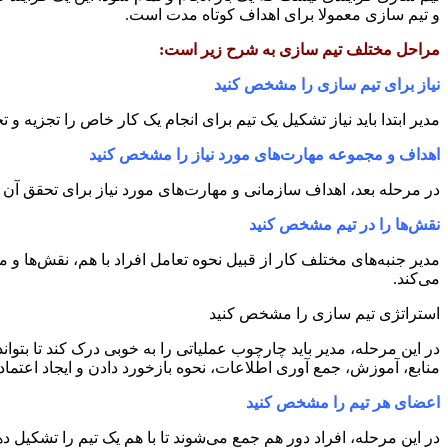
و تیم سازی معمولا برای اهداف کوتاه مدت است.
مراحل مختلف تیم سازی به شرح زیر است:
نیاز برای تیم سازی را مشخص کنید
مدیر ابتدا باید نیاز تشکیل یک تیم برای انجام یک کار خاص را تجزیه و 
اهداف و مجموعه مهارت‌های مورد نیاز را مشخص کنید
در مرحله بعد، اهداف سازمانی و مهارت‌های مورد نیاز برای تحقق آن را
نقش‌ها را در تیم مشخص کنید
مدیر جنبه‌های مختلف کار از قبیل نحوه تعامل افراد با هم، نقش‌ها و
می‌کند.
استراتژی تیم سازی را مشخص کنید
در این مرحله، مدیر باید چارچوب عملیاتی را به خوبی درک کند تا بتوا
منابع، آموزش، جمع آوری اطلاعات، نحوه بازخورد دادن و ایجاد اعتماد
اعضای هر تیم را مشخص کنید
در این مرحله، افراد دور هم جمع می‌شوند تا با هم یک تیم را تشکیل د