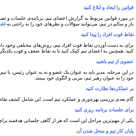
قوانین را ایجاد و ابلاغ کنید
در مورد قوانین مربوط به گزارش اعضای تیم، برنامه‌ی جلسات و تصمیم 
باز و سالم در تیم، می‌توانند سؤالات و نظرهای خود را به راحتی به
اشت
نقاط قوت افراد را پیدا کنید
کنید. همچنین به اعضای تیم کمک کنید تا به نقاط ضعف و قوت یکدیگر آشنا
عضوی از تیم باشید
در این مرحله، مدیر باید به عنوان یک عضو و نه به عنوان رئیس، با تیم
خود را به عنوان رهبر تیم، مربی و الگوی خود ببینند.
بر عملکردها نظارت کنید
گام بعدی بررسی بهره‌وری و عملکرد تیم است. این شامل کشف نقاط 
برای جلسات برنامه ریزی کنید
یکی از مهم‌ترین مراحل این است که هر از گاهی جلساتی هدفمند برا
پایان کار تیم و منحل شدن آن