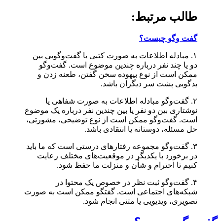
طالب مرتبط:
گفت وگو چیست؟
۱. مبادله اطلاعات به صورت کتبی یا گفت‌وگویی بین
دو یا چند نفر درباره چندین موضوع است. گفت‌وگو
ممکن است از نوع بیهوده سخن گفتن، طعنه زدن و
بدگویی پشت سر دیگران باشد.
۲.
گفت‌و‌گو مبادله اطلاعات به صورت شفاهی یا
نوشتاری بین دو نفر یا بین چندین نفر درباره یک موضوع
است. گفت‌وگو ممکن است از نوع توضیحی، مشورتی،
حل مسئله، دوستانه یا انتقادی باشد.
۳. گفت‌وگو مجموعه رفتارهای درستی است که ما باید
در برخورد با یکدیگر در موقعیت‌های مختلف رعایت
کنیم تا احترام و شأن و منزلت ما حفظ شود.
۴. گفت‌و‌گو ثبت نظر در خصوص یک محتوا در
شبکه‌های اجتماعی است. گفتگو ممکن است به صورت
تصویری، ویدیویی یا متنی انجام شود.