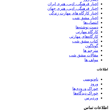
اخبار فرهنگی، ادبی، هنری ایران
اخبار فرهنگی، ادبی، هنری جهان
اخبار کارگاه های مهارت زندگی
اخبار مشق شب
انتصاب‌ها
دست نوشته‌ها
کارگاه مهارتی
کارگاه‌های مهارتی
کتاب مشق شب
گوناگون
مترجم ها
مقالات مشق شب
مولف ها
اطلاعات
نام‌نویسی
ورود
خوراک ورودی‌ها
خوراک دیدگاه‌ها
وردپرس
اطلاعات تماس