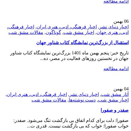
ادامه مطالعه
06
بهمن
اخبار دنیای نشر
,
اخبار فرهنگی، ادبی، هنری ایران
,
اخبار فرهنگی،
ادبی، هنری جهان
,
اخبار مشق شب
,
گوناگون
,
مقالات مشق شب
استقبال از بزرگ‌ترین نمایشگاه کتاب شناور جهان
تاریخ خبر: پنجم بهمن ماه 1401 بزرگ‌ترین نمایشگاه کتاب شناور
جهان در نخستین روزهای فعالیت در مصر، ده...
ادامه مطالعه
04
بهمن
آثار مشق شب
,
اخبار دنیای نشر
,
اخبار فرهنگی، ادبی، هنری ایران
,
اخبار مشق شب
,
دست نوشته‌ها
,
مقالات مشق شب
صفدر و صفورا
صفورا: دلت برای کدام اتفاق بی بازگشت تنگ می‌شود. صفدر:
خواب صفورا: خواب که بی بازگشت نیست. قدری ت...