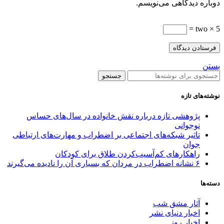
دوباره دیدگاهی می‌نویسم.
5 × two =
بستن
جستجو
نوشته‌های تازه
پژوهشی تازه درباره نقش خانواده در سال‌های حساس
نوجوانی
تاثیر شبکه‌های اجتماعی بر اضطراب و مهارت‌های ارتباطی
جوان
راهکارهای کم‌آسیب‌کردن طلاق برای کودکان
۶ نشانه اضطراب در مردان که بسیاری آن را نادیده می‌گیرند
دسته‌ها
آثار مشق شب
اخبار دنیای نشر
اخبار روز