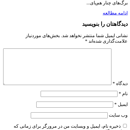
برگ‌های چنار هم‌پای...
ادامه مطالعه
دیدگاهتان را بنویسید
نشانی ایمیل شما منتشر نخواهد شد.
بخش‌های موردنیاز
علامت‌گذاری شده‌اند
*
دیدگاه
*
نام
*
ایمیل
*
وب‌ سایت
ذخیره نام، ایمیل و وبسایت من در مرورگر برای زمانی که