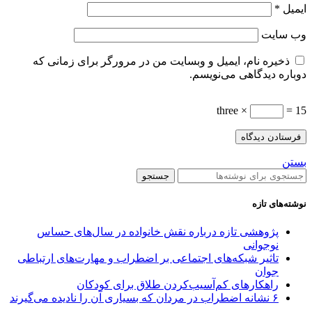
ایمیل
*
وب‌ سایت
ذخیره نام، ایمیل و وبسایت من در مرورگر برای زمانی که
دوباره دیدگاهی می‌نویسم.
three ×
= 15
بستن
جستجو
نوشته‌های تازه
پژوهشی تازه درباره نقش خانواده در سال‌های حساس
نوجوانی
تاثیر شبکه‌های اجتماعی بر اضطراب و مهارت‌های ارتباطی
جوان
راهکارهای کم‌آسیب‌کردن طلاق برای کودکان
۶ نشانه اضطراب در مردان که بسیاری آن را نادیده می‌گیرند