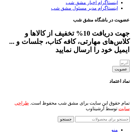
اینستاگرام اخبار مشق شب
اینستاگرام مدیر مسئول مشق شب
عضویت در باشگاه مشق شب
جهت دریافت 10% تخفیف از کالاها و
کلاس‌های مهارتی، کافه کتاب، جلسات و ...
ایمیل خود را ارسال نمایید
عضویت
نماد اعتماد
تمام حقوق این سایت برای مشق شب محفوظ است.
طراحی
سایت
توسط آرشیتاوب
جستجو
منو