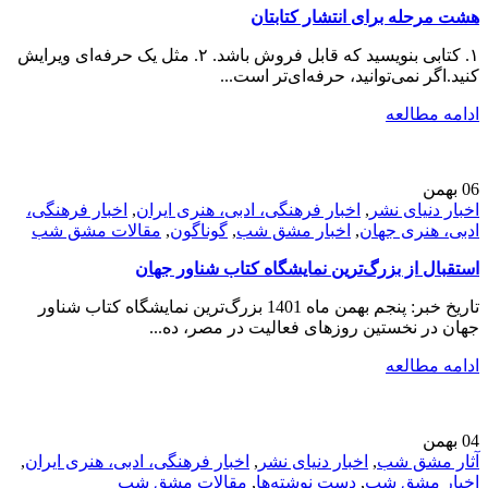
هشت مرحله برای انتشار کتابتان
۱. کتابی بنویسید که قابل فروش باشد. ۲. مثل یک حرفه‌ای ویرایش
کنید.اگر نمی‌توانید، حرفه‎‌ای‌تر است...
ادامه مطالعه
06
بهمن
اخبار دنیای نشر
,
اخبار فرهنگی، ادبی، هنری ایران
,
اخبار فرهنگی،
ادبی، هنری جهان
,
اخبار مشق شب
,
گوناگون
,
مقالات مشق شب
استقبال از بزرگ‌ترین نمایشگاه کتاب شناور جهان
تاریخ خبر: پنجم بهمن ماه 1401 بزرگ‌ترین نمایشگاه کتاب شناور
جهان در نخستین روزهای فعالیت در مصر، ده...
ادامه مطالعه
04
بهمن
آثار مشق شب
,
اخبار دنیای نشر
,
اخبار فرهنگی، ادبی، هنری ایران
,
اخبار مشق شب
,
دست نوشته‌ها
,
مقالات مشق شب