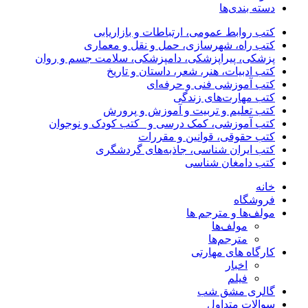
دسته بندی‌ها
کتب روابط عمومی، ارتباطات و بازاریابی
کتب راه، شهرسازی، حمل و نقل و معماری
پزشکی، پیراپزشکی، دامپزشکی، سلامت جسم و روان
کتب ادبیات، هنر، شعر، داستان و تاریخ
کتب آموزشی فنی و حرفه‌ای
کتب مهارت‌های زندگی
کتب تعلیم و تربیت و آموزش و پرورش
کتب آموزشی، کمک درسی و _کتب کودک و نوجوان
کتب حقوقی، قوانین و مقررات
کتب ایران شناسی، جاذبه‌های گردشگری
کتب دامغان شناسی
خانه
فروشگاه
مولف‌ها و مترجم ها
مولف‌ها
مترجم‌ها
کارگاه های مهارتی
اخبار
فیلم
گالری مشق شب
سوالات متداول