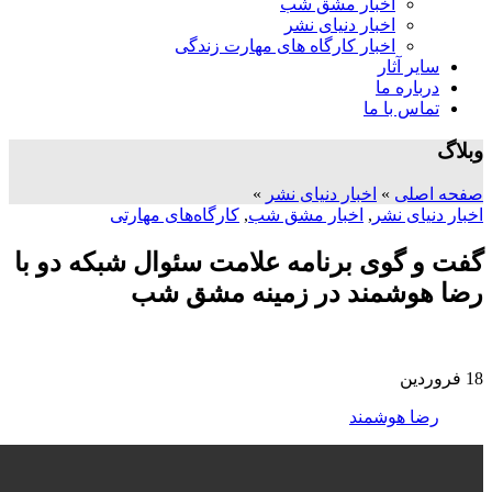
اخبار مشق شب
اخبار دنیای نشر
اخبار کارگاه های مهارت زندگی
سایر آثار
درباره ما
تماس با ما
وبلاگ
صفحه اصلی
»
اخبار دنیای نشر
»
اخبار دنیای نشر
,
اخبار مشق شب
,
کارگاه‌های مهارتی
گفت و گوی برنامه علامت سئوال شبکه دو با
رضا هوشمند در زمینه مشق شب
18
فروردین
رضا هوشمند