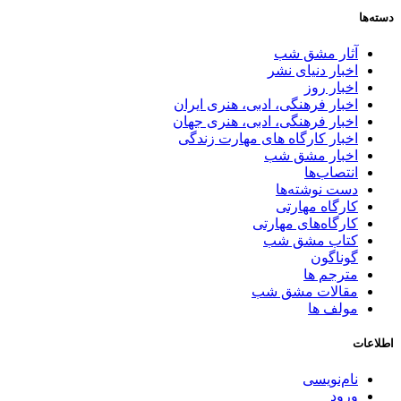
دسته‌ها
آثار مشق شب
اخبار دنیای نشر
اخبار روز
اخبار فرهنگی، ادبی، هنری ایران
اخبار فرهنگی، ادبی، هنری جهان
اخبار کارگاه های مهارت زندگی
اخبار مشق شب
انتصاب‌ها
دست نوشته‌ها
کارگاه مهارتی
کارگاه‌های مهارتی
کتاب مشق شب
گوناگون
مترجم ها
مقالات مشق شب
مولف ها
اطلاعات
نام‌نویسی
ورود