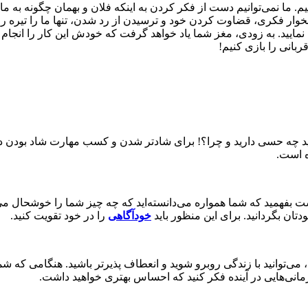
 ما نمی‌توانیم دست از فکر کردن به اینکه فلان و بهمان چگونه به ما ظ
ار فکری، قضاوت کردن خود و ترسیدن از رد شدن، تنها ما را تیره روز 
ایید. به زودی، مغز شما یاد خواهد گرفت که خودش این کار را انجام دهی
بانی را بازی کنیم!
دانید چه حسی دارید و چرا؟! برای شاد‌تر شدن و کسب مهارت شاد بودن
ه است.
بفهمید که شما همواره می‌دانسته‌اید که چه چیز شما را خوشحال می‌
دتان بگردانید. برای این منظور باید
خودآگاهی
را در خود تقویت کنید.
‌توانید با زندگی روبرو شوید و انعطاف پذیرتر باشید. هنگامی که شما خ
مانی‌هایی در آینده فکر کنید که احساس بهتری خواهید داشت.