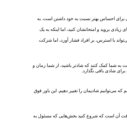
لی برای احساس بهتر نسبت به خود داشتن است. به
زیادی بروید و امتحانشان کنید، اما اینکه به یک
اند با استرس، بر افراد فشار آورد، اما شرکت
ت به شما کمک کنند که شادتر باشید، از شما زمان و
 برای شادی باقی نگذارد.
 که می‌توانیم شادیمان را تغییر دهیم. این باور فوق
، وقت آن است که شروع کنید بخش‌هایی که مسئول به