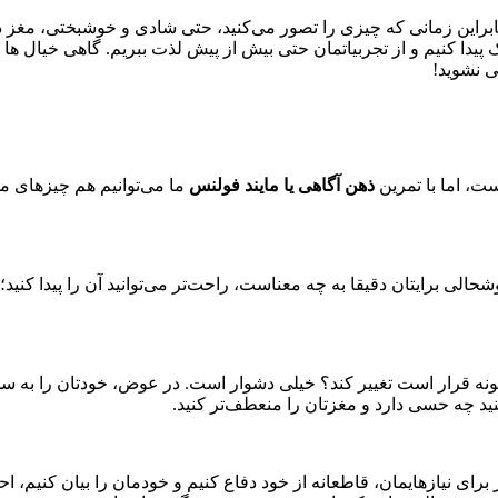
نابراین زمانی که چیزی را تصور می‌کنید، حتی شادی و خوشبختی، مغز 
ریک پیدا کنیم و از تجربیاتمان حتی بیش از پیش لذت ببریم. گاهی خیال ها
ی نشوید!
ت، اما با تمرین
ذهن آگاهی یا مایند فولنس
ما می‌توانیم هم چیز‌های من
حالی برایتان دقیقا به چه معناست، راحت‌تر می‌توانید آن را پیدا کنید
ونه قرار است تغییر کند؟ خیلی دشوار است. در عوض، خودتان را به سمت
ید چه حسی دارد و مغزتان را منعطف‌تر کنید.
اگر برای نیازهایمان، قاطعانه از خود دفاع کنیم و خودمان را بیان کنی