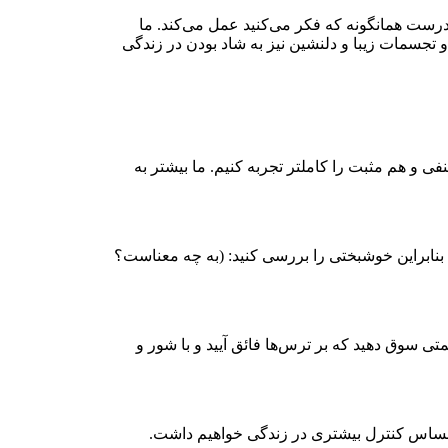
درست همانگونه که فکر می‌کنید عمل می‌کند. ما
 و تجسمات زیبا و دلنشین نیز به شاد بودن در زندگی
فی و هم مثبت را کاملتر تجربه کنیم. ما بیشتر به
؛ بنابراین خوشبختی را بررسی کنید: (به چه معناست؟
ی سوق دهید که بر ترس‌ها فائق آیید و با شور و
م، احساس کنترل بیشتری در زندگی خواهیم داشت.