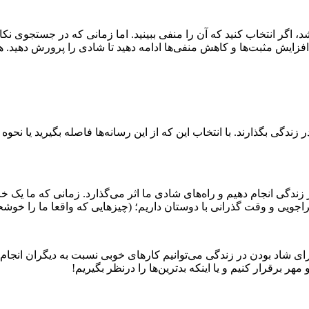
، اگر انتخاب کنید که آن را منفی ببینید. اما زمانی که در جستجوی ن
ایش مثبت‌ها و کاهش منفی‌ها ادامه دهید تا شادی را پرورش دهید. همچ
 بگذارند. با انتخاب این که از این رسانه‌ها فاصله بگیرید یا نحوه استف
ندگی انجام دهیم و راه‌های شادی ما اثر می‌گذارد. زمانی که ما یک خانه
ویی و وقت گذرانی با دوستان داریم؛ (چیز‌هایی که واقعا ما را خوشحا
ای شاد بودن در زندگی می‌توانیم کار‌های خوبی نسبت به دیگران انجام
مهر برقرار کنیم و یا اینکه بدترین‌ها را درنظر بگیریم!