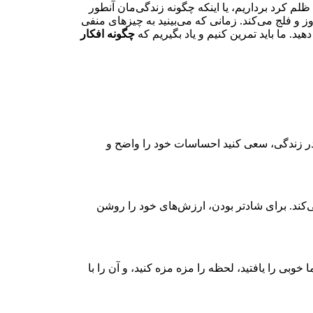
لم کرد برداریم، یا اینکه چگونه زندگی‌مان آنطور
و فلج می‌کند. زمانی که می‌بینید به چیز‌های منفی
د. ما باید تمرین کنیم و یاد بگیریم که
چگونه افکار
 در زندگی، سعی کنید احساسات خود را واضح و
کند. برای شادتر بودن، ارزش‌های خود را روشن
وبی را یافتید، لحظه را مزه مزه کنید، و آن را با