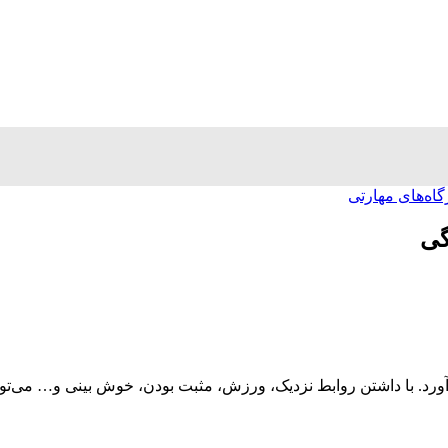
گاه‌های مهارتی
آورد. با داشتن روابط نزدیک، ورزش، مثبت بودن، خوش بینی و… می‌توا