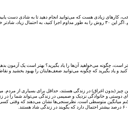
ب، کار‌های زیادی هست که می‌توانید انجام دهید تا به شادی دست یابی
، شادتر خواهید بود.
تر است، چگونه می‌خواهید آن‌ها را یاد بگیرید؟ بهتر است یک آزمون بده
ید و یاد بگیرید که چگونه می‌توانید ضعف‌هایتان را بهبود بخشید و نقا
چیز (بدون اغراق) در زندگی هستند، حداقل برای بسیاری از مردم. من 
دوستی و خانوادگی نزدیک و صمیمی در زندگی می‌تواند شما را در زندگ