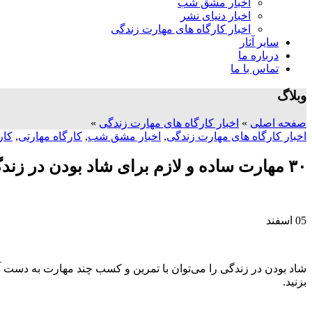
اخبار مشق شب
اخبار دنیای نشر
اخبار کارگاه های مهارت زندگی
سایر آثار
درباره ما
تماس با ما
وبلاگ
صفحه اصلی
»
اخبار کارگاه های مهارت زندگی
»
اخبار کارگاه های مهارت زندگی
,
اخبار مشق شب
,
کارگاه مهارتی
,
کار
۳۰ مهارت ساده و لازم برای شاد بودن در زندگی
05
اسفند
شاد بودن در زندگی را می‌توان با تمرین و کسب چند مهارت به دست 
بزنید.