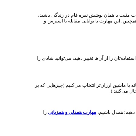
کات مثبت یا همان پوشش نقره فام در زندگی باشید،
نین، این مهارت با توانایی مقابله با استرس و
اده‌تان را از آن‌ها تغییر دهید، می‌توانید شادی را
 یا ماشین ارزان‌تر انتخاب می‌کنیم (چیز‌هایی که بر
ل می‌کنند.)
 دهیم: همدل باشیم،
مهارت همدلی و همزبانی
را