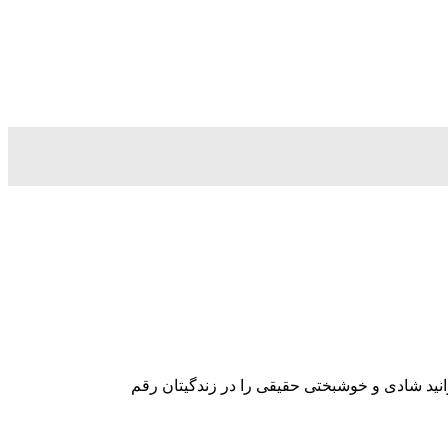
نید شادی و خوشبختی حقیقی را در زندگیتان رقم