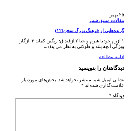
۲۵
بهمن
مقالات مشق شب
️گزیده‌هایی از فرهنگ بزرگ سخن(۱۲)
۱.آزرم جو: با شرم و حیا ۲.آزفنداق: رنگین کمان ۳. آزگار:
ویژگی آنچه بلند و طولانی به نظر می‌آید(د...
ادامه مطالعه
دیدگاهتان را بنویسید
نشانی ایمیل شما منتشر نخواهد شد.
بخش‌های موردنیاز
علامت‌گذاری شده‌اند
*
دیدگاه
*