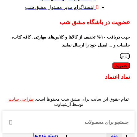
اینستاگرام مدیر مسئول مشق شب
عضویت در باشگاه مشق شب
جهت دریافت ۱۰% تخفیف از کالاها و کلاس‌های مهارتی، کافه کتاب،
جلسات و ... ایمیل خود را ارسال نمایید
عضویت
نماد اعتماد
تمام حقوق این سایت برای مشق شب محفوظ است.
طراحی سایت
توسط آرشیتاوب
منو
دسته بندی‌ها