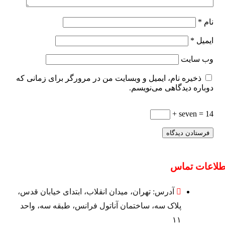
نام
*
ایمیل
*
وب‌ سایت
ذخیره نام، ایمیل و وبسایت من در مرورگر برای زمانی که
دوباره دیدگاهی می‌نویسم.
+ seven = 14
طلاعات تماس
آدرس: تهران، میدان انقلاب، ابتدای خیابان قدس،
پلاک سه، ساختمان آناتول فرانس، طبقه سه، واحد
۱۱