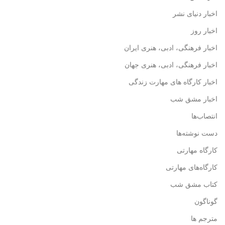
اخبار دنیای نشر
اخبار روز
اخبار فرهنگی، ادبی، هنری ایران
اخبار فرهنگی، ادبی، هنری جهان
اخبار کارگاه های مهارت زندگی
اخبار مشق شب
انتصاب‌ها
دست نوشته‌ها
کارگاه مهارتی
کارگاه‌های مهارتی
کتاب مشق شب
گوناگون
مترجم ها