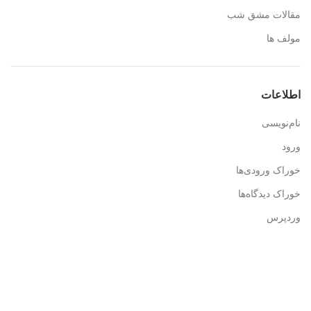
مقالات مشق شب
مولف ها
اطلاعات
نام‌نویسی
ورود
خوراک ورودی‌ها
خوراک دیدگاه‌ها
وردپرس
اطلاعات تماس