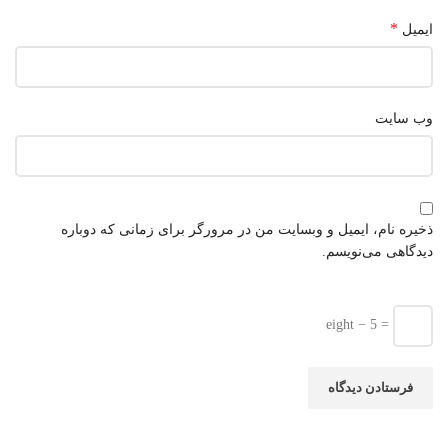
*
ایمیل
وب‌ سایت
ذخیره نام، ایمیل و وبسایت من در مرورگر برای زمانی که دوباره
دیدگاهی می‌نویسم.
eight − 5 =