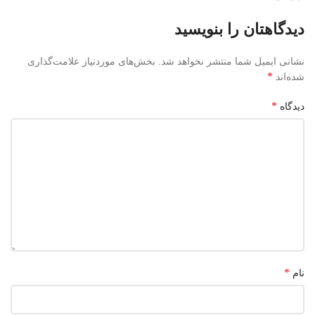
دیدگاهتان را بنویسید
نشانی ایمیل شما منتشر نخواهد شد.
بخش‌های موردنیاز علامت‌گذاری
*
شده‌اند
*
دیدگاه
*
نام