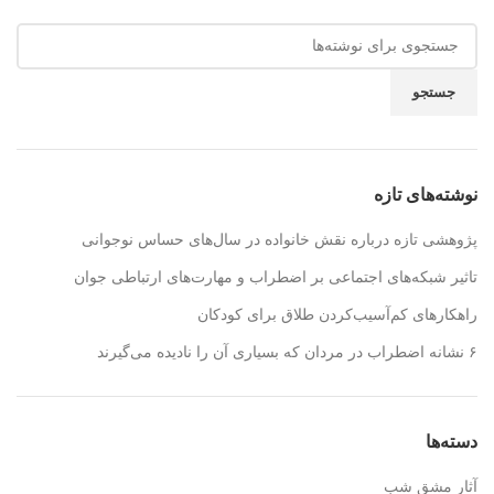
جستجو
نوشته‌های تازه
پژوهشی تازه درباره نقش خانواده در سال‌های حساس نوجوانی
تاثیر شبکه‌های اجتماعی بر اضطراب و مهارت‌های ارتباطی جوان
راهکارهای کم‌آسیب‌کردن طلاق برای کودکان
۶ نشانه اضطراب در مردان که بسیاری آن را نادیده می‌گیرند
دسته‌ها
آثار مشق شب