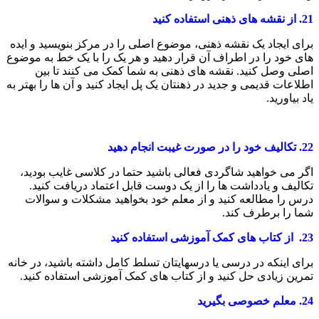
21.
از نقشه های ذهنی استفاده کنید
برای ایجاد یک نقشه ذهنی، موضوع اصلی را در مرکز بنویسید و ایده
های خود را در اطراف آن قرار دهید و هر یک را با یک خط به موضوع
اصلی وصل کنید. نقشه های ذهنی به شما کمک می کنند تا بین
اطلاعات قدیمی و جدید در ذهنتان یک پل ایجاد کنید و آن ها را بهتر به
یاد بیاورید.
22.
تکالیف خود را در صورت غیبت انجام دهید
اگر می خواهید شاگردی فعالی باشید حتما در کلاسی غایب بودید،
تکالیف و یادداشت ها را از یک دوست قابل اعتماد دریافت کنید.
درس را مطالعه کنید و از معلم خود بخواهید مشکلات و سوالات
شما را برطرف کند.
23.
از کتاب های کمک آموزشی استفاده کنید
برای اینکه در درسی یا درسهایتان تسلط کامل داشته باشید، در خانه
تمرین زیادی حل کنید و از کتاب های کمک آموزشی استفاده کنید.
24.
معلم خصوصی بگیرید