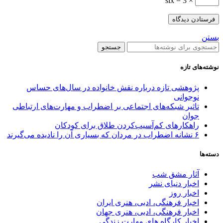
× 3 = six
بستن
جستجو
نوشته‌های تازه
پژوهشی تازه درباره نقش خانواده در سال‌های حساس
نوجوانی
تاثیر شبکه‌های اجتماعی بر اضطراب و مهارت‌های ارتباطی
جوان
راهکارهای کم‌آسیب‌کردن طلاق برای کودکان
۶ نشانه اضطراب در مردان که بسیاری آن را نادیده می‌گیرند
دسته‌ها
آثار مشق شب
اخبار دنیای نشر
اخبار روز
اخبار فرهنگی، ادبی، هنری ایران
اخبار فرهنگی، ادبی، هنری جهان
اخبار کارگاه های مهارت زندگی