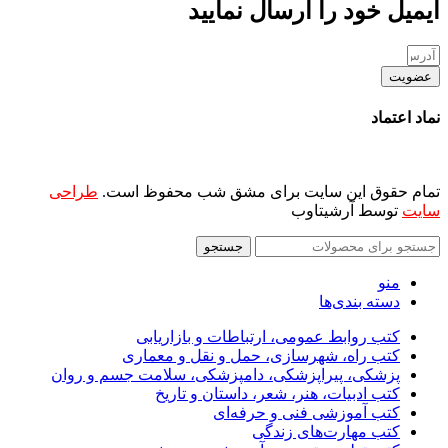
ایمیل خود را ارسال نمایید
عضویت
نماد اعتماد
تمام حقوق این سایت برای مشق شب محفوظ است.
طراحی
سایت
توسط آرشیتاوب
جستجو
منو
دسته بندی‌ها
کتب روابط عمومی، ارتباطات و بازاریابی
کتب راه، شهرسازی، حمل و نقل و معماری
پزشکی، پیراپزشکی، دامپزشکی، سلامت جسم و روان
کتب ادبیات، هنر، شعر، داستان و تاریخ
کتب آموزشی فنی و حرفه‌ای
کتب مهارت‌های زندگی