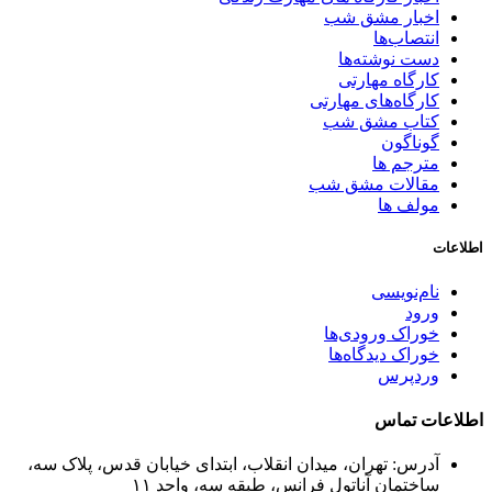
اخبار مشق شب
انتصاب‌ها
دست نوشته‌ها
کارگاه مهارتی
کارگاه‌های مهارتی
کتاب مشق شب
گوناگون
مترجم ها
مقالات مشق شب
مولف ها
اطلاعات
نام‌نویسی
ورود
خوراک ورودی‌ها
خوراک دیدگاه‌ها
وردپرس
اطلاعات تماس
آدرس: تهران، میدان انقلاب، ابتدای خیابان قدس، پلاک سه،
ساختمان آناتول فرانس، طبقه سه، واحد ۱۱