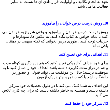
تعهد به انجام تکالیف و اولولیت قرار دادن آن ها نسبت به سایر
فعالیت ها می باشد.
10.
روش درست درس خواندن را بیاموزید
روش درست درس خواندن را بیاموزید و وقتی شروع به خواندن می
کنید با تمام حواس به کتاب نگاه کنید، به عکس ها، نمودارها و
جزییات توجه کنید . طوری درس بخوانید که نکته مبهمی در ذهنتان
باقی نماند.
11.
اهدافی برای خود تعیین کنید
برای خود اهداف آکادمیکی تعیین کنید که هم در یادگیری کوتاه مدت
و هم در دراز مدت کاربرد داشته باشد. اهداف خود را دنبال کنید تا به
موفقیت برسید؛ حال این موفقیت می تواند قبولی و حضور در
دانشگاه باشد یا کسب نمره بهتر در یک آزمون.
این اهداف به شما کمک می کند تا در طول تحصیلات خود تمرکز
داشته باشید و همیشه به خاطر داشته باشید که برای چه کاری تلاش
می کنید.
12.
تمرکز خود را حفظ کنید