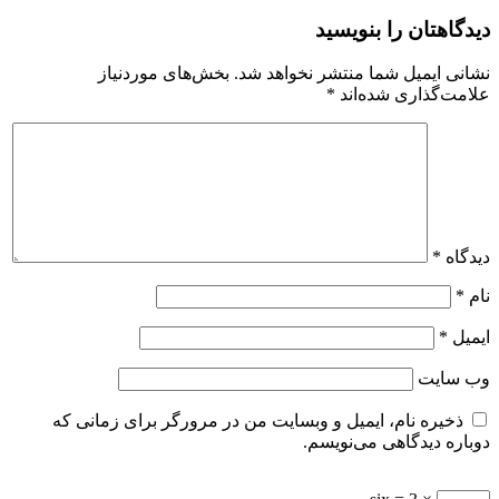
دیدگاهتان را بنویسید
نشانی ایمیل شما منتشر نخواهد شد.
بخش‌های موردنیاز
علامت‌گذاری شده‌اند
*
دیدگاه
*
نام
*
ایمیل
*
وب‌ سایت
ذخیره نام، ایمیل و وبسایت من در مرورگر برای زمانی که
دوباره دیدگاهی می‌نویسم.