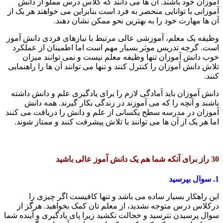
آموزان خود باشند. آن ها می دانند که کلاس درس مملو از دانش
آموزانی با توانایی منحصر به فرد است بنابراین می خواهند هر یک از
آن ها مهارت خود را به بهترین نحو ممکن نشان دهند.
وظیفه یک معلم، آموزشی عالی مرتبط با نیازهای فردی دانش آموز
است. گرچه تدریس موثر بسیار مهم است اما اطمینان از عملکرد
خوب دانش آموزان تنها وظیفه معلم نیست و نمی توانند میزان
تلاش دانش آموزان را کنترل کنند و تنها می توانند آن ها را راهنمایی
کنند.
دانش آموزان باید آمادگی لازم را برای یادگیری علم و دانش داشته
باشند و آنچه را که می آموزند در زندگی بکار گیرند. همه دانش
آموزان در مدرسه سطح یکسانی از علم و دانش را دریافت می کنند
اما هر یک از آن ها می توانند با تلاش پیشرفت کنند و ممتاز شوند.
30 راز برای آنکه شما هم یک دانش آموز عالی باشید
1. سوال بپرسید
این راهکار بسیار ساده می باشد و تنها کافیست اگر چیزی را
درکلاس درس متوجه نشدید، از معلم تان کمک بخواهید. هرگز از
سوال پرسیدن نترسید و خجالت نکشید زیرا پای یادگیری و آینده شما