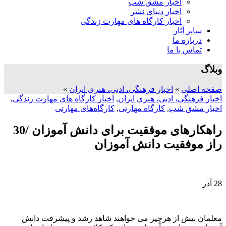
اخبار مشق شب
اخبار دنیای نشر
اخبار کارگاه های مهارت زندگی
سایر آثار
درباره ما
تماس با ما
وبلاگ
صفحه اصلی
»
اخبار فرهنگی، ادبی، هنری ایران
»
اخبار فرهنگی، ادبی، هنری ایران
,
اخبار کارگاه های مهارت زندگی
,
اخبار مشق شب
,
کارگاه مهارتی
,
کارگاه‌های مهارتی
راهکارهای موفقیت برای دانش آموزان /30
راز موفقیت دانش آموزان
28
آذر
معلمان بیش از هرچیز می خواهند شاهد رشد و پیشرفت دانش