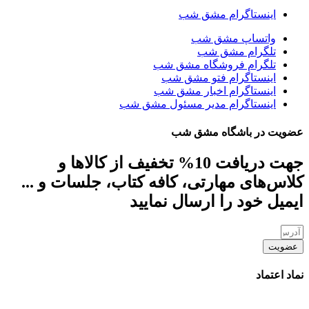
اینستاگرام مشق شب
واتساپ مشق شب
تلگرام مشق شب
تلگرام فروشگاه مشق شب
اینستاگرام فتو مشق شب
اینستاگرام اخبار مشق شب
اینستاگرام مدیر مسئول مشق شب
عضویت در باشگاه مشق شب
جهت دریافت 10% تخفیف از کالاها و
کلاس‌های مهارتی، کافه کتاب، جلسات و ...
ایمیل خود را ارسال نمایید
عضویت
نماد اعتماد