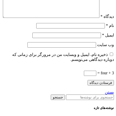
دیدگاه
*
نام
*
ایمیل
*
وب‌ سایت
ذخیره نام، ایمیل و وبسایت من در مرورگر برای زمانی که
دوباره دیدگاهی می‌نویسم.
3 + four =
بستن
جستجو
نوشته‌های تازه