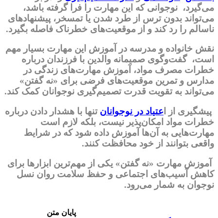
می‌گیرد، نوجوانی که این مهارت را فرا گرفته باشد،
می‌تواند بدون ترس از طرد شدن یا تمسخر، پیشنهادهای
ناسالم را رد کند و از موقعیت‌های خطرناک فاصله بگیرد.
نقش خانواده و مدرسه در آموزش این مهارت بسیار مهم
است، گفت‌وگوی صمیمانه والدین با فرزندان درباره
خطرات مصرف مواد، آموزش مهارت‌های زندگی در
مدارس و تمرین موقعیت‌های فرضی برای «نه گفتن»
می‌تواند به تقویت قدرت تصمیم‌گیری نوجوانان کمک کند.
پیشگیری از ا
عتیاد در نوجوانان
تنها با هشدار دادن درباره
خطرات مواد امکان‌پذیر نیست، بلکه لازم است
مهارت‌هایی به آن‌ها آموزش داده شود که در شرایط
واقعی بتوانند از خود محافظت کنند.
آموزش مهارت «نه گفتن» یکی از مهم‌ترین ابزارها برای
کاهش آسیب‌های اجتماعی و حفظ سلامت روان نسل
نوجوان به شمار می‌رود.
پایان متن