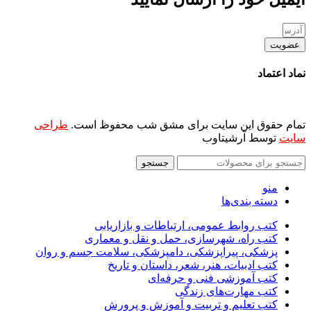
عضویت
نماد اعتماد
تمام حقوق این سایت برای مشق شب محفوظ است.
طراحی
سایت
توسط آرشیتاوب
جستجو
منو
دسته بندی‌ها
کتب روابط عمومی، ارتباطات و بازاریابی
کتب راه، شهرسازی، حمل و نقل و معماری
پزشکی، پیراپزشکی، دامپزشکی، سلامت جسم و روان
کتب ادبیات، هنر، شعر، داستان و تاریخ
کتب آموزشی فنی و حرفه‌ای
کتب مهارت‌های زندگی
کتب تعلیم و تربیت و آموزش و پرورش