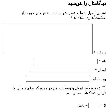
دیدگاهتان را بنویسید
نشانی ایمیل شما منتشر نخواهد شد.
بخش‌های موردنیاز
علامت‌گذاری شده‌اند
*
دیدگاه
*
نام
*
ایمیل
*
وب‌ سایت
ذخیره نام، ایمیل و وبسایت من در مرورگر برای زمانی که
دوباره دیدگاهی می‌نویسم.
= two
9 −