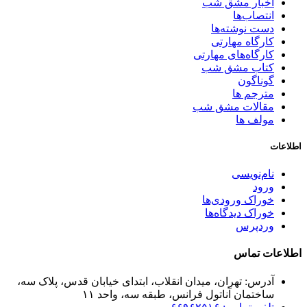
اخبار مشق شب
انتصاب‌ها
دست نوشته‌ها
کارگاه مهارتی
کارگاه‌های مهارتی
کتاب مشق شب
گوناگون
مترجم ها
مقالات مشق شب
مولف ها
اطلاعات
نام‌نویسی
ورود
خوراک ورودی‌ها
خوراک دیدگاه‌ها
وردپرس
اطلاعات تماس
آدرس: تهران، میدان انقلاب، ابتدای خیابان قدس، پلاک سه،
ساختمان آناتول فرانس، طبقه سه، واحد ۱۱