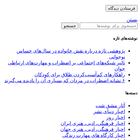
بستن
جستجو
نوشته‌های تازه
پژوهشی تازه درباره نقش خانواده در سال‌های حساس
نوجوانی
تاثیر شبکه‌های اجتماعی بر اضطراب و مهارت‌های ارتباطی
جوان
راهکارهای کم‌آسیب‌کردن طلاق برای کودکان
۶ نشانه اضطراب در مردان که بسیاری آن را نادیده می‌گیرند
دسته‌ها
آثار مشق شب
اخبار دنیای نشر
اخبار روز
اخبار فرهنگی، ادبی، هنری ایران
اخبار فرهنگی، ادبی، هنری جهان
اخبار کارگاه های مهارت زندگی